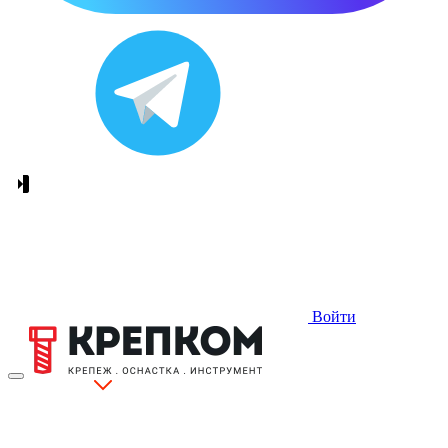
Войти