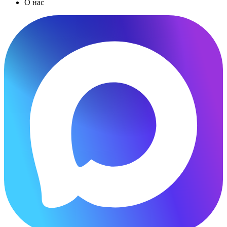
О нас