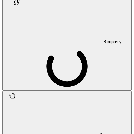
В корзину