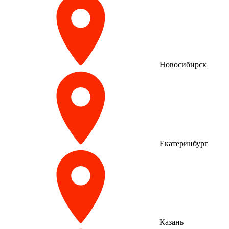
Новосибирск
Екатеринбург
Казань