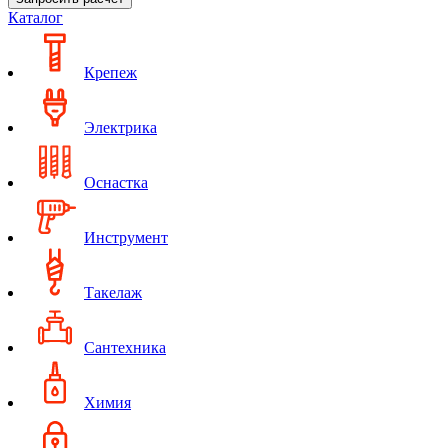
Каталог
Крепеж
Электрика
Оснастка
Инструмент
Такелаж
Сантехника
Химия