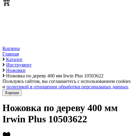
Корзина
Главная
Каталог
Инструмент
Ножовки
Ножовка по дереву 400 мм Irwin Plus 10503622
Пользуясь сайтом, вы соглашаетесь с использованием cookies
и
политикой в отношении обработки персональных данных
.
Хорошо
Ножовка по дереву 400 мм
Irwin Plus 10503622