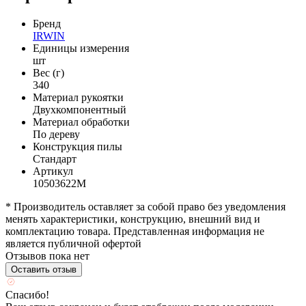
Бренд
IRWIN
Единицы измерения
шт
Вес (г)
340
Материал рукоятки
Двухкомпонентный
Материал обработки
По дереву
Конструкция пилы
Стандарт
Артикул
10503622М
* Производитель оставляет за собой право без уведомления
менять характеристики, конструкцию, внешний вид и
комплектацию товара. Представленная информация не
является публичной офертой
Отзывов пока нет
Оставить отзыв
Спасибо!