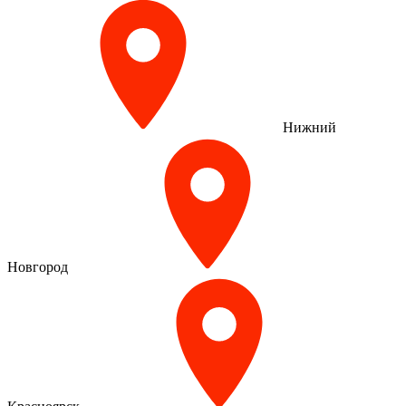
Нижний
Новгород