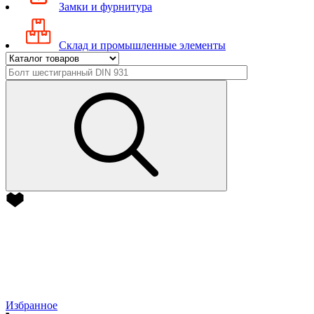
Замки и фурнитура
Склад и промышленные элементы
Избранное