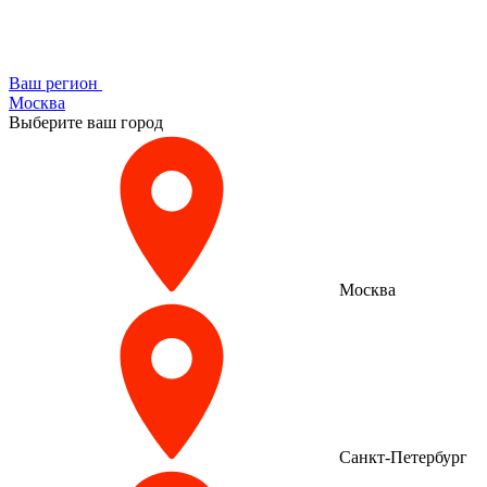
Ваш регион
Москва
Выберите ваш город
Москва
Санкт-Петербург