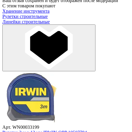
Ваш отзыв сохранен и будет отображен после модерации
С этим товаром покупают
Хранение инструмента
Рулетки строительные
Линейки строительные
Арт. WN00033199