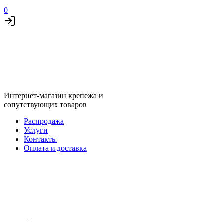
0
Интернет-магазин крепежа и
сопутствующих товаров
Распродажа
Услуги
Контакты
Оплата и доставка