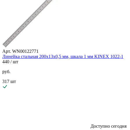
Арт. WN00122771
Линейка стальная 200х13х0,5 мм, шкала 1 мм KINEX 1022-1
440
/ шт
руб.
317 шт
Доступно сегодня