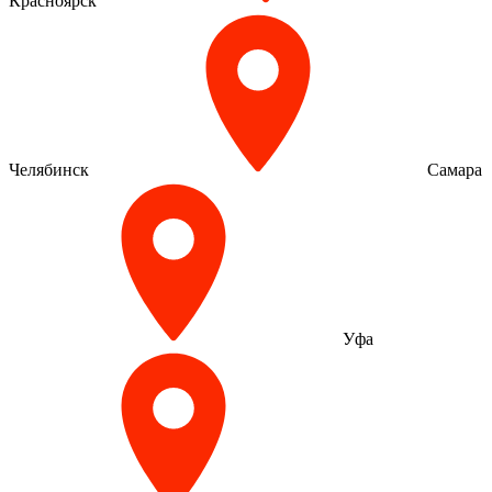
Красноярск
Челябинск
Самара
Уфа