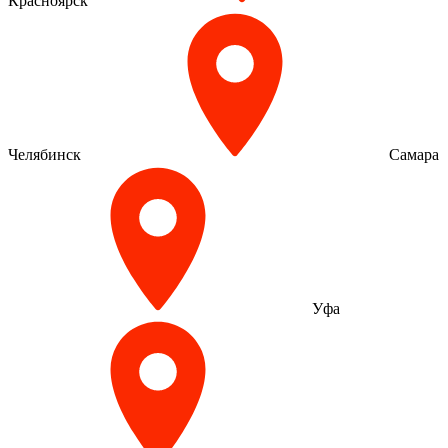
Красноярск
Челябинск
Самара
Уфа