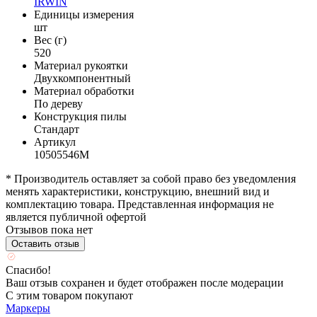
IRWIN
Единицы измерения
шт
Вес (г)
520
Материал рукоятки
Двухкомпонентный
Материал обработки
По дереву
Конструкция пилы
Стандарт
Артикул
10505546М
* Производитель оставляет за собой право без уведомления
менять характеристики, конструкцию, внешний вид и
комплектацию товара. Представленная информация не
является публичной офертой
Отзывов пока нет
Оставить отзыв
Спасибо!
Ваш отзыв сохранен и будет отображен после модерации
С этим товаром покупают
Маркеры