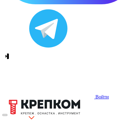
Войти