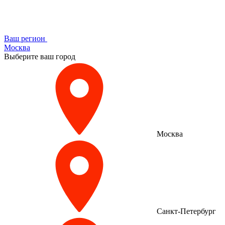
Ваш регион
Москва
Выберите ваш город
Москва
Санкт-Петербург