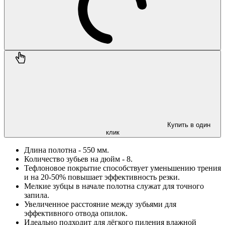
Купить в один
клик
Длина полотна - 550 мм.
Количество зубьев на дюйм - 8.
Тефлоновое покрытие способствует уменьшению трения
и на 20-50% повышает эффективность резки.
Мелкие зубцы в начале полотна служат для точного
запила.
Увеличенное расстояние между зубьями для
эффективного отвода опилок.
Идеально подходит для лёгкого пиления влажной