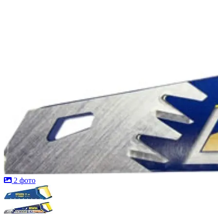
2 фото