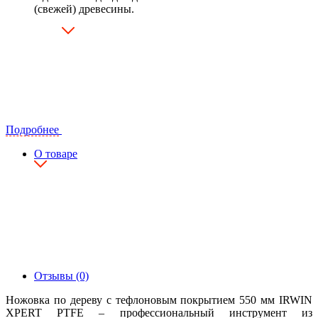
(свежей) древесины.
Подробнее
О товаре
Отзывы (0)
Ножовка по дереву с тефлоновым покрытием 550 мм IRWIN
XPERT PTFE – профессиональный инструмент из