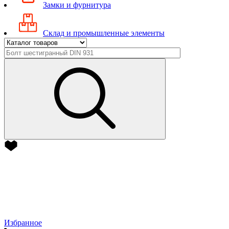
Замки и фурнитура
Склад и промышленные элементы
Избранное