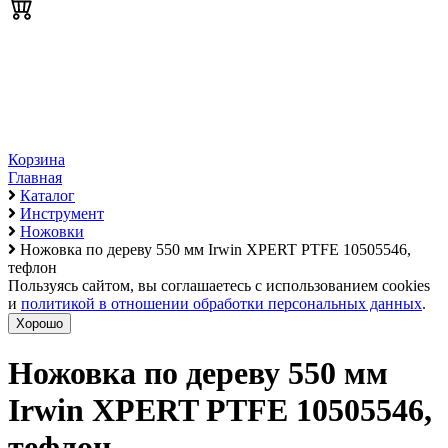
Корзина
Главная
Каталог
Инструмент
Ножовки
Ножовка по дереву 550 мм Irwin XPERT PTFE 10505546,
тефлон
Пользуясь сайтом, вы соглашаетесь с использованием cookies
и
политикой в отношении обработки персональных данных
.
Хорошо
Ножовка по дереву 550 мм
Irwin XPERT PTFE 10505546,
тефлон