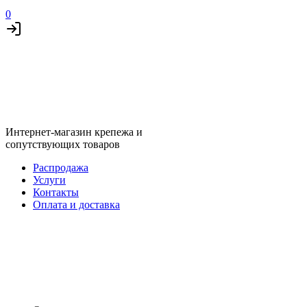
0
Интернет-магазин крепежа и
сопутствующих товаров
Распродажа
Услуги
Контакты
Оплата и доставка