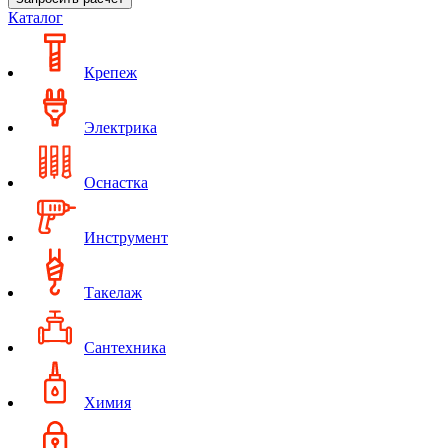
Каталог
Крепеж
Электрика
Оснастка
Инструмент
Такелаж
Сантехника
Химия