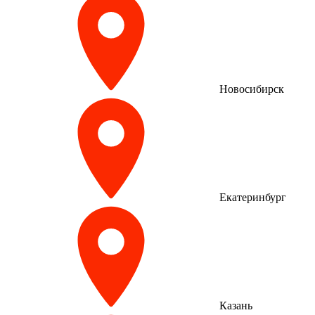
Новосибирск
Екатеринбург
Казань