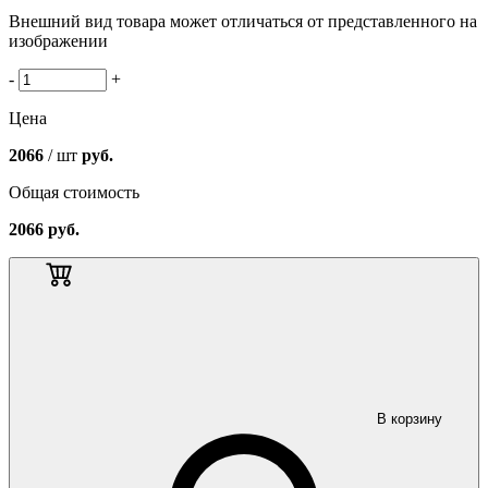
Внешний вид товара может отличаться от представленного на
изображении
-
+
Цена
2066
/ шт
руб.
Общая стоимость
2066
руб.
В корзину