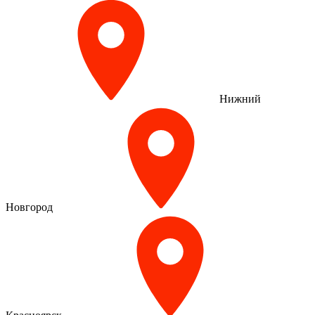
Нижний
Новгород