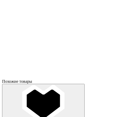
Похожие товары