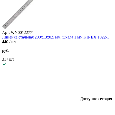
Арт. WN00122771
Линейка стальная 200х13х0,5 мм, шкала 1 мм KINEX 1022-1
440
/ шт
руб.
317 шт
Доступно сегодня