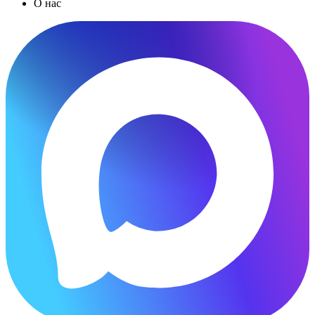
О нас