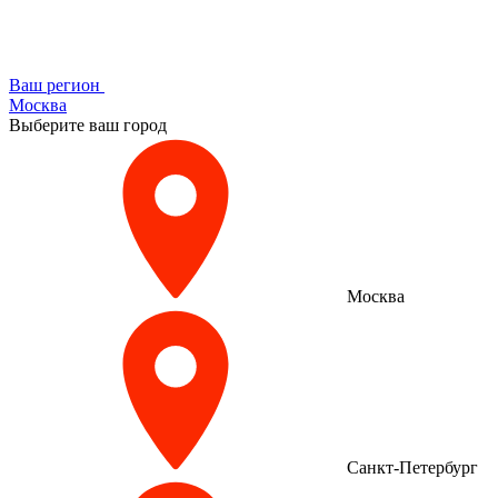
Ваш регион
Москва
Выберите ваш город
Москва
Санкт-Петербург