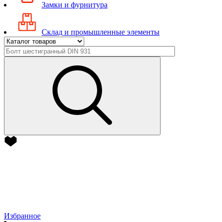
Замки и фурнитура
Склад и промышленные элементы
Избранное