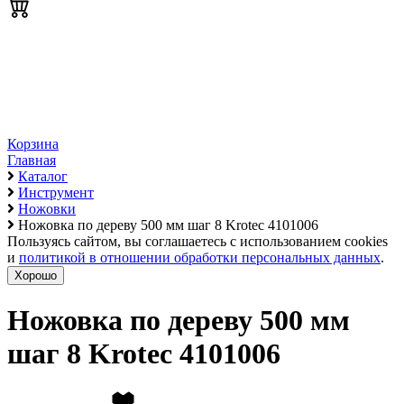
Корзина
Главная
Каталог
Инструмент
Ножовки
Ножовка по дереву 500 мм шаг 8 Krotec 4101006
Пользуясь сайтом, вы соглашаетесь с использованием cookies
и
политикой в отношении обработки персональных данных
.
Хорошо
Ножовка по дереву 500 мм
шаг 8 Krotec 4101006