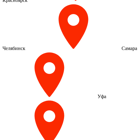
Красноярск
Челябинск
Самара
Уфа