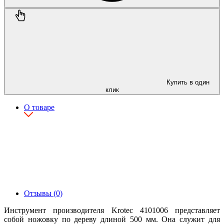
Купить в один
клик
О товаре
Отзывы (0)
Инструмент производителя Krotec 4101006 представляет
собой ножовку по дереву длиной 500 мм. Она служит для