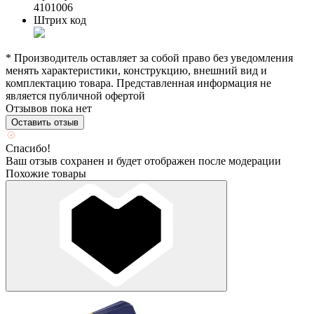
4101006
Штрих код
* Производитель оставляет за собой право без уведомления
менять характеристики, конструкцию, внешний вид и
комплектацию товара. Представленная информация не
является публичной офертой
Отзывов пока нет
Оставить отзыв
Спасибо!
Ваш отзыв сохранен и будет отображен после модерации
Похожие товары