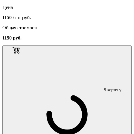
Цена
1150
/ шт
руб.
Общая стоимость
1150
руб.
В корзину