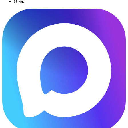
О нас