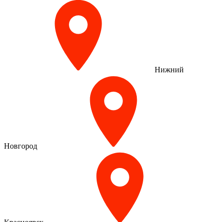
Нижний
Новгород