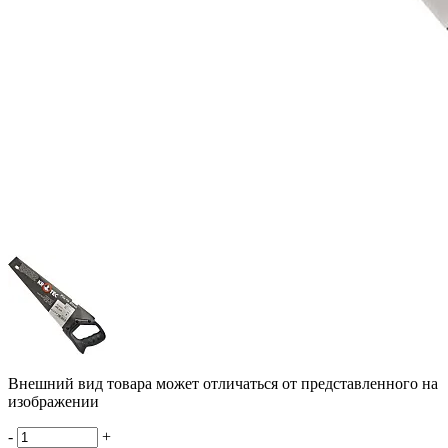
Внешний вид товара может отличаться от представленного на
изображении
-
+