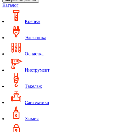
Каталог
Крепеж
Электрика
Оснастка
Инструмент
Такелаж
Сантехника
Химия