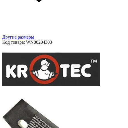
Другие размеры
Код товара: WN00204303