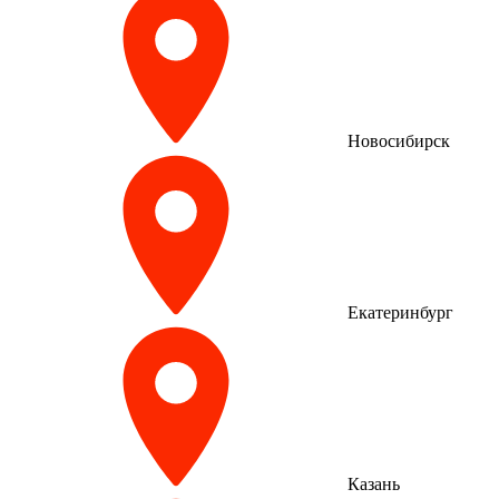
Новосибирск
Екатеринбург
Казань