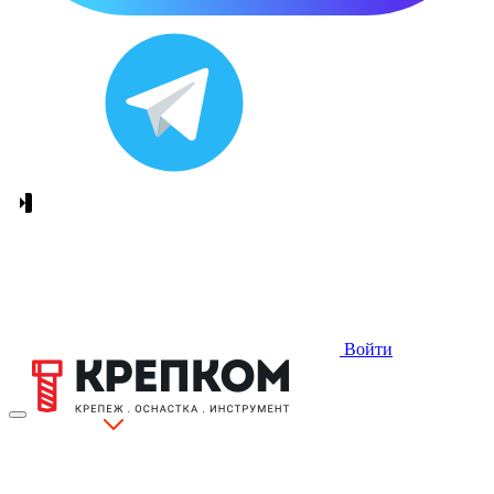
Войти