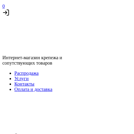
0
Интернет-магазин крепежа и
сопутствующих товаров
Распродажа
Услуги
Контакты
Оплата и доставка