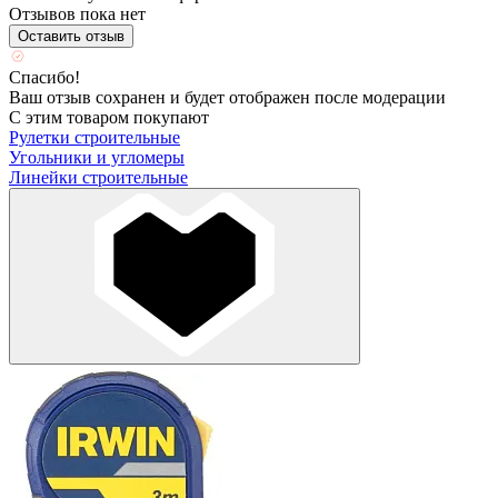
Отзывов пока нет
Оставить отзыв
Спасибо!
Ваш отзыв сохранен и будет отображен после модерации
С этим товаром покупают
Рулетки строительные
Угольники и угломеры
Линейки строительные