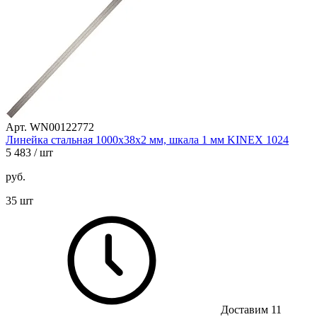
Арт. WN00122772
Линейка стальная 1000х38х2 мм, шкала 1 мм KINEX 1024
5 483
/ шт
руб.
35 шт
Доставим 11