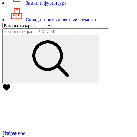
Замки и фурнитура
Склад и промышленные элементы
Избранное