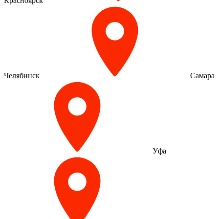
Красноярск
Челябинск
Самара
Уфа