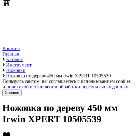
Корзина
Главная
Каталог
Инструмент
Ножовки
Ножовка по дереву 450 мм Irwin XPERT 10505539
Пользуясь сайтом, вы соглашаетесь с использованием cookies
и
политикой в отношении обработки персональных данных
.
Хорошо
Ножовка по дереву 450 мм
Irwin XPERT 10505539