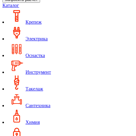
Каталог
Крепеж
Электрика
Оснастка
Инструмент
Такелаж
Сантехника
Химия