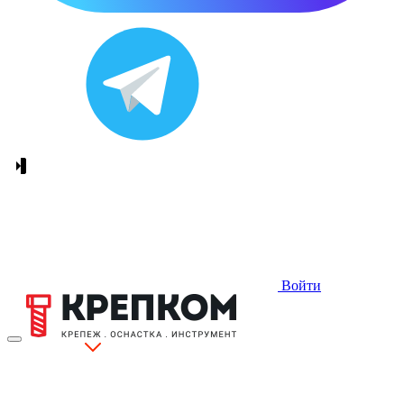
Войти