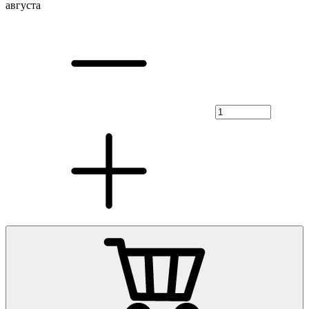
августа