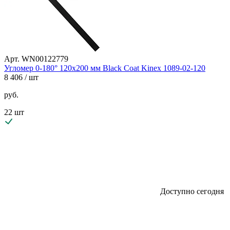
Арт. WN00122779
Угломер 0-180° 120х200 мм Black Coat Kinex 1089-02-120
8 406
/ шт
руб.
22 шт
Доступно сегодня