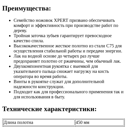
Преимущества:
Семейство ножовок XPERT призвано обеспечивать
комфорт и эффективность при производстве работ по
дереву.
Тройная заточка зубьев гарантирует превосходное
качество спила.
Высококачественное жесткое полотно из стали C75 для
осуществления стабильной работы и передачи энергии.
Лак на водной основе до четырех раз лучше
предохраняет полотно от ржавчины, чем обычный лак.
Двухкомпонентная рукоятка с выемкой для
указательного пальца снижает нагрузку на кисть
оператора во время работы.
Винты в рукоятке служат для дополнительной
надежности конструкции.
Подходит как для профессионального применения так и
для использования в быту.
Технические характеристики:
Длина полотна
450 мм