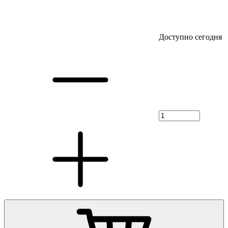
Доступно сегодня