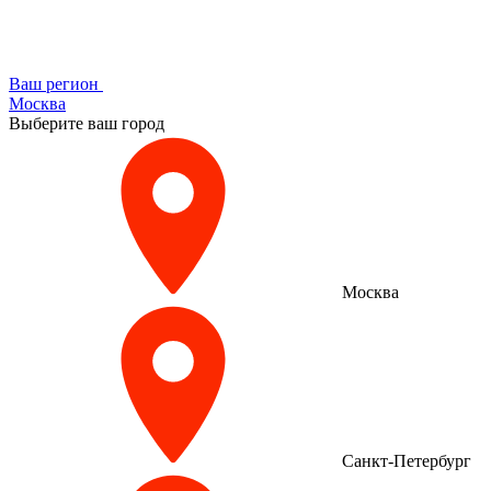
Ваш регион
Москва
Выберите ваш город
Москва
Санкт-Петербург