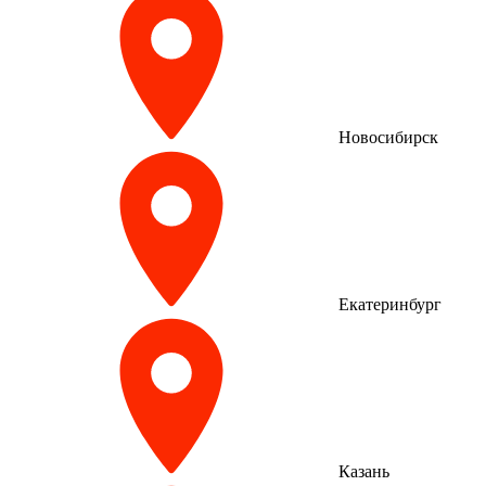
Новосибирск
Екатеринбург
Казань