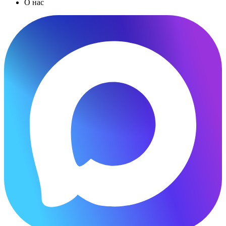
О нас