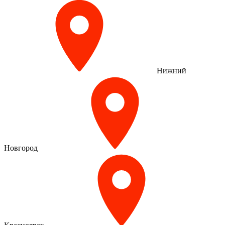
Нижний
Новгород