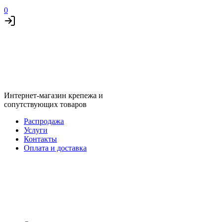
0
Интернет-магазин крепежа и
сопутствующих товаров
Распродажа
Услуги
Контакты
Оплата и доставка