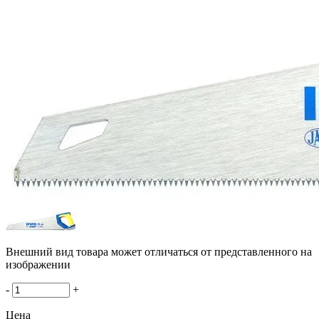
Внешний вид товара может отличаться от представленного на
изображении
-
+
Цена