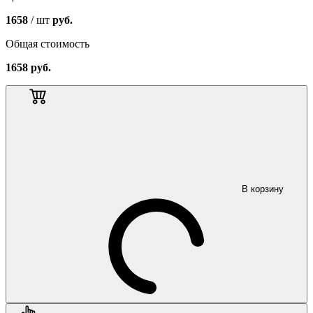
1658
/ шт
руб.
Общая стоимость
1658
руб.
В корзину