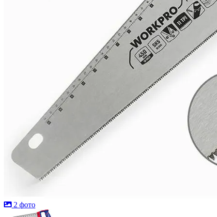
2 фото