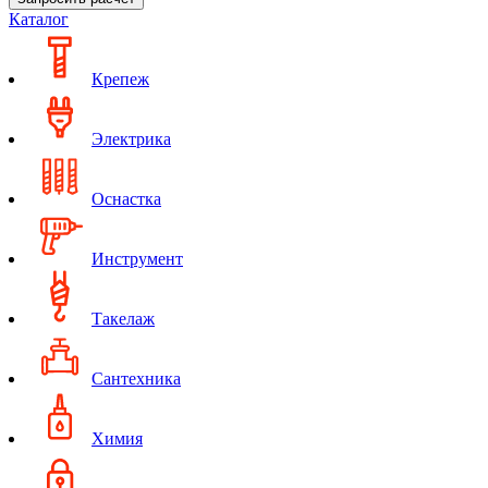
Каталог
Крепеж
Электрика
Оснастка
Инструмент
Такелаж
Сантехника
Химия