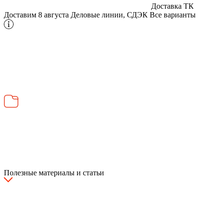
Доставка ТК
Доставим 8 августа
Деловые линии, СДЭК
Все варианты
Полезные материалы и статьи