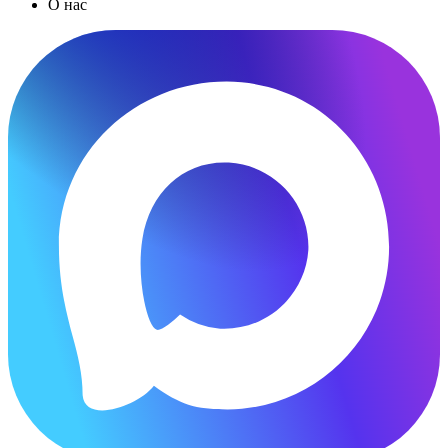
О нас