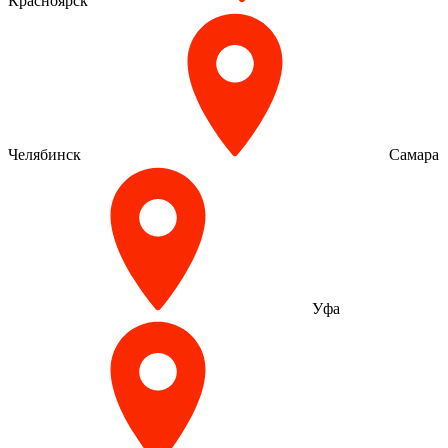
Красноярск
Челябинск
Самара
Уфа