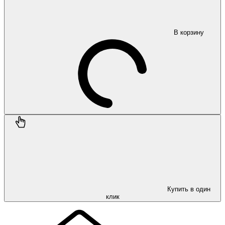
В корзину
Купить в один
клик