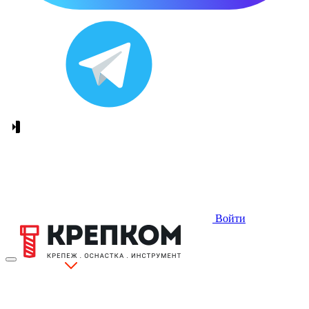
Войти