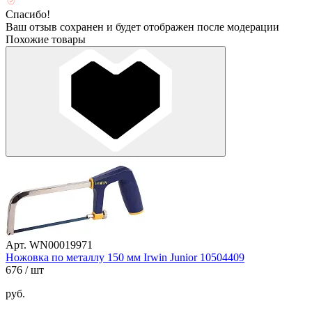
Спасибо!
Ваш отзыв сохранен и будет отображен после модерации
Похожие товары
Арт. WN00019971
Ножовка по металлу 150 мм Irwin Junior 10504409
676
/ шт
руб.