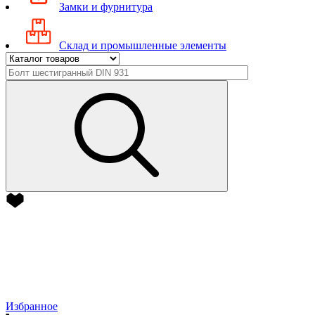
Замки и фурнитура
Склад и промышленные элементы
Избранное