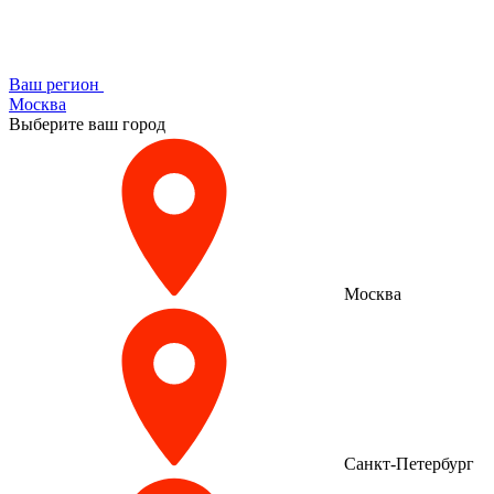
Ваш регион
Москва
Выберите ваш город
Москва
Санкт-Петербург