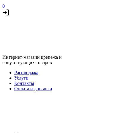
0
Интернет-магазин крепежа и
сопутствующих товаров
Распродажа
Услуги
Контакты
Оплата и доставка