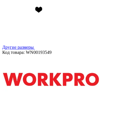
Другие размеры
Код товара: WN00193549