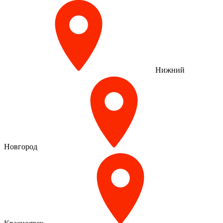
Нижний
Новгород