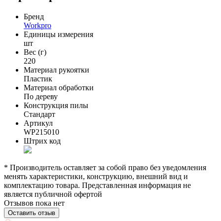
Бренд
Workpro
Единицы измерения
шт
Вес (г)
220
Материал рукоятки
Пластик
Материал обработки
По дереву
Конструкция пилы
Стандарт
Артикул
WP215010
Штрих код
* Производитель оставляет за собой право без уведомления
менять характеристики, конструкцию, внешний вид и
комплектацию товара. Представленная информация не
является публичной офертой
Отзывов пока нет
Оставить отзыв