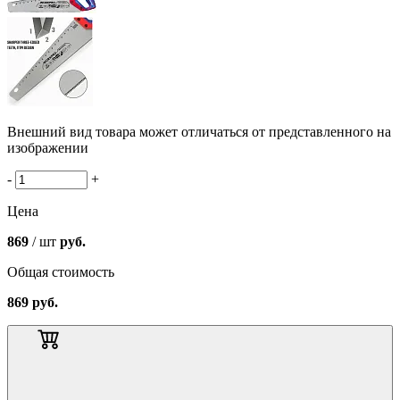
Внешний вид товара может отличаться от представленного на
изображении
-
+
Цена
869
/ шт
руб.
Общая стоимость
869
руб.