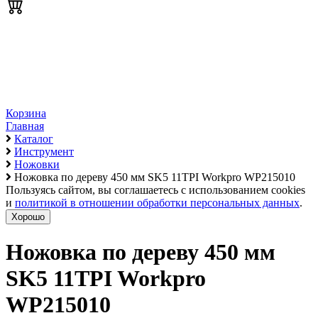
Корзина
Главная
Каталог
Инструмент
Ножовки
Ножовка по дереву 450 мм SK5 11TPI Workpro WP215010
Пользуясь сайтом, вы соглашаетесь с использованием cookies
и
политикой в отношении обработки персональных данных
.
Хорошо
Ножовка по дереву 450 мм
SK5 11TPI Workpro
WP215010