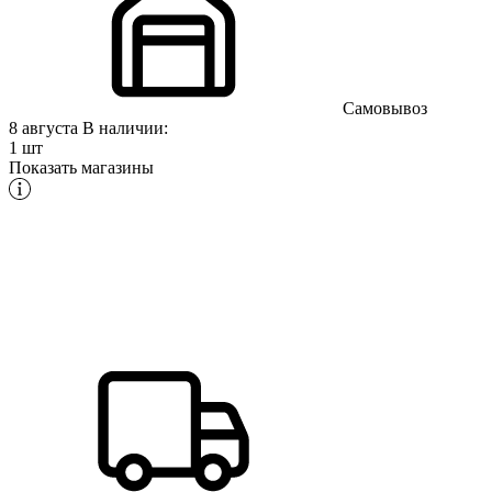
Самовывоз
8 августа
В наличии:
1 шт
Показать магазины