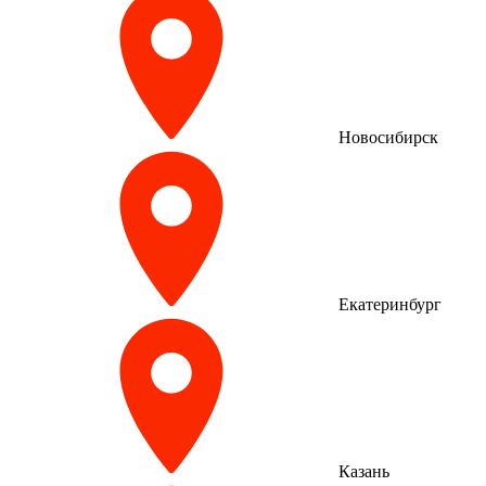
Новосибирск
Екатеринбург
Казань