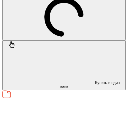
Купить в один
клик