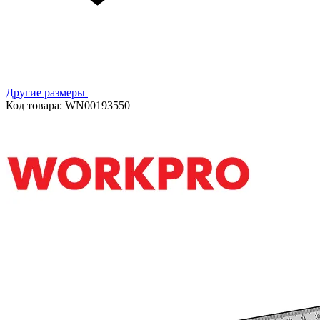
Другие размеры
Код товара: WN00193550