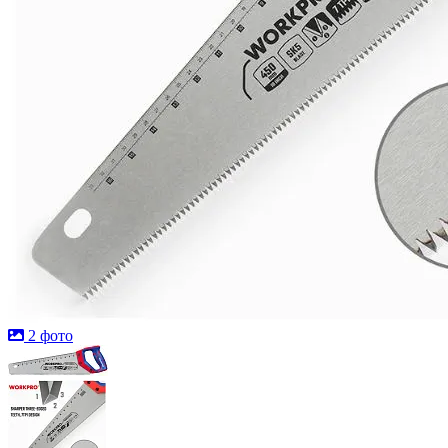
2 фото