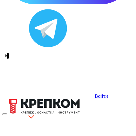
Войти