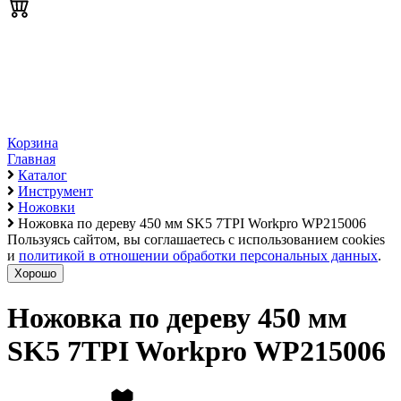
Корзина
Главная
Каталог
Инструмент
Ножовки
Ножовка по дереву 450 мм SK5 7TPI Workpro WP215006
Пользуясь сайтом, вы соглашаетесь с использованием cookies
и
политикой в отношении обработки персональных данных
.
Хорошо
Ножовка по дереву 450 мм
SK5 7TPI Workpro WP215006