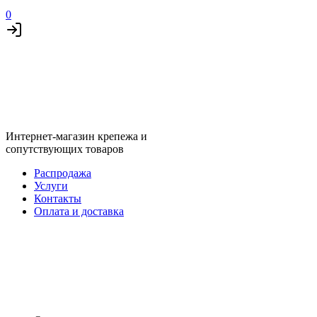
0
Интернет-магазин крепежа и
сопутствующих товаров
Распродажа
Услуги
Контакты
Оплата и доставка