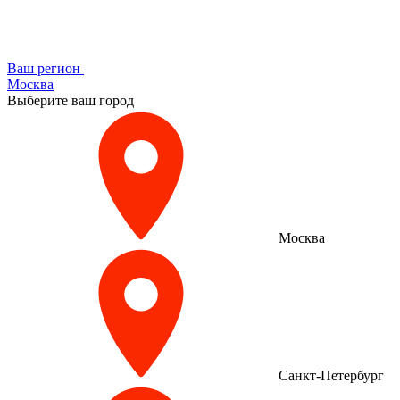
Ваш регион
Москва
Выберите ваш город
Москва
Санкт-Петербург