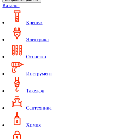
Каталог
Крепеж
Электрика
Оснастка
Инструмент
Такелаж
Сантехника
Химия