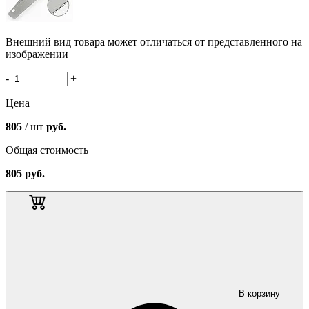
Внешний вид товара может отличаться от представленного на
изображении
-
+
Цена
805
/ шт
руб.
Общая стоимость
805
руб.
В корзину