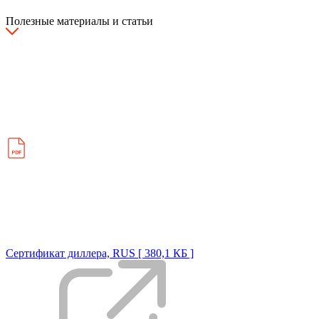
Полезные материалы и статьи
Сертификат диллера, RUS [ 380,1 КБ ]