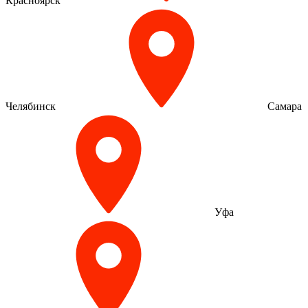
Красноярск
Челябинск
Самара
Уфа