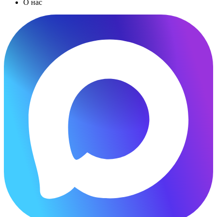
О нас