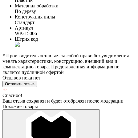
Пластик
Материал обработки
По дереву
Конструкция пилы
Стандарт
Артикул
WP215006
Штрих код
* Производитель оставляет за собой право без уведомления
менять характеристики, конструкцию, внешний вид и
комплектацию товара. Представленная информация не
является публичной офертой
Отзывов пока нет
Оставить отзыв
Спасибо!
Ваш отзыв сохранен и будет отображен после модерации
Похожие товары