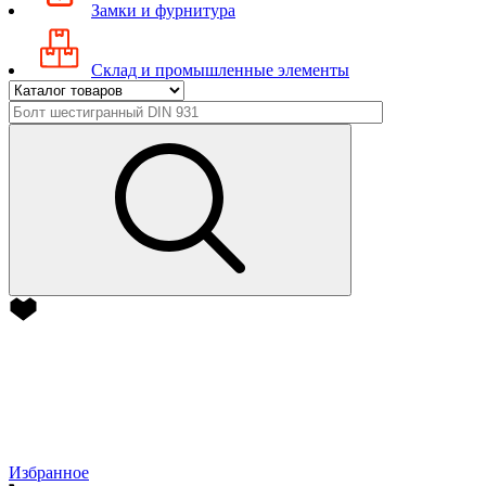
Замки и фурнитура
Склад и промышленные элементы
Избранное