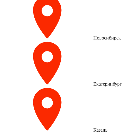
Новосибирск
Екатеринбург
Казань