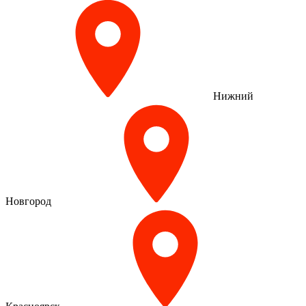
Нижний
Новгород