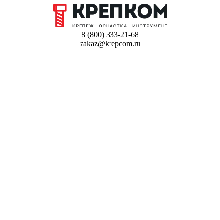
8 (800) 333-21-68
zakaz@krepcom.ru