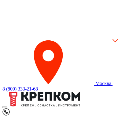
Москва
8 (800) 333-21-68