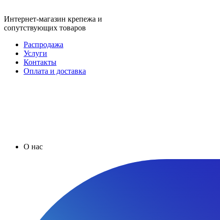
Интернет-магазин крепежа и
сопутствующих товаров
Распродажа
Услуги
Контакты
Оплата и доставка
О нас