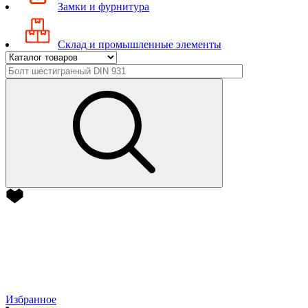
Замки и фурнитура
Склад и промышленные элементы
Избранное