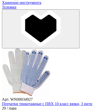
Хранение инструмента
Тележки
Арт. WN00034927
Перчатки трикотажные с ПВХ 10 класс вязки, 3 нити
29
/ пара