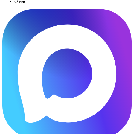
О нас