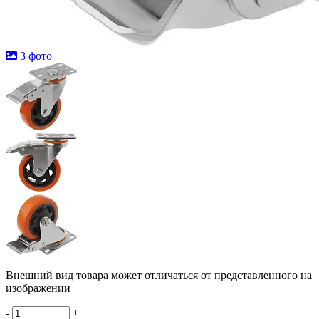
3 фото
Внешний вид товара может отличаться от представленного на
изображении
-
+