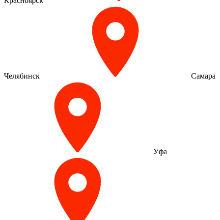
Красноярск
Челябинск
Самара
Уфа