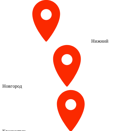
Нижний
Новгород