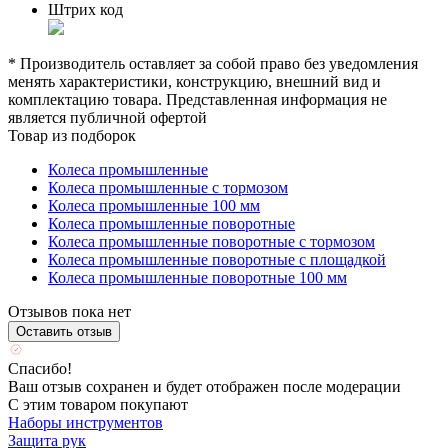
Штрих код
* Производитель оставляет за собой право без уведомления
менять характеристики, конструкцию, внешний вид и
комплектацию товара. Представленная информация не
является публичной офертой
Товар из подборок
Колеса промышленные
Колеса промышленные с тормозом
Колеса промышленные 100 мм
Колеса промышленные поворотные
Колеса промышленные поворотные с тормозом
Колеса промышленные поворотные с площадкой
Колеса промышленные поворотные 100 мм
Отзывов пока нет
Оставить отзыв
Спасибо!
Ваш отзыв сохранен и будет отображен после модерации
С этим товаром покупают
Наборы инструментов
Защита рук