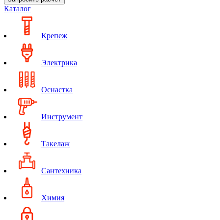
Каталог
Крепеж
Электрика
Оснастка
Инструмент
Такелаж
Сантехника
Химия