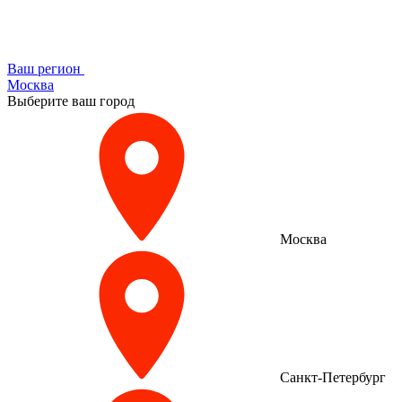
Ваш регион
Москва
Выберите ваш город
Москва
Санкт-Петербург