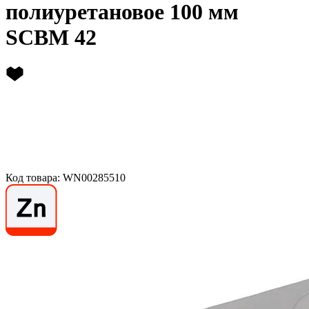
полиуретановое 100 мм
SCBM 42
Код товара: WN00285510