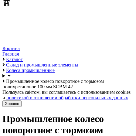
Корзина
Главная
Каталог
Склад и промышленные элементы
Колеса промышленные
Промышленное колесо поворотное с тормозом
полиуретановое 100 мм SCBM 42
Пользуясь сайтом, вы соглашаетесь с использованием cookies
и
политикой в отношении обработки персональных данных
.
Хорошо
Промышленное колесо
поворотное с тормозом