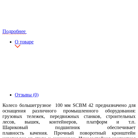
Подробнее
О товаре
Отзывы (0)
Колесо большегрузное 100 мм SCBM 42 предназначено для
оснащения различного промышленного оборудования:
грузовых тележек, передвижных станков, строительных
лесов, вышек, контейнеров, платформ и т.п.
Шариковый подшипник обеспечивает
плавность качения. Прочный поворотный кронштейн