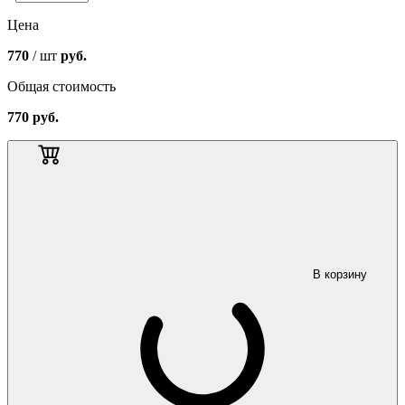
Цена
770
/ шт
руб.
Общая стоимость
770
руб.
В корзину