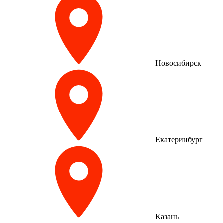
Новосибирск
Екатеринбург
Казань