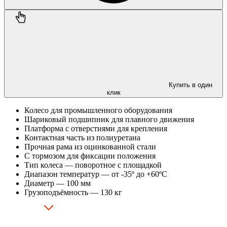
Купить в один
клик
Колесо для промышленного оборудования
Шариковый подшипник для плавного движения
Платформа с отверстиями для крепления
Контактная часть из полиуретана
Прочная рама из оцинкованной стали
С тормозом для фиксации положения
Тип колеса — поворотное с площадкой
Диапазон температур — от -35º до +60ºC
Диаметр — 100 мм
Грузоподъёмность — 130 кг