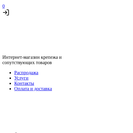
0
Интернет-магазин крепежа и
сопутствующих товаров
Распродажа
Услуги
Контакты
Оплата и доставка