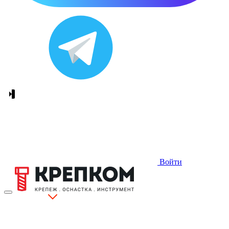
Войти