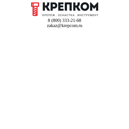
8 (800) 333-21-68
zakaz@krepcom.ru