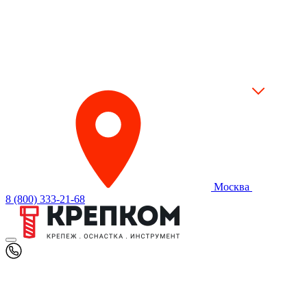
Москва
8 (800) 333-21-68