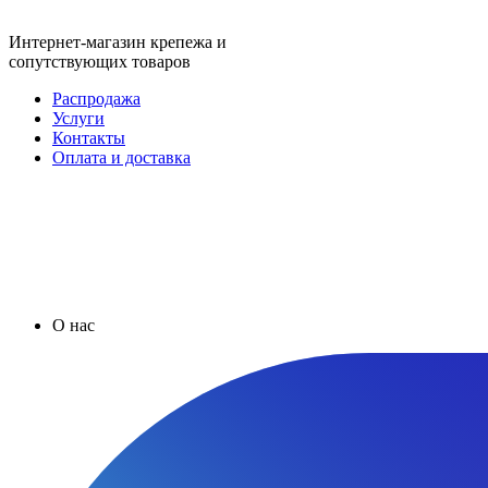
Интернет-магазин крепежа и
сопутствующих товаров
Распродажа
Услуги
Контакты
Оплата и доставка
О нас