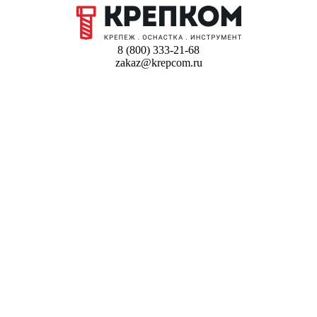
8 (800) 333-21-68
zakaz@krepcom.ru