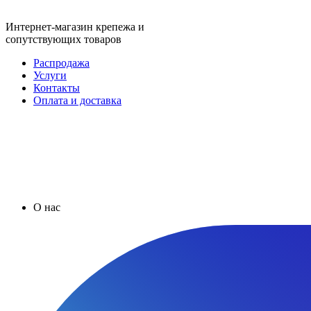
Интернет-магазин крепежа и
сопутствующих товаров
Распродажа
Услуги
Контакты
Оплата и доставка
О нас