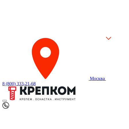
Москва
8 (800) 333-21-68