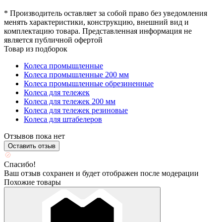
* Производитель оставляет за собой право без уведомления
менять характеристики, конструкцию, внешний вид и
комплектацию товара. Представленная информация не
является публичной офертой
Товар из подборок
Колеса промышленные
Колеса промышленные 200 мм
Колеса промышленные обрезиненные
Колеса для тележек
Колеса для тележек 200 мм
Колеса для тележек резиновые
Колеса для штабелеров
Отзывов пока нет
Оставить отзыв
Спасибо!
Ваш отзыв сохранен и будет отображен после модерации
Похожие товары