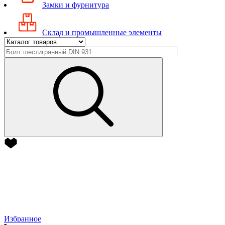
Замки и фурнитура
Склад и промышленные элементы
Избранное