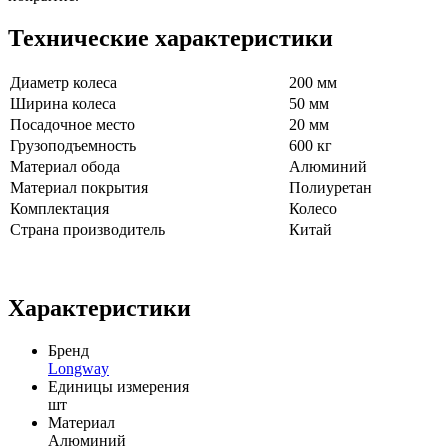
Технические характеристики
Диаметр колеса
200 мм
Ширина колеса
50 мм
Посадочное место
20 мм
Грузоподъемность
600 кг
Материал обода
Алюминий
Материал покрытия
Полиуретан
Комплектация
Колесо
Страна производитель
Китай
Характеристики
Бренд
Longway
Единицы измерения
шт
Материал
Алюминий