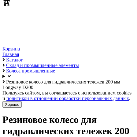
Корзина
Главная
Каталог
Склад и промышленные элементы
Колеса промышленные
Резиновое колесо для гидравлических тележек 200 мм
Longway D200
Пользуясь сайтом, вы соглашаетесь с использованием cookies
и
политикой в отношении обработки персональных данных
.
Хорошо
Резиновое колесо для
гидравлических тележек 200