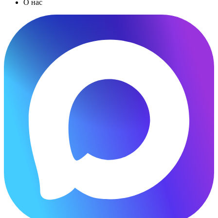
О нас