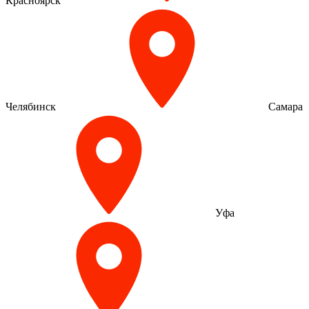
Красноярск
Челябинск
Самара
Уфа