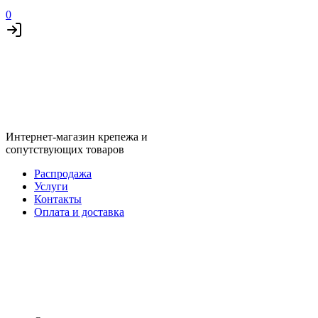
0
Интернет-магазин крепежа и
сопутствующих товаров
Распродажа
Услуги
Контакты
Оплата и доставка