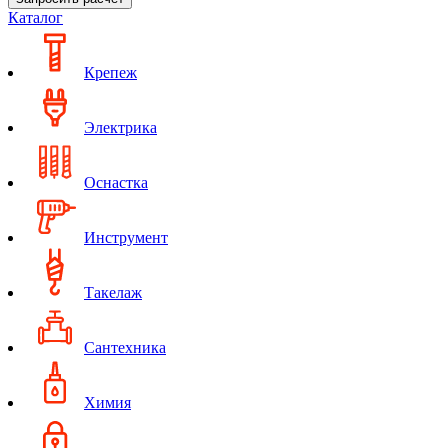
Каталог
Крепеж
Электрика
Оснастка
Инструмент
Такелаж
Сантехника
Химия