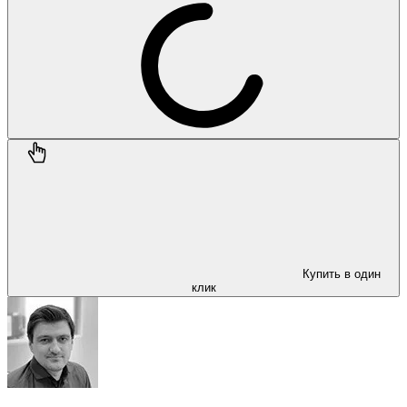
Купить в один
клик