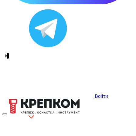
Войти