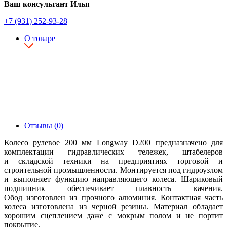
Ваш консультант Илья
+7 (931) 252-93-28
О товаре
Отзывы (0)
Колесо рулевое 200 мм Longway D200 предназначено для
комплектации гидравлических тележек, штабелеров
и складской техники на предприятиях торговой и
строительной промышленности. Монтируется под гидроузлом
и выполняет функцию направляющего колеса. Шариковый
подшипник обеспечивает плавность качения.
Обод изготовлен из прочного алюминия. Контактная часть
колеса изготовлена из черной резины. Материал обладает
хорошим сцеплением даже с мокрым полом и не портит
покрытие.