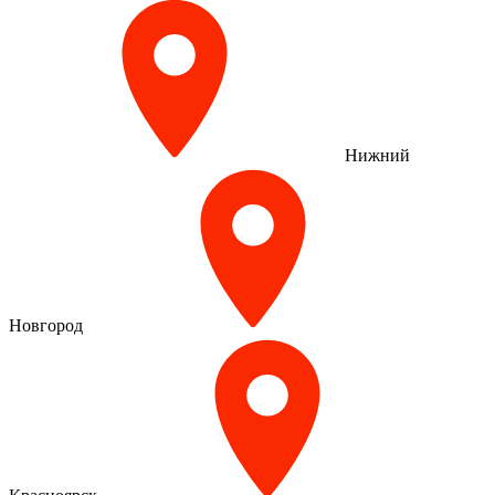
Нижний
Новгород