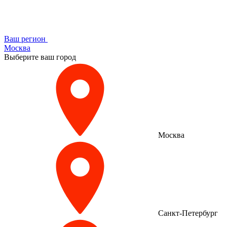
Ваш регион
Москва
Выберите ваш город
Москва
Санкт-Петербург