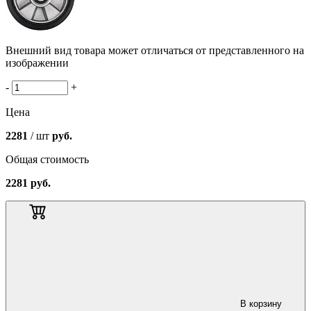
Внешний вид товара может отличаться от представленного на
изображении
-
+
Цена
2281
/ шт
руб.
Общая стоимость
2281
руб.
В корзину