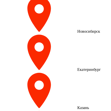
Новосибирск
Екатеринбург
Казань