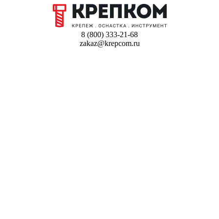
8 (800) 333-21-68
zakaz@krepcom.ru