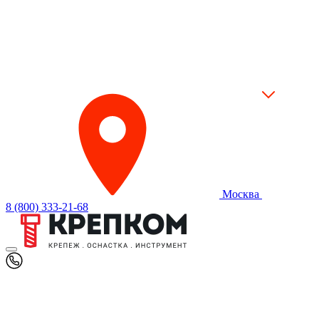
Москва
8 (800) 333-21-68