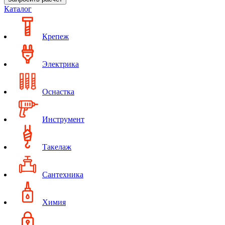
Каталог
Крепеж
Электрика
Оснастка
Инструмент
Такелаж
Сантехника
Химия