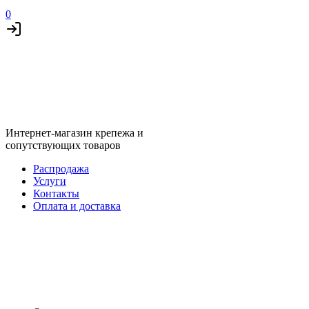
0
Интернет-магазин крепежа и
сопутствующих товаров
Распродажа
Услуги
Контакты
Оплата и доставка