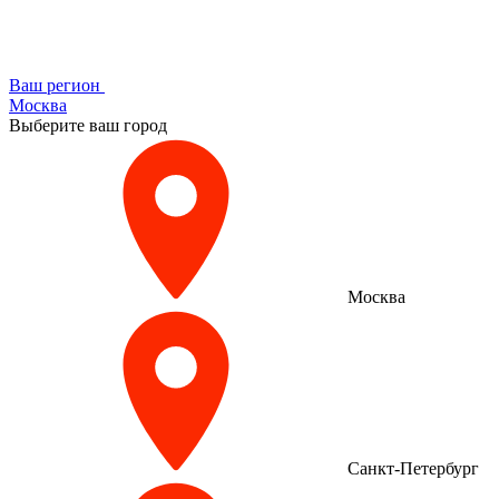
Ваш регион
Москва
Выберите ваш город
Москва
Санкт-Петербург