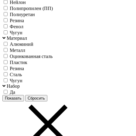
Нейлон
Полипропилен (ПП)
Полиуретан
Резина
Фенол
Чугун
Материал
Алюминий
Металл
Оцинкованная сталь
Пластик
Резина
Сталь
Чугун
Набор
Да