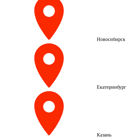
Новосибирск
Екатеринбург
Казань