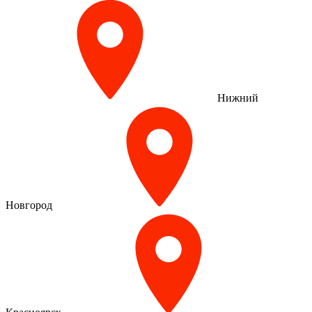
Нижний
Новгород