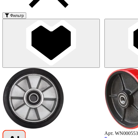
Фильтр
Арт. WN000553