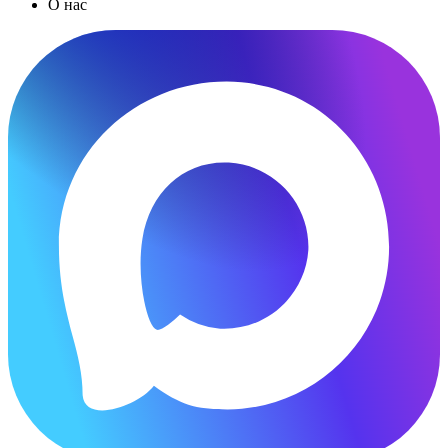
О нас