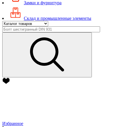
Замки и фурнитура
Склад и промышленные элементы
Избранное