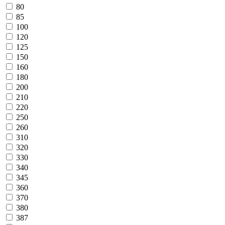
80
85
100
120
125
150
160
180
200
210
220
250
260
310
320
330
340
345
360
370
380
387