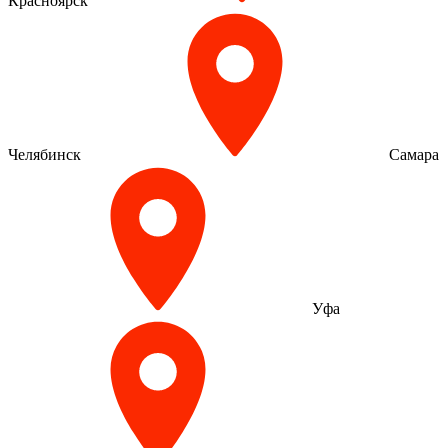
Красноярск
Челябинск
Самара
Уфа