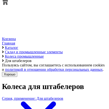
Корзина
Главная
Каталог
Склад и промышленные элементы
Колеса промышленные
Для штабелеров
Пользуясь сайтом, вы соглашаетесь с использованием cookies
и
политикой в отношении обработки персональных данных
.
Хорошо
Колеса для штабелеров
Серия, применение: Для штабелеров