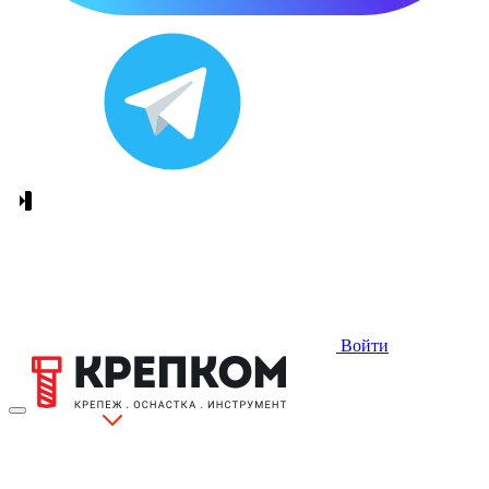
Войти