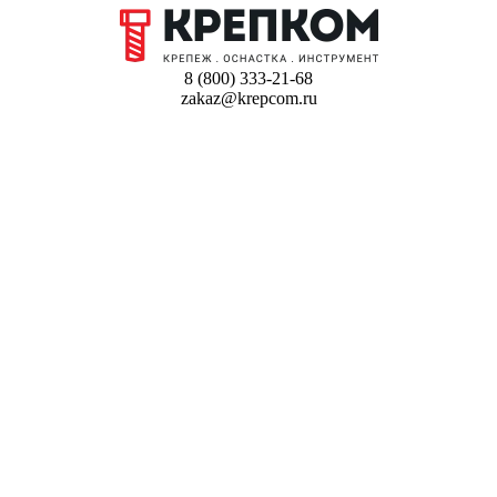
8 (800) 333-21-68
zakaz@krepcom.ru