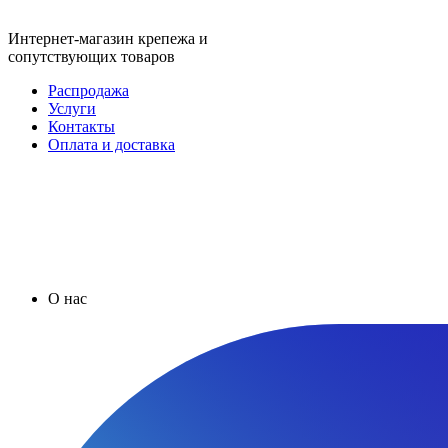
Интернет-магазин крепежа и
сопутствующих товаров
Распродажа
Услуги
Контакты
Оплата и доставка
О нас