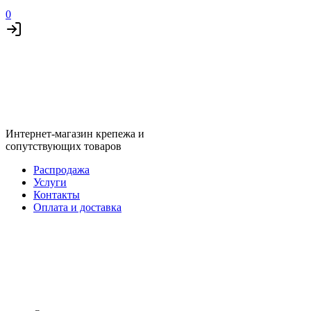
0
Интернет-магазин крепежа и
сопутствующих товаров
Распродажа
Услуги
Контакты
Оплата и доставка