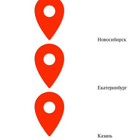
Новосибирск
Екатеринбург
Казань