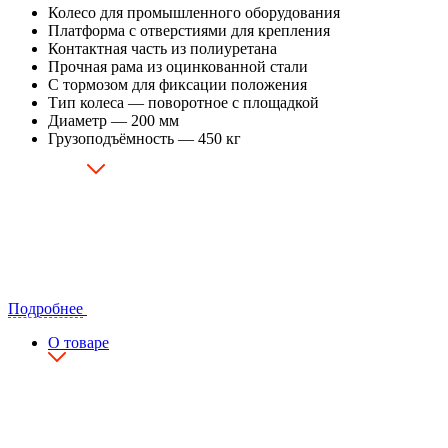
Колесо для промышленного оборудования
Платформа с отверстиями для крепления
Контактная часть из полиуретана
Прочная рама из оцинкованной стали
С тормозом для фиксации положения
Тип колеса — поворотное с площадкой
Диаметр — 200 мм
Грузоподъёмность — 450 кг
Подробнее
О товаре