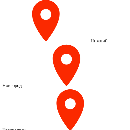
Нижний
Новгород