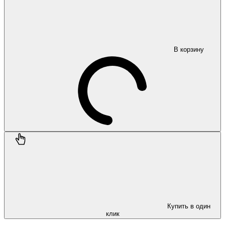
В корзину
Купить в один
клик