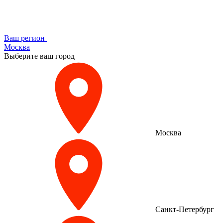
Ваш регион
Москва
Выберите ваш город
Москва
Санкт-Петербург