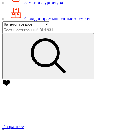
Замки и фурнитура
Склад и промышленные элементы
Избранное