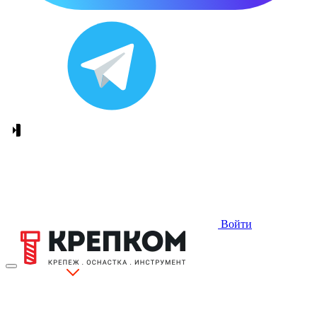
Войти