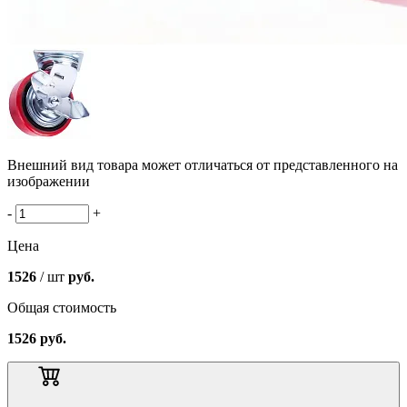
Внешний вид товара может отличаться от представленного на
изображении
-
+
Цена
1526
/ шт
руб.
Общая стоимость
1526
руб.