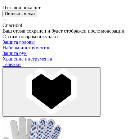
Отзывов пока нет
Оставить отзыв
Спасибо!
Ваш отзыв сохранен и будет отображен после модерации
С этим товаром покупают
Защита головы
Наборы инструментов
Защита рук
Хранение инструмента
Тележки