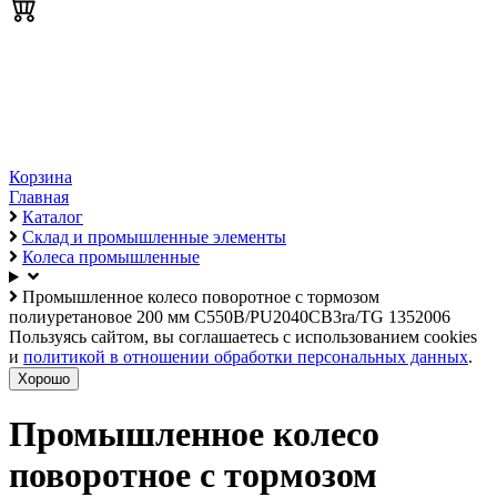
Корзина
Главная
Каталог
Склад и промышленные элементы
Колеса промышленные
Промышленное колесо поворотное с тормозом
полиуретановое 200 мм C550B/PU2040CB3ra/TG 1352006
Пользуясь сайтом, вы соглашаетесь с использованием cookies
и
политикой в отношении обработки персональных данных
.
Хорошо
Промышленное колесо
поворотное с тормозом