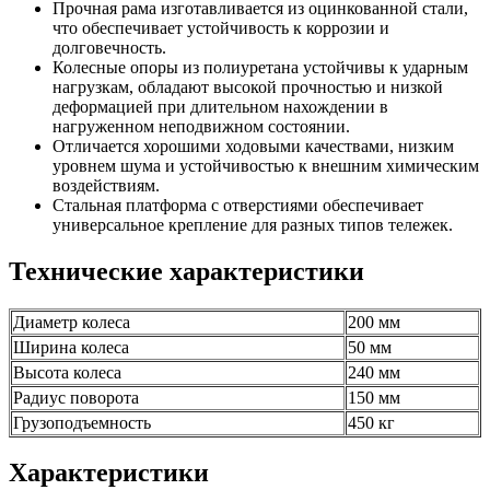
Прочная рама изготавливается из оцинкованной стали,
что обеспечивает устойчивость к коррозии и
долговечность.
Колесные опоры из полиуретана устойчивы к ударным
нагрузкам, обладают высокой прочностью и низкой
деформацией при длительном нахождении в
нагруженном неподвижном состоянии.
Отличается хорошими ходовыми качествами, низким
уровнем шума и устойчивостью к внешним химическим
воздействиям.
Стальная платформа с отверстиями обеспечивает
универсальное крепление для разных типов тележек.
Технические характеристики
Диаметр колеса
200 мм
Ширина колеса
50 мм
Высота колеса
240 мм
Радиус поворота
150 мм
Грузоподъемность
450 кг
Характеристики