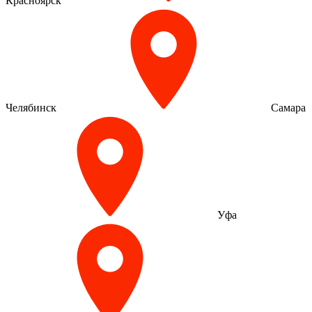
Красноярск
Челябинск
Самара
Уфа