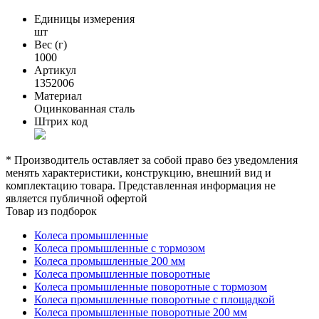
Единицы измерения
шт
Вес (г)
1000
Артикул
1352006
Материал
Оцинкованная сталь
Штрих код
* Производитель оставляет за собой право без уведомления
менять характеристики, конструкцию, внешний вид и
комплектацию товара. Представленная информация не
является публичной офертой
Товар из подборок
Колеса промышленные
Колеса промышленные с тормозом
Колеса промышленные 200 мм
Колеса промышленные поворотные
Колеса промышленные поворотные с тормозом
Колеса промышленные поворотные с площадкой
Колеса промышленные поворотные 200 мм