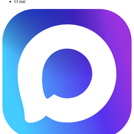
О нас