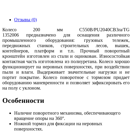
Отзывы (0)
Колесо 200 мм C550B/PU2040CB3ra/TG
1352006 предназначено для оснащения различного
промышленного оборудования: грузовых тележек,
передвижных станков, строительных лесов, вышек,
контейнеров, платформ и т.п. Прочный поворотный
кронштейн изготовлен из стали и оцинкован. Износостойкая
контактная часть изготовлена из полиуретана. Колесо хорошо
функционирует на неровных поверхностях, при воздействии
пыли и влаги. Выдерживает значительные нагрузки и не
портит покрытие. Колесо поворотное с тормозом придает
оборудованию маневренности и позволяет зафиксировать его
на полу с уклоном.
Особенности
Наличие поворотного механизма, обеспечивающего
вращение опоры на 360°.
Ножной тормоз для фиксации на неровных
поверхностях.