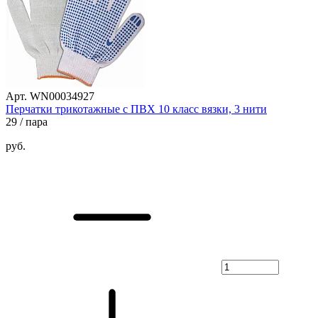
Арт. WN00034927
Перчатки трикотажные с ПВХ 10 класс вязки, 3 нити
29
/ пара
руб.