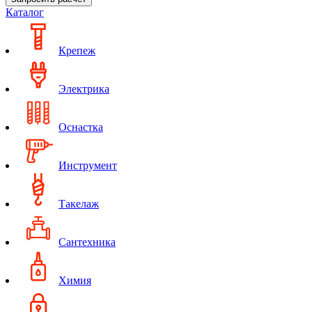
Каталог
Крепеж
Электрика
Оснастка
Инструмент
Такелаж
Сантехника
Химия