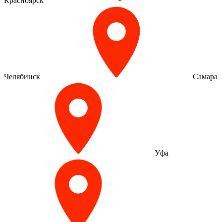
Красноярск
Челябинск
Самара
Уфа