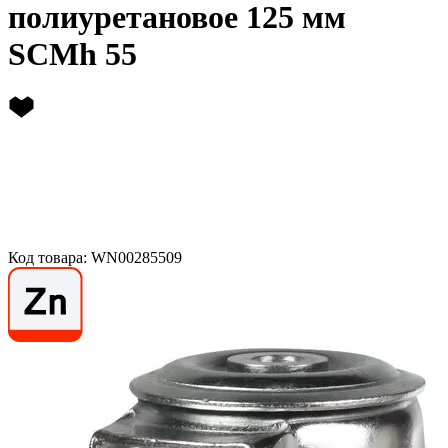
полиуретановое 125 мм
SCMh 55
Код товара: WN00285509