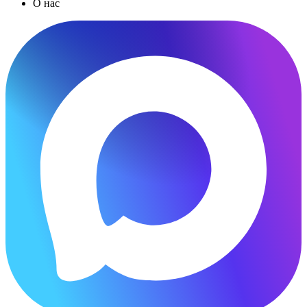
О нас