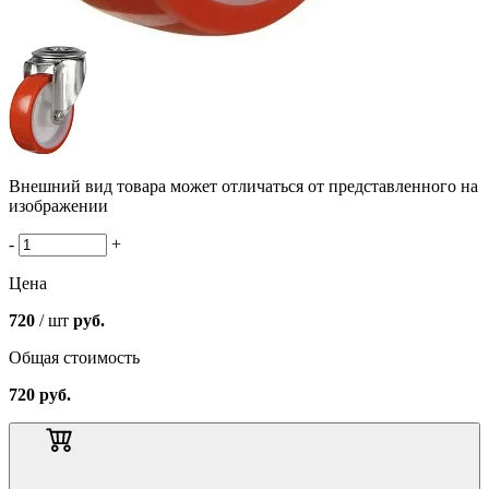
Внешний вид товара может отличаться от представленного на
изображении
-
+
Цена
720
/ шт
руб.
Общая стоимость
720
руб.