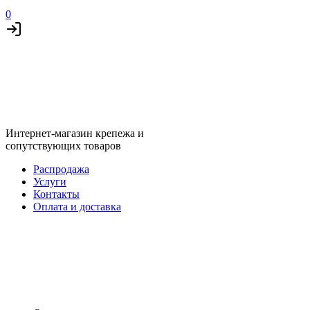
0
Интернет-магазин крепежа и
сопутствующих товаров
Распродажа
Услуги
Контакты
Оплата и доставка