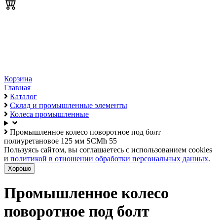
Корзина
Главная
Каталог
Склад и промышленные элементы
Колеса промышленные
Промышленное колесо поворотное под болт
полиуретановое 125 мм SCMh 55
Пользуясь сайтом, вы соглашаетесь с использованием cookies
и
политикой в отношении обработки персональных данных
.
Хорошо
Промышленное колесо
поворотное под болт