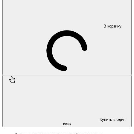
В корзину
Купить в один
клик