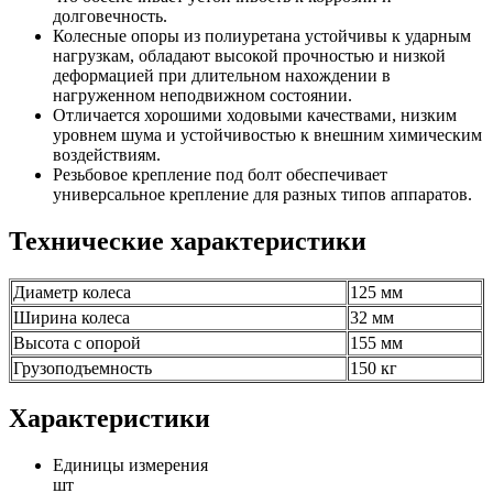
долговечность.
Колесные опоры из полиуретана устойчивы к ударным
нагрузкам, обладают высокой прочностью и низкой
деформацией при длительном нахождении в
нагруженном неподвижном состоянии.
Отличается хорошими ходовыми качествами, низким
уровнем шума и устойчивостью к внешним химическим
воздействиям.
Резьбовое крепление под болт обеспечивает
универсальное крепление для разных типов аппаратов.
Технические характеристики
Диаметр колеса
125 мм
Ширина колеса
32 мм
Высота с опорой
155 мм
Грузоподъемность
150 кг
Характеристики
Единицы измерения
шт