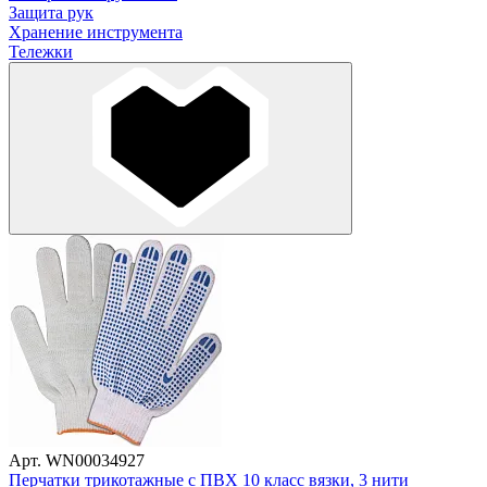
Защита рук
Хранение инструмента
Тележки
Арт. WN00034927
Перчатки трикотажные с ПВХ 10 класс вязки, 3 нити