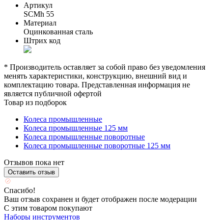
Артикул
SCMh 55
Материал
Оцинкованная сталь
Штрих код
* Производитель оставляет за собой право без уведомления
менять характеристики, конструкцию, внешний вид и
комплектацию товара. Представленная информация не
является публичной офертой
Товар из подборок
Колеса промышленные
Колеса промышленные 125 мм
Колеса промышленные поворотные
Колеса промышленные поворотные 125 мм
Отзывов пока нет
Оставить отзыв
Спасибо!
Ваш отзыв сохранен и будет отображен после модерации
С этим товаром покупают
Наборы инструментов