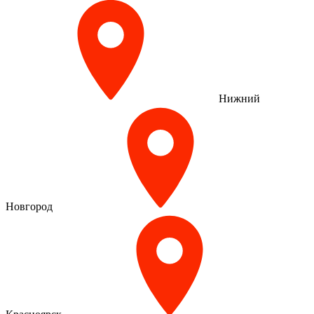
Нижний
Новгород