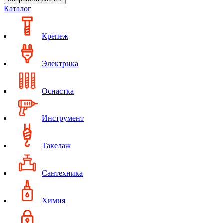
Каталог
Крепеж
Электрика
Оснастка
Инструмент
Такелаж
Сантехника
Химия