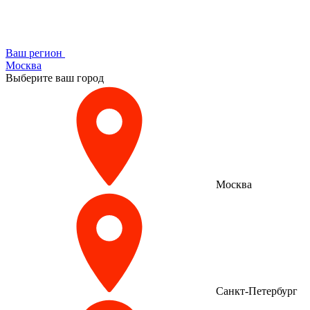
Ваш регион
Москва
Выберите ваш город
Москва
Санкт-Петербург