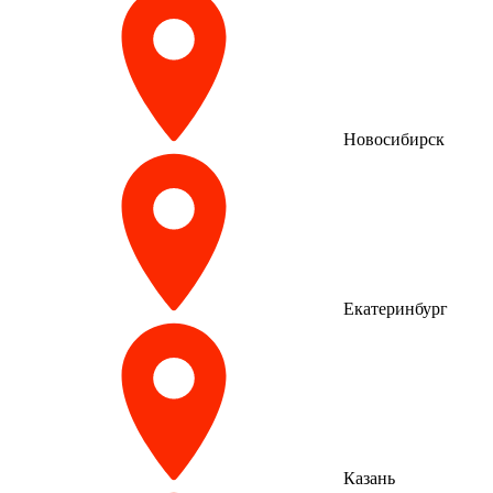
Новосибирск
Екатеринбург
Казань