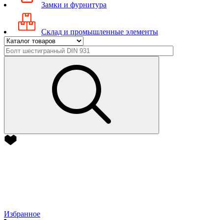
Замки и фурнитура
Склад и промышленные элементы
Избранное