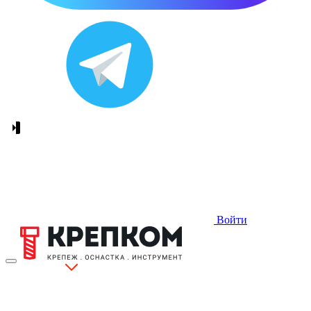
Войти