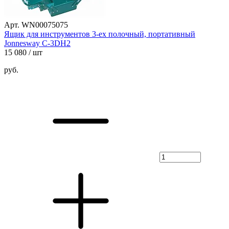
Арт. WN00075075
Ящик для инструментов 3-ех полочный, портативный
Jonnesway C-3DH2
15 080
/ шт
руб.