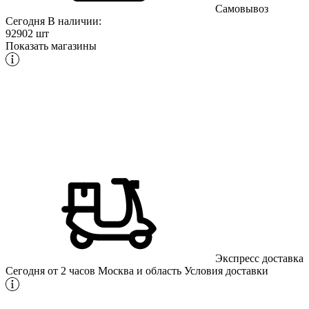
Самовывоз
Сегодня
В наличии:
92902 шт
Показать магазины
Экспресс доставка
Сегодня от 2 часов
Москва и область
Условия доставки