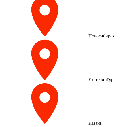
Новосибирск
Екатеринбург
Казань