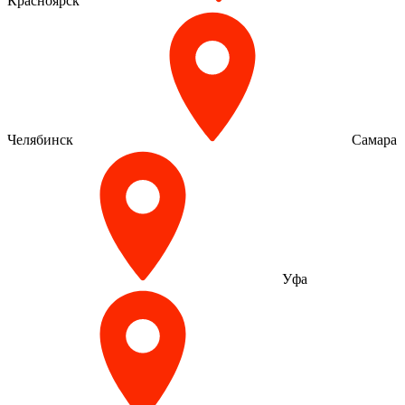
Красноярск
Челябинск
Самара
Уфа