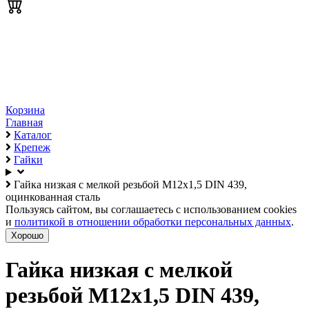
Корзина
Главная
Каталог
Крепеж
Гайки
Гайка низкая с мелкой резьбой М12х1,5 DIN 439,
оцинкованная сталь
Пользуясь сайтом, вы соглашаетесь с использованием cookies
и
политикой в отношении обработки персональных данных
.
Хорошо
Гайка низкая с мелкой
резьбой М12х1,5 DIN 439,