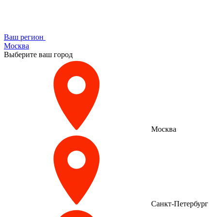
Ваш регион
Москва
Выберите ваш город
Москва
Санкт-Петербург