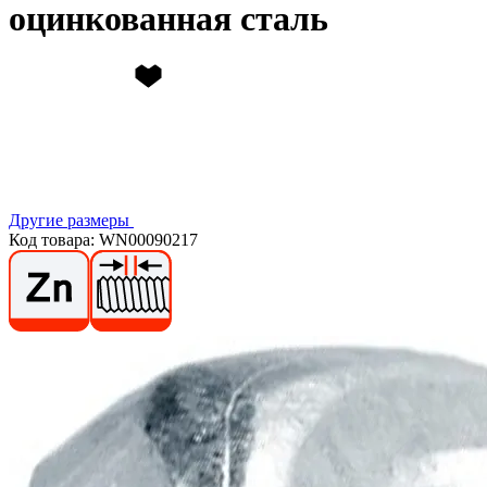
оцинкованная сталь
Другие размеры
Код товара: WN00090217