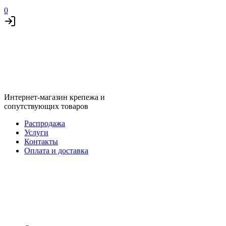
0
Интернет-магазин крепежа и
сопутствующих товаров
Распродажа
Услуги
Контакты
Оплата и доставка