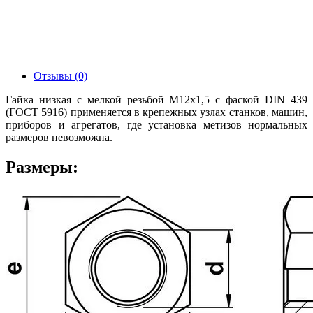
Отзывы (0)
Гайка низкая с мелкой резьбой М12х1,5 с фаской DIN 439
(ГОСТ 5916) применяется в крепежных узлах станков, машин,
приборов и агрегатов, где установка метизов нормальных
размеров невозможна.
Размеры: