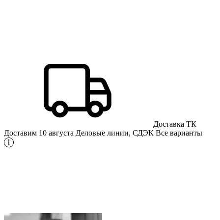
Доставка ТК
Доставим 10 августа
Деловые линии, СДЭК
Все варианты