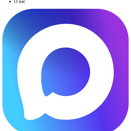
О нас