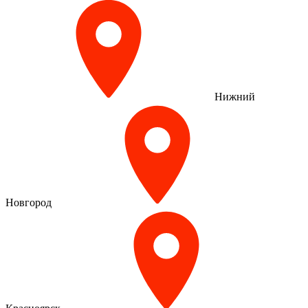
Нижний
Новгород