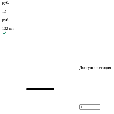
руб.
12
руб.
132 шт
Доступно сегодня