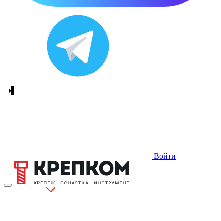
Войти