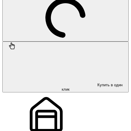
Купить в один
клик