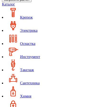
Каталог
Крепеж
Электрика
Оснастка
Инструмент
Такелаж
Сантехника
Химия