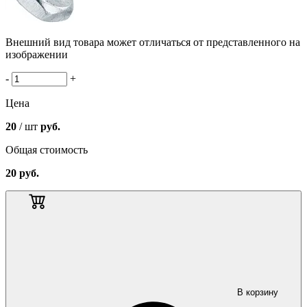
Внешний вид товара может отличаться от представленного на
изображении
-
+
Цена
20
/ шт
руб.
Общая стоимость
20
руб.
В корзину