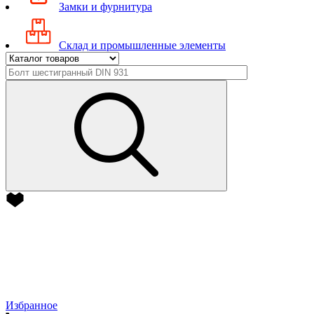
Замки и фурнитура
Склад и промышленные элементы
Избранное