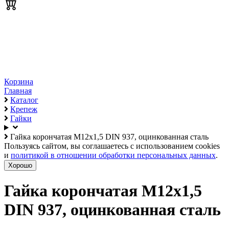
Корзина
Главная
Каталог
Крепеж
Гайки
Гайка корончатая М12х1,5 DIN 937, оцинкованная сталь
Пользуясь сайтом, вы соглашаетесь с использованием cookies
и
политикой в отношении обработки персональных данных
.
Хорошо
Гайка корончатая М12х1,5
DIN 937, оцинкованная сталь