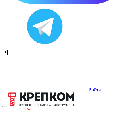
Войти