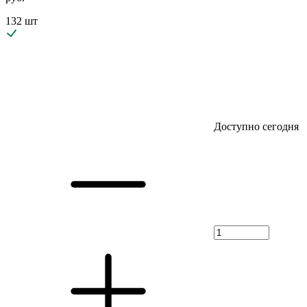
132 шт
Доступно сегодня