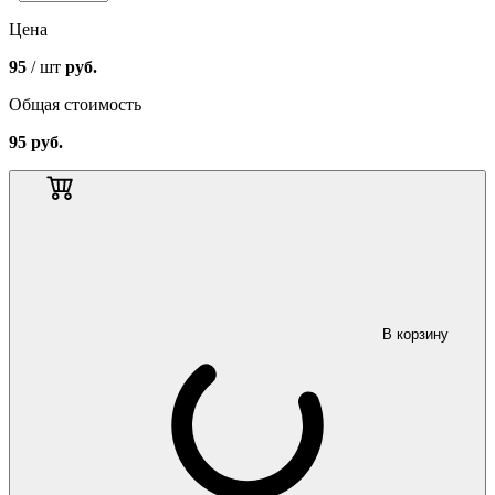
Цена
95
/ шт
руб.
Общая стоимость
95
руб.
В корзину