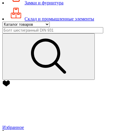
Замки и фурнитура
Склад и промышленные элементы
Избранное