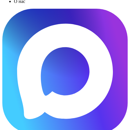
О нас