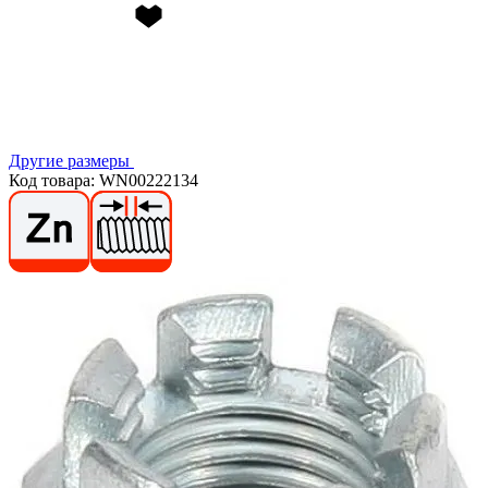
Другие размеры
Код товара: WN00222134