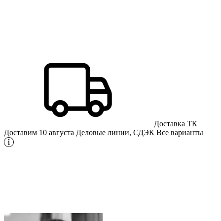
Доставка ТК
Доставим 10 августа
Деловые линии, СДЭК
Все варианты