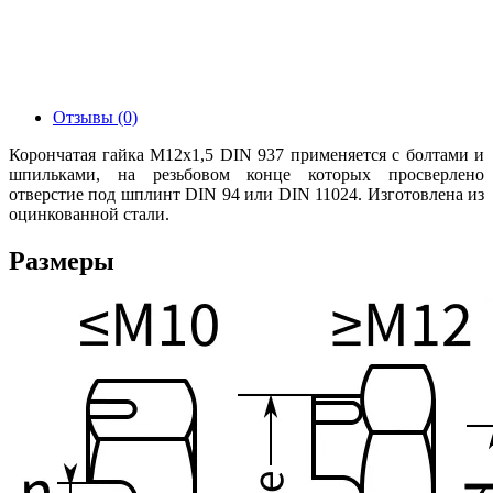
Отзывы (0)
Корончатая гайка М12х1,5 DIN 937 применяется с болтами и
шпильками, на резьбовом конце которых просверлено
отверстие под шплинт DIN 94 или DIN 11024. Изготовлена из
оцинкованной стали.
Размеры