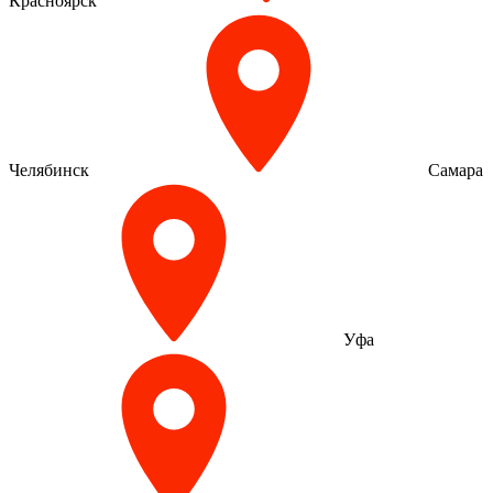
Красноярск
Челябинск
Самара
Уфа