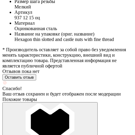
Размер шага резьбы
Мелкий
Артикул
937 12 15 оц
Материал
Оцинкованная сталь
Название на упаковке (ориг. название)
Hexagon thin slotted and castle nuts with fine thread
* Производитель оставляет за собой право без уведомления
менять характеристики, конструкцию, внешний вид и
комплектацию товара. Представленная информация не
является публичной офертой
Отзывов пока нет
Оставить отзыв
Спасибо!
Ваш отзыв сохранен и будет отображен после модерации
Похожие товары