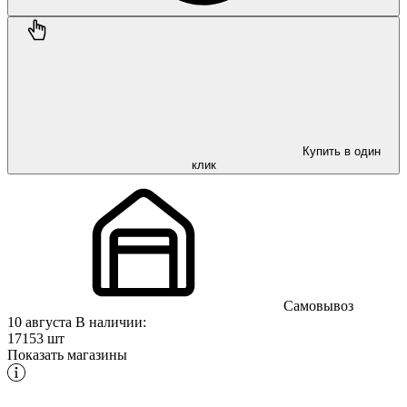
Купить в один
клик
Самовывоз
10 августа
В наличии:
17153 шт
Показать магазины