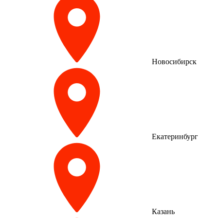
Новосибирск
Екатеринбург
Казань