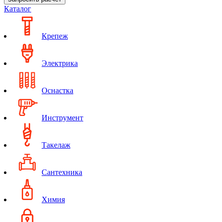
Каталог
Крепеж
Электрика
Оснастка
Инструмент
Такелаж
Сантехника
Химия