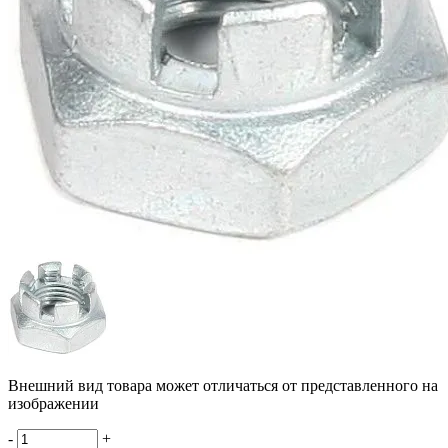
Внешний вид товара может отличаться от представленного на
изображении
-
+