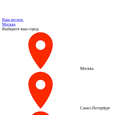
Ваш регион
Москва
Выберите ваш город
Москва
Санкт-Петербург