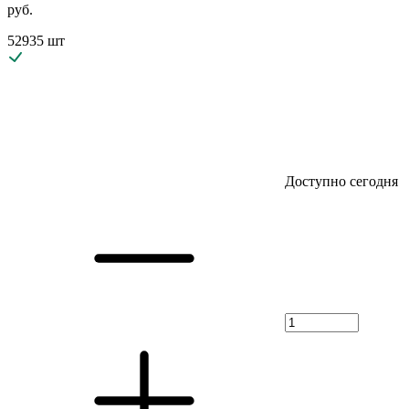
руб.
52935 шт
Доступно сегодня