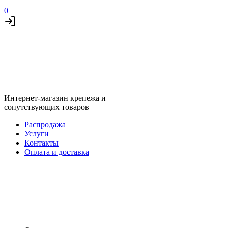
0
Интернет-магазин крепежа и
сопутствующих товаров
Распродажа
Услуги
Контакты
Оплата и доставка