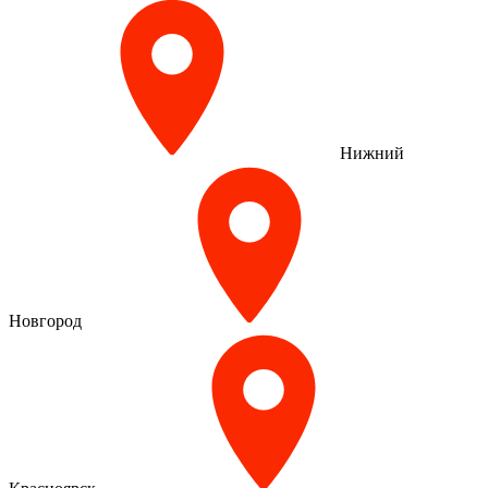
Нижний
Новгород