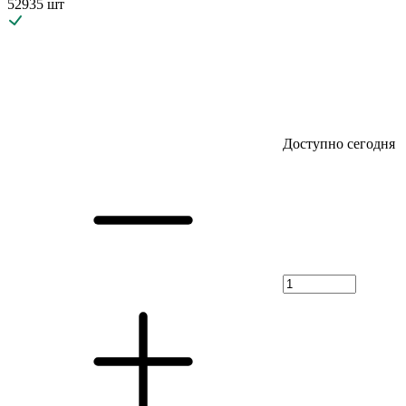
52935 шт
Доступно сегодня