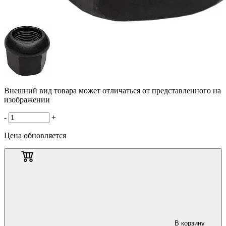
Внешний вид товара может отличаться от представленного на
изображении
-
+
Цена обновляется
В корзину