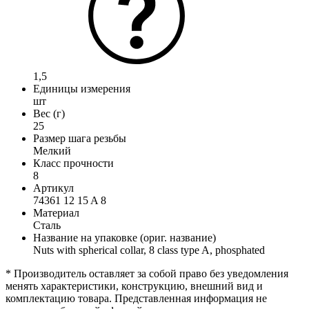
1,5
Единицы измерения
шт
Вес (г)
25
Размер шага резьбы
Мелкий
Класс прочности
8
Артикул
74361 12 15 A 8
Материал
Сталь
Название на упаковке (ориг. название)
Nuts with spherical collar, 8 class type A, phosphated
* Производитель оставляет за собой право без уведомления
менять характеристики, конструкцию, внешний вид и
комплектацию товара. Представленная информация не