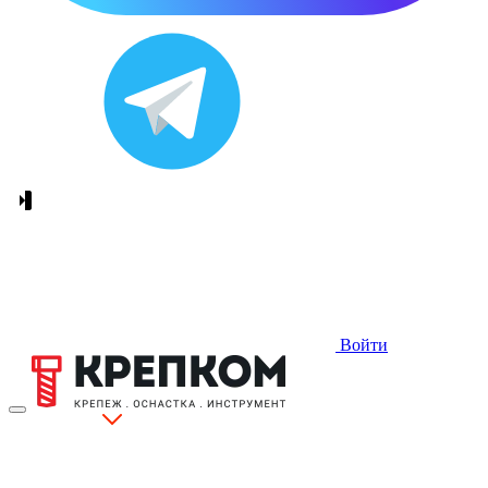
Войти