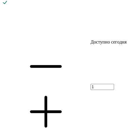
Доступно сегодня