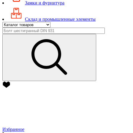
Замки и фурнитура
Склад и промышленные элементы
Избранное