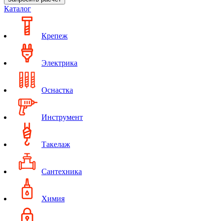
Каталог
Крепеж
Электрика
Оснастка
Инструмент
Такелаж
Сантехника
Химия