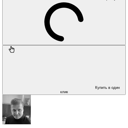
Купить в один
клик