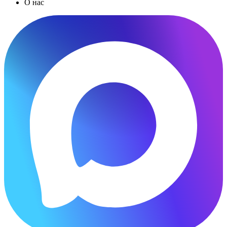
О нас