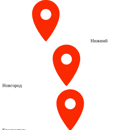
Нижний
Новгород