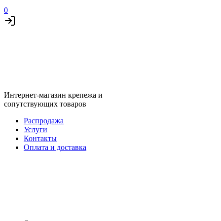
0
Интернет-магазин крепежа и
сопутствующих товаров
Распродажа
Услуги
Контакты
Оплата и доставка