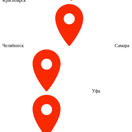
Красноярск
Челябинск
Самара
Уфа