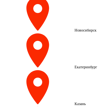
Новосибирск
Екатеринбург
Казань