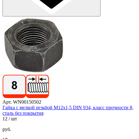
Арт. WN00150502
Гайка с мелкой резьбой М12х1,5 DIN 934, класс прочности 8,
сталь без покрытия
12
/ шт
руб.