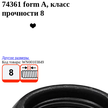
74361 form A, класс
прочности 8
Другие размеры
Код товара: WN00103849