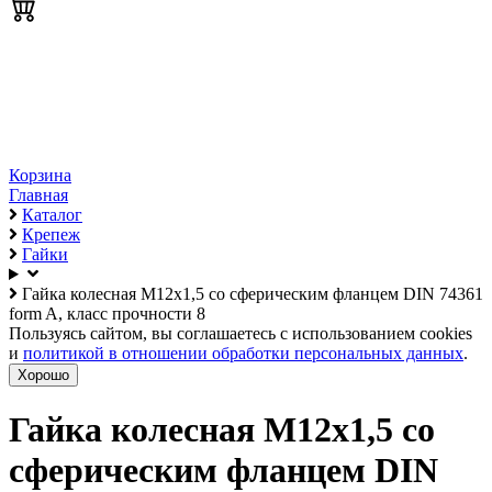
Корзина
Главная
Каталог
Крепеж
Гайки
Гайка колесная М12х1,5 со сферическим фланцем DIN 74361
form A, класс прочности 8
Пользуясь сайтом, вы соглашаетесь с использованием cookies
и
политикой в отношении обработки персональных данных
.
Хорошо
Гайка колесная М12х1,5 со
сферическим фланцем DIN