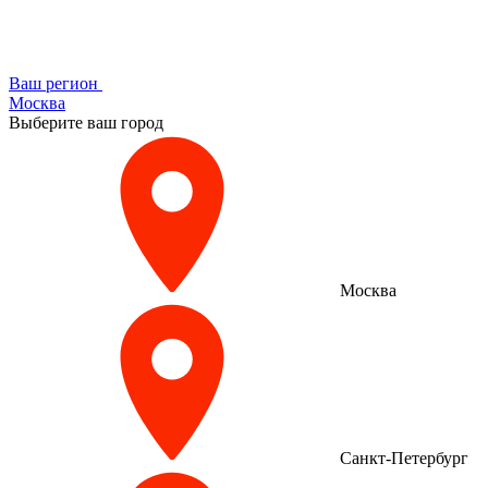
Ваш регион
Москва
Выберите ваш город
Москва
Санкт-Петербург