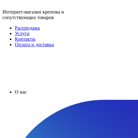
Интернет-магазин крепежа и
сопутствующих товаров
Распродажа
Услуги
Контакты
Оплата и доставка
О нас