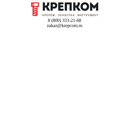
8 (800) 333-21-68
zakaz@krepcom.ru