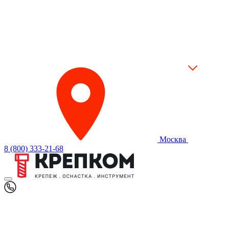
Москва
8 (800) 333-21-68