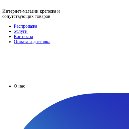
Интернет-магазин крепежа и
сопутствующих товаров
Распродажа
Услуги
Контакты
Оплата и доставка
О нас