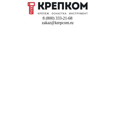
8 (800) 333-21-68
zakaz@krepcom.ru