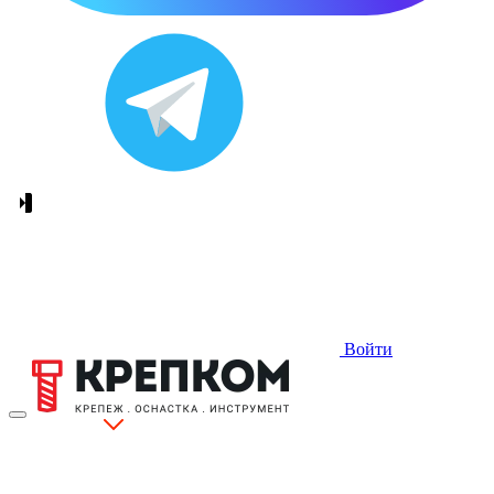
Войти