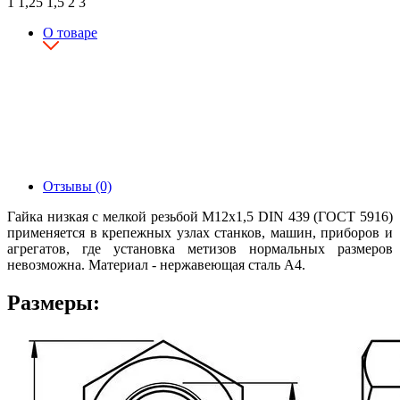
1
1,25
1,5
2
3
О товаре
Отзывы (0)
Гайка низкая с мелкой резьбой М12х1,5 DIN 439 (ГОСТ 5916)
применяется в крепежных узлах станков, машин, приборов и
агрегатов, где установка метизов нормальных размеров
невозможна. Материал - нержавеющая сталь А4.
Размеры: