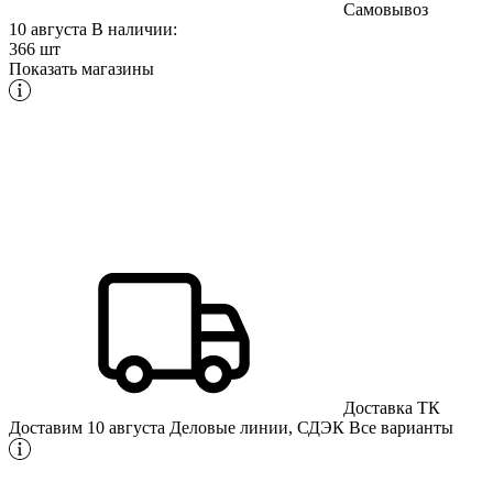
Самовывоз
10 августа
В наличии:
366 шт
Показать магазины
Доставка ТК
Доставим 10 августа
Деловые линии, СДЭК
Все варианты