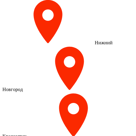
Нижний
Новгород