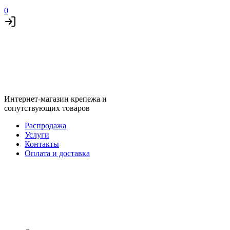
0
Интернет-магазин крепежа и
сопутствующих товаров
Распродажа
Услуги
Контакты
Оплата и доставка