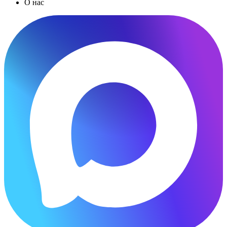
О нас