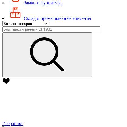
Замки и фурнитура
Склад и промышленные элементы
Избранное