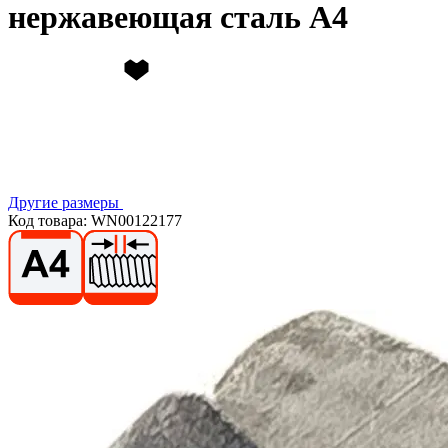
нержавеющая сталь А4
Другие размеры
Код товара: WN00122177