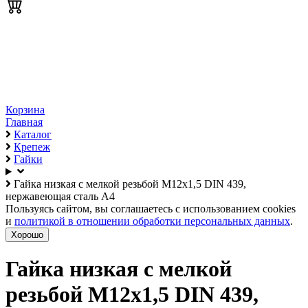
Корзина
Главная
Каталог
Крепеж
Гайки
Гайка низкая с мелкой резьбой М12х1,5 DIN 439,
нержавеющая сталь А4
Пользуясь сайтом, вы соглашаетесь с использованием cookies
и
политикой в отношении обработки персональных данных
.
Хорошо
Гайка низкая с мелкой
резьбой М12х1,5 DIN 439,