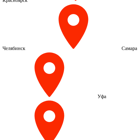
Красноярск
Челябинск
Самара
Уфа