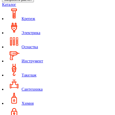
Каталог
Крепеж
Электрика
Оснастка
Инструмент
Такелаж
Сантехника
Химия