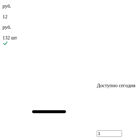
руб.
12
руб.
132 шт
Доступно сегодня