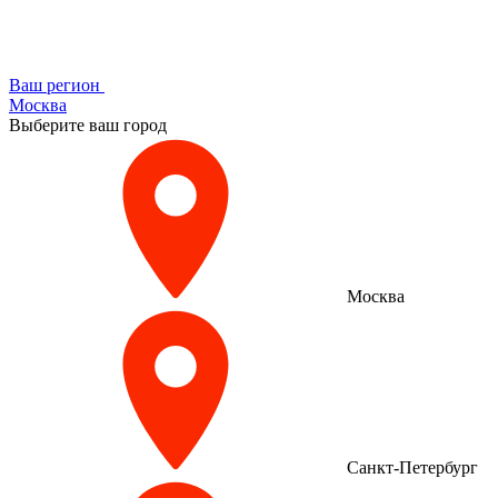
Ваш регион
Москва
Выберите ваш город
Москва
Санкт-Петербург