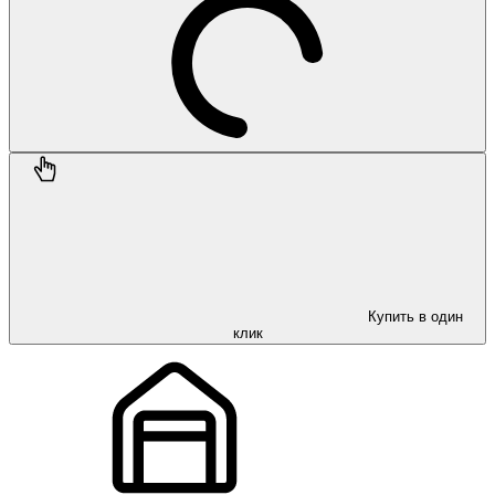
Купить в один
клик