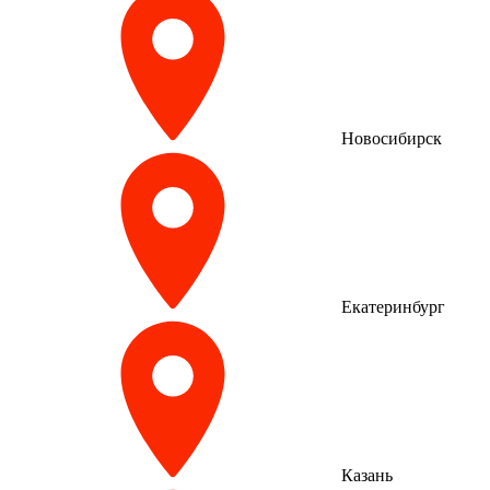
Новосибирск
Екатеринбург
Казань