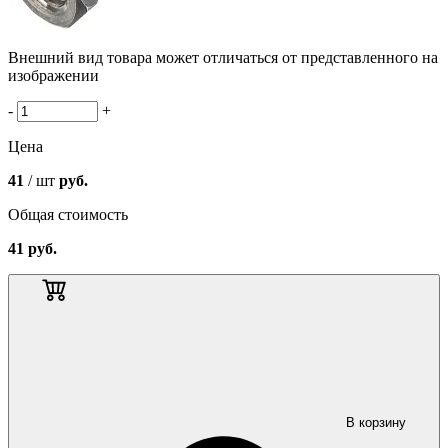
Внешний вид товара может отличаться от представленного на
изображении
-
+
Цена
41
/ шт
руб.
Общая стоимость
41
руб.
В корзину