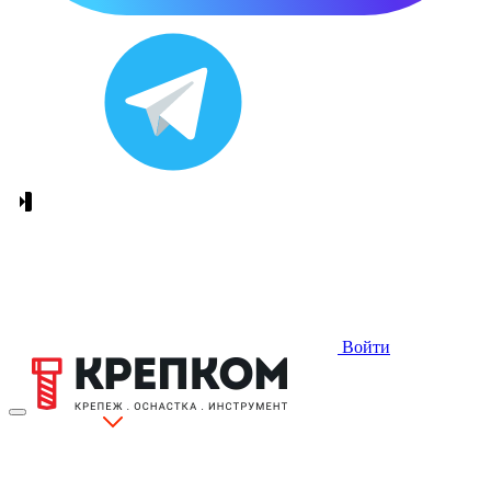
Войти