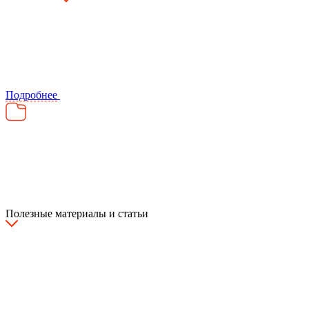
Подробнее
Полезные материалы и статьи