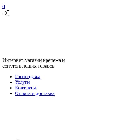
0
Интернет-магазин крепежа и
сопутствующих товаров
Распродажа
Услуги
Контакты
Оплата и доставка