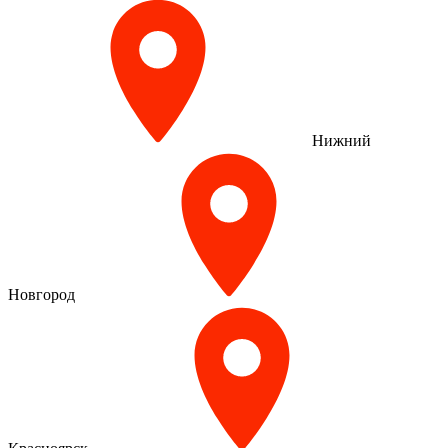
Нижний
Новгород