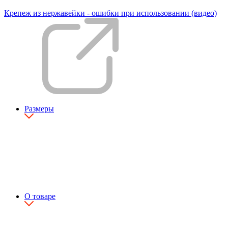
Крепеж из нержавейки - ошибки при использовании (видео)
Размеры
О товаре