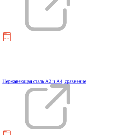
Нержавеющая сталь А2 и А4, сравнение