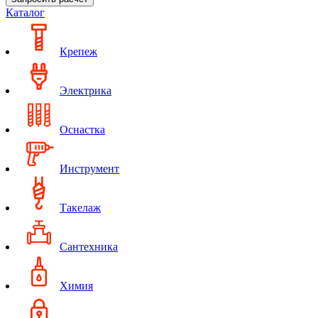
Каталог
Крепеж
Электрика
Оснастка
Инструмент
Такелаж
Сантехника
Химия