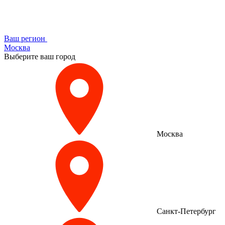
Ваш регион
Москва
Выберите ваш город
Москва
Санкт-Петербург