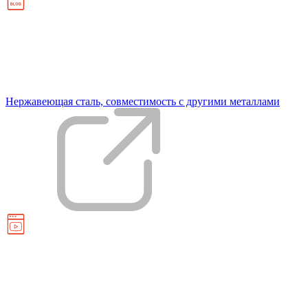
Нержавеющая сталь, совместимость с другими металлами