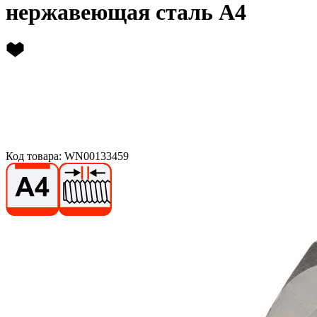
нержавеющая сталь А4
Код товара: WN00133459