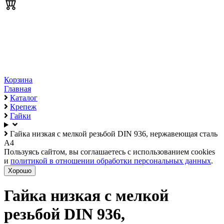
Корзина
Главная
Каталог
Крепеж
Гайки
Гайка низкая с мелкой резьбой DIN 936, нержавеющая сталь
А4
Пользуясь сайтом, вы соглашаетесь с использованием cookies
и
политикой в отношении обработки персональных данных
.
Хорошо
Гайка низкая с мелкой
резьбой DIN 936,