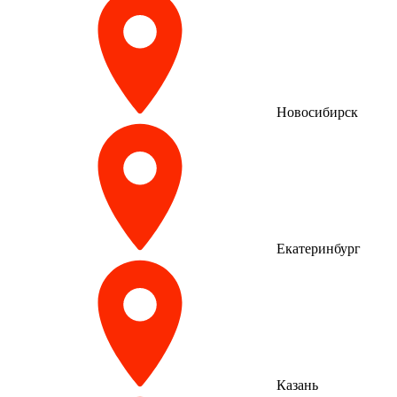
Новосибирск
Екатеринбург
Казань