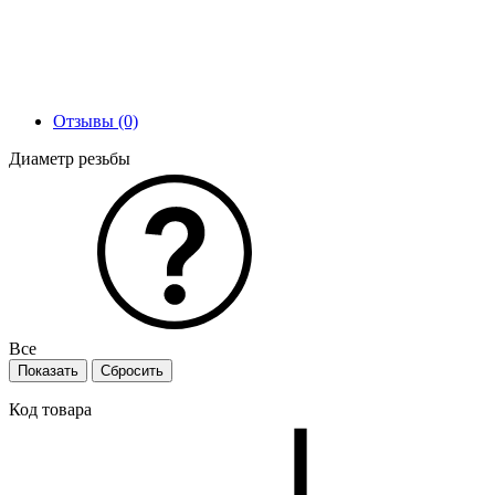
Отзывы (0)
Диаметр резьбы
Все
Код товара