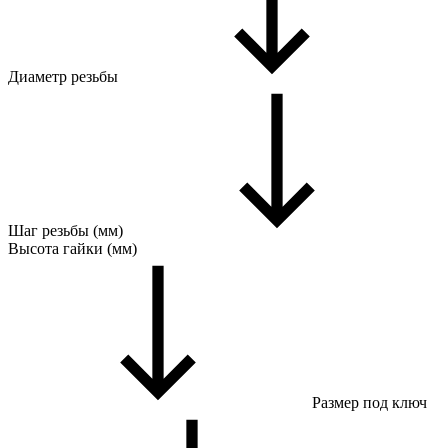
Диаметр резьбы
Шаг резьбы (мм)
Высота гайки (мм)
Размер под ключ