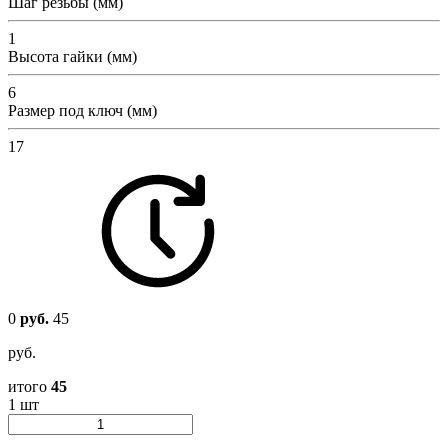
Шаг резьбы (мм)
1
Высота гайки (мм)
6
Размер под ключ (мм)
17
0
руб.
45
руб.
итого
45
1 шт