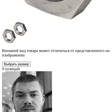
Внешний вид товара может отличаться от представленного на
изображении
Выбрать размер
9 позиций