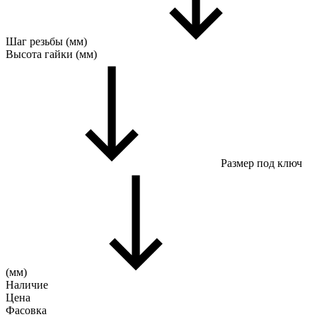
Шаг резьбы (мм)
Высота гайки (мм)
Размер под ключ
(мм)
Наличие
Цена
Фасовка