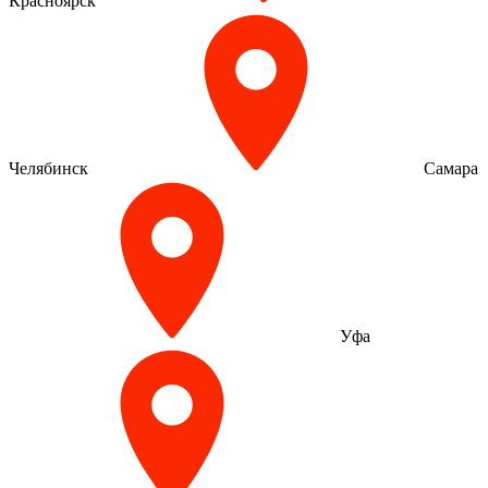
Красноярск
Челябинск
Самара
Уфа