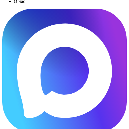
О нас