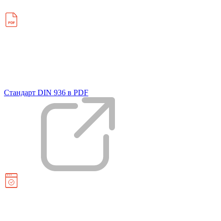
Стандарт DIN 936 в PDF