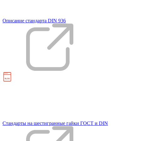
Описание стандарта DIN 936
Стандарты на шестигранные гайки ГОСТ и DIN