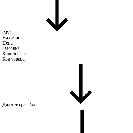
(мм)
Наличие
Цена
Фасовка
Количество
Код товара
Диаметр резьбы