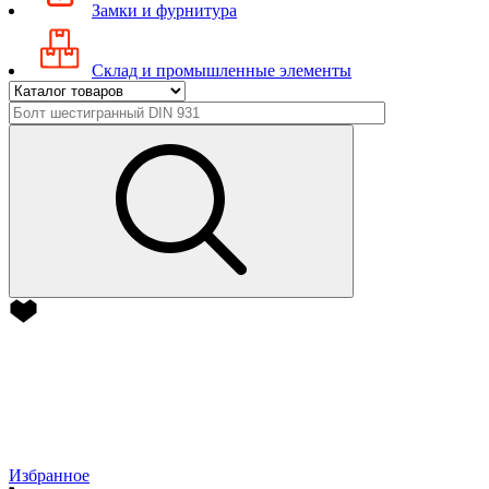
Замки и фурнитура
Склад и промышленные элементы
Избранное