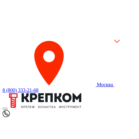
Москва
8 (800) 333-21-68