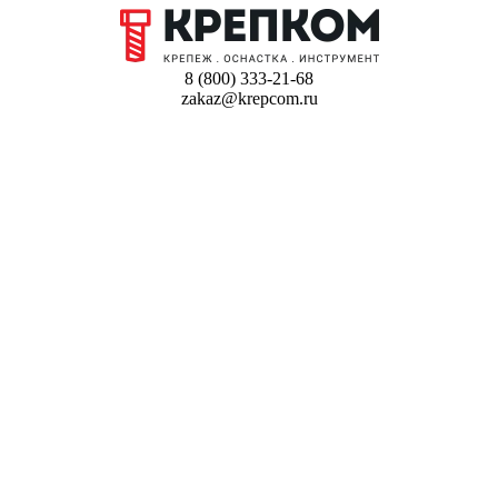
8 (800) 333-21-68
zakaz@krepcom.ru