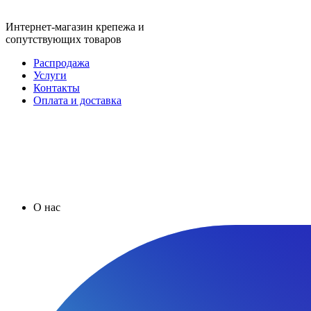
Интернет-магазин крепежа и
сопутствующих товаров
Распродажа
Услуги
Контакты
Оплата и доставка
О нас