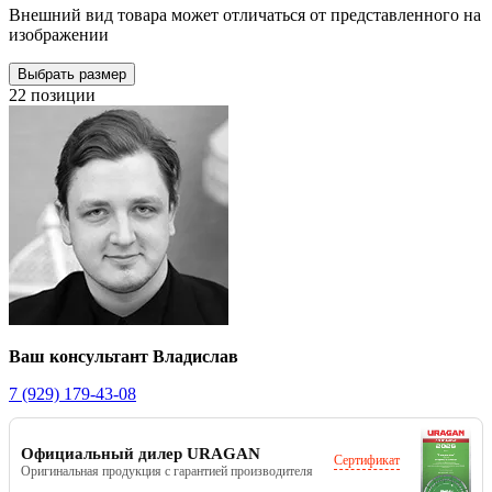
Внешний вид товара может отличаться от представленного на
изображении
Выбрать размер
22 позиции
Ваш консультант Владислав
7 (929) 179-43-08
Официальный дилер URAGAN
Сертификат
Оригинальная продукция с гарантией производителя