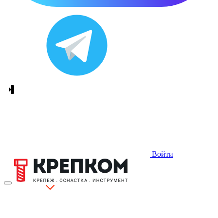
Войти