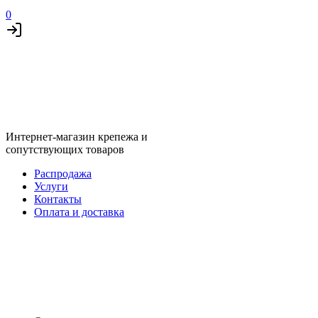
0
Интернет-магазин крепежа и
сопутствующих товаров
Распродажа
Услуги
Контакты
Оплата и доставка