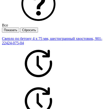
Все
Сверло по бетону 4 х 75 мм, шестигранный хвостовик, 901-
22424-075-04