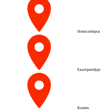
Новосибирск
Екатеринбург
Казань