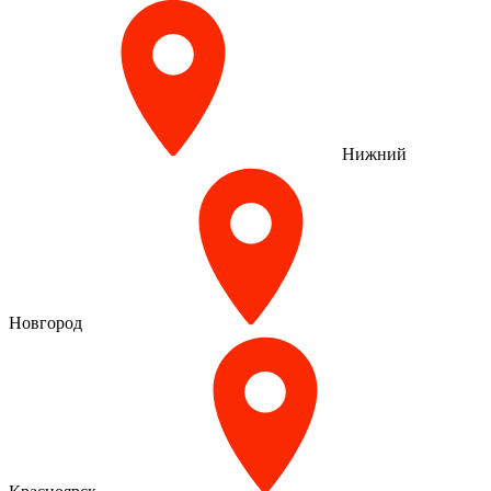
Нижний
Новгород