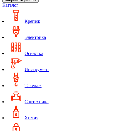
Каталог
Крепеж
Электрика
Оснастка
Инструмент
Такелаж
Сантехника
Химия