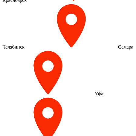
Красноярск
Челябинск
Самара
Уфа