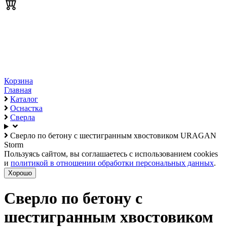
Корзина
Главная
Каталог
Оснастка
Сверла
Сверло по бетону с шестигранным хвостовиком URAGAN
Storm
Пользуясь сайтом, вы соглашаетесь с использованием cookies
и
политикой в отношении обработки персональных данных
.
Хорошо
Сверло по бетону с
шестигранным хвостовиком