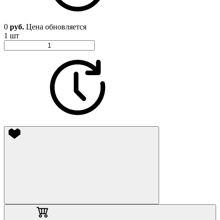
0
руб.
Цена обновляется
1 шт