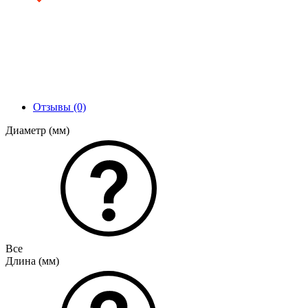
Отзывы (0)
Диаметр (мм)
Все
Длина (мм)