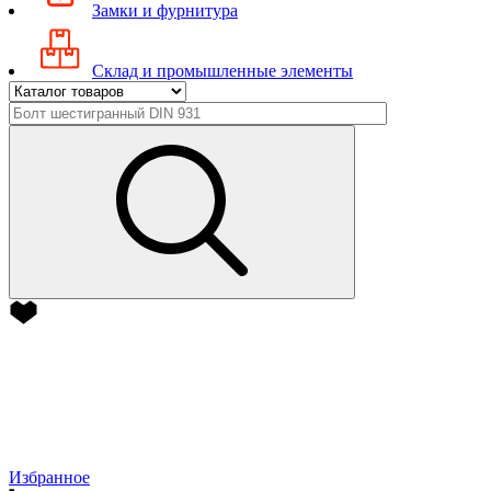
Замки и фурнитура
Склад и промышленные элементы
Избранное