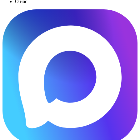
О нас