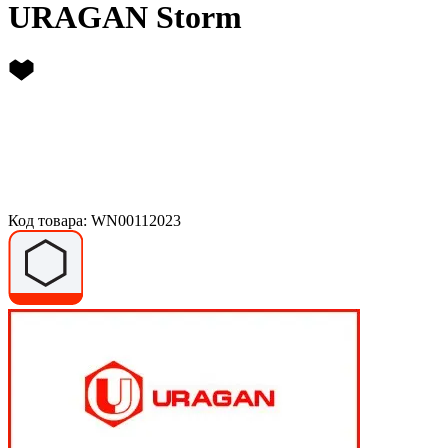
URAGAN Storm
Код товара: WN00112023