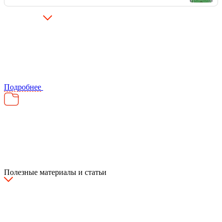
Подробнее
Полезные материалы и статьи