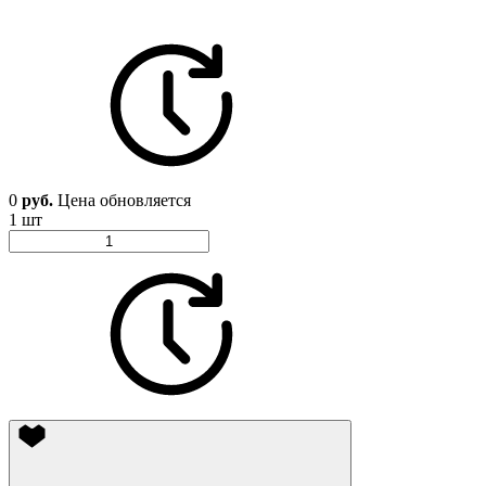
0
руб.
Цена обновляется
1 шт