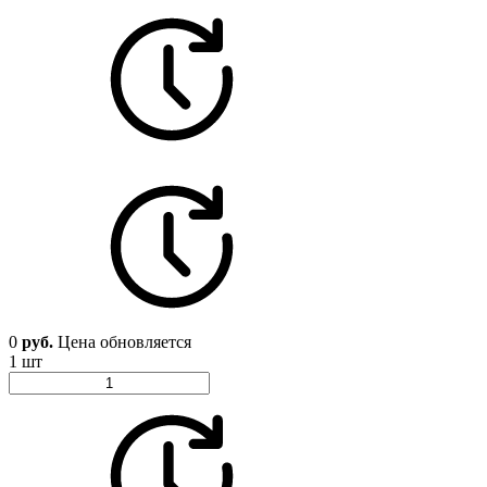
0
руб.
Цена обновляется
1 шт