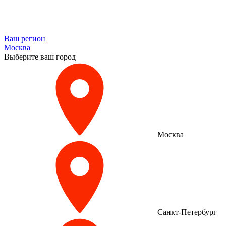
Ваш регион
Москва
Выберите ваш город
Москва
Санкт-Петербург