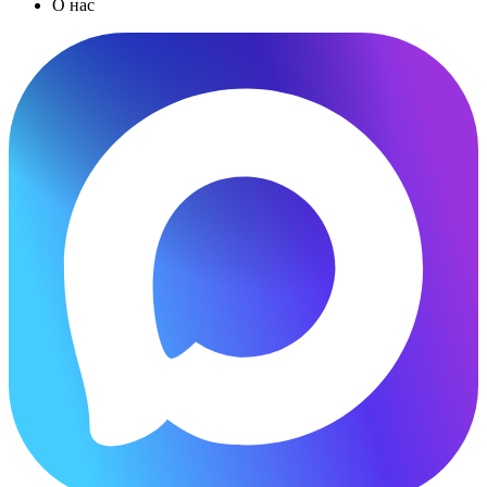
О нас