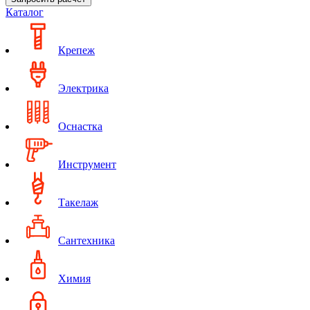
Каталог
Крепеж
Электрика
Оснастка
Инструмент
Такелаж
Сантехника
Химия