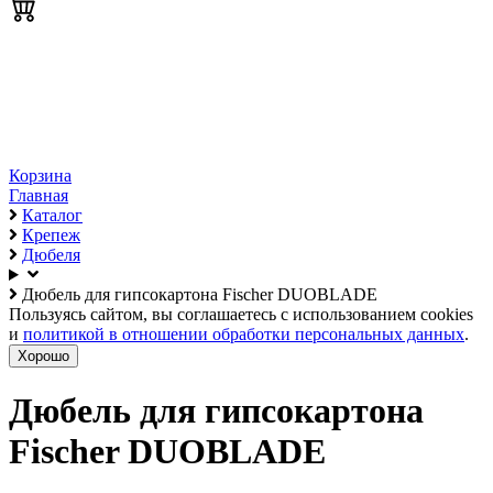
Корзина
Главная
Каталог
Крепеж
Дюбеля
Дюбель для гипсокартона Fischer DUOBLADE
Пользуясь сайтом, вы соглашаетесь с использованием cookies
и
политикой в отношении обработки персональных данных
.
Хорошо
Дюбель для гипсокартона
Fischer DUOBLADE