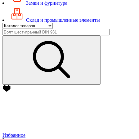
Замки и фурнитура
Склад и промышленные элементы
Избранное