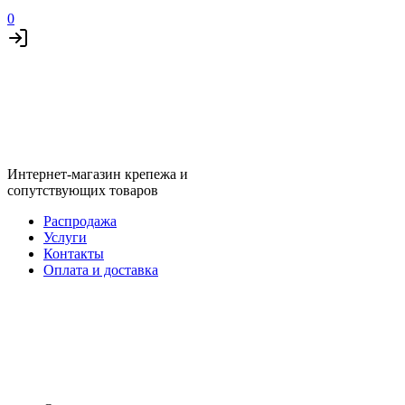
0
Интернет-магазин крепежа и
сопутствующих товаров
Распродажа
Услуги
Контакты
Оплата и доставка