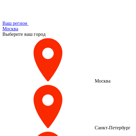
Ваш регион
Москва
Выберите ваш город
Москва
Санкт-Петербург