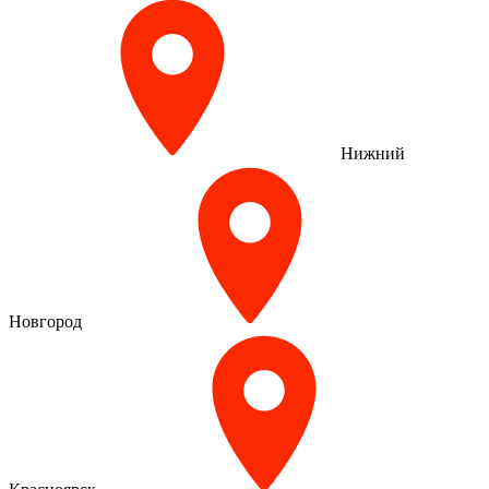
Нижний
Новгород