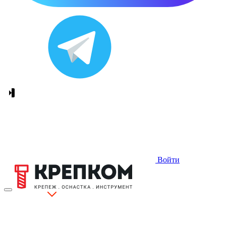
Войти