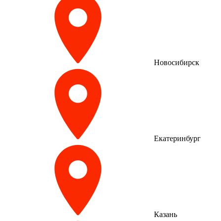
Новосибирск
Екатеринбург
Казань