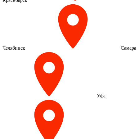
Красноярск
Челябинск
Самара
Уфа