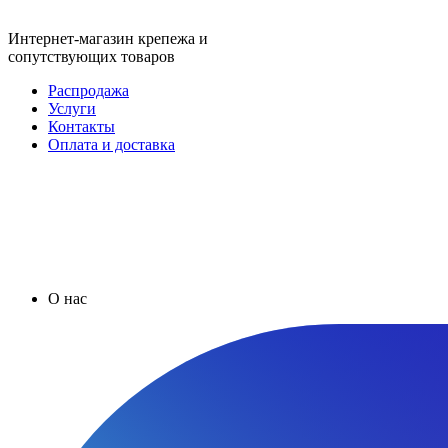
Интернет-магазин крепежа и
сопутствующих товаров
Распродажа
Услуги
Контакты
Оплата и доставка
О нас