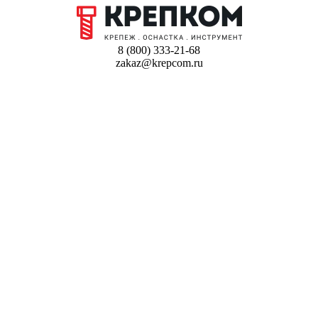
8 (800) 333-21-68
zakaz@krepcom.ru