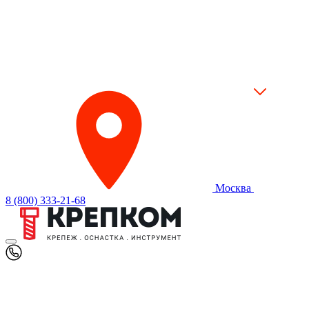
Москва
8 (800) 333-21-68