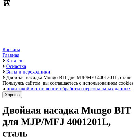
Корзина
Главная
Каталог
Оснастка
Биты и переходники
Двойная насадка Mungo BIT для MJP/MFJ 4001201L, сталь
Пользуясь сайтом, вы соглашаетесь с использованием cookies
и
политикой в отношении обработки персональных данных
.
Хорошо
Двойная насадка Mungo BIT
для MJP/MFJ 4001201L,
сталь