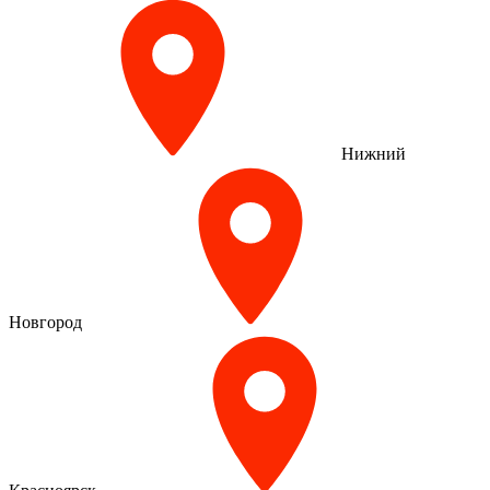
Нижний
Новгород