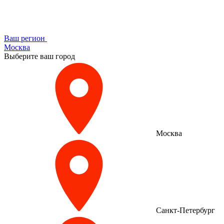
Ваш регион
Москва
Выберите ваш город
Москва
Санкт-Петербург