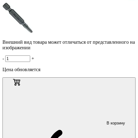
Внешний вид товара может отличаться от представленного на
изображении
-
+
Цена обновляется
В корзину