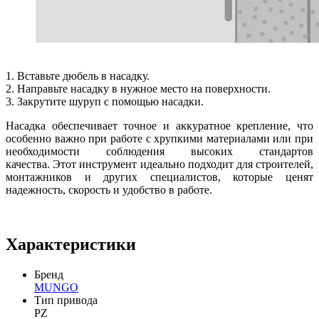
1. Вставьте дюбель в насадку.
2. Направьте насадку в нужное место на поверхности.
3. Закрутите шуруп с помощью насадки.
Насадка обеспечивает точное и аккуратное крепление, что
особенно важно при работе с хрупкими материалами или при
необходимости соблюдения высоких стандартов
качества. Этот инструмент идеально подходит для строителей,
монтажников и других специалистов, которые ценят
надежность, скорость и удобство в работе.
Характеристики
Бренд
MUNGO
Тип привода
PZ