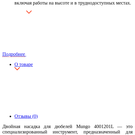
включая работы на высоте и в труднодоступных местах.
Подробнее
О товаре
Отзывы (0)
Двойная насадка для дюбелей Mungo 4001201L — это
специализированный инструмент, предназначенный для