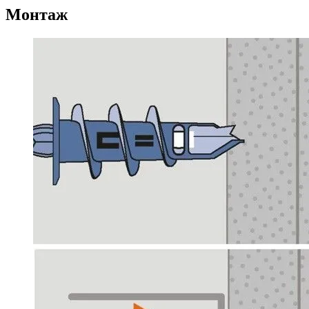
Монтаж