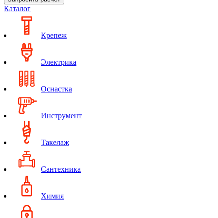
Каталог
Крепеж
Электрика
Оснастка
Инструмент
Такелаж
Сантехника
Химия