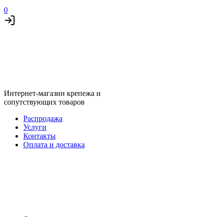
0
Интернет-магазин крепежа и
сопутствующих товаров
Распродажа
Услуги
Контакты
Оплата и доставка