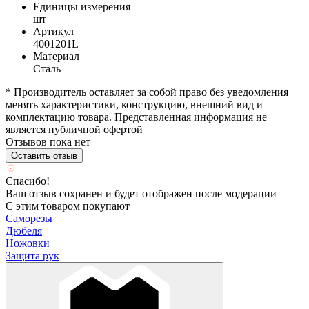
Единицы измерения
шт
Артикул
4001201L
Материал
Сталь
* Производитель оставляет за собой право без уведомления
менять характеристики, конструкцию, внешний вид и
комплектацию товара. Представленная информация не
является публичной офертой
Отзывов пока нет
Оставить отзыв
Спасибо!
Ваш отзыв сохранен и будет отображен после модерации
С этим товаром покупают
Саморезы
Дюбеля
Ножовки
Защита рук