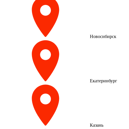
Новосибирск
Екатеринбург
Казань