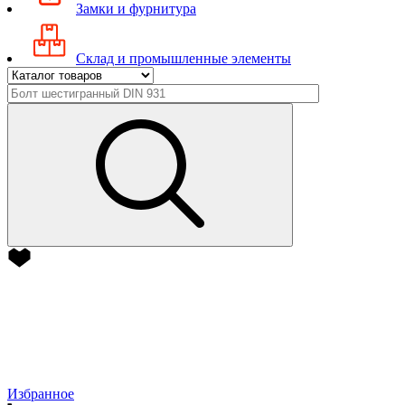
Замки и фурнитура
Склад и промышленные элементы
Избранное