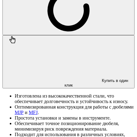
Купить в один
клик
Изготовлена из высококачественной стали, что
обеспечивает долговечность и устойчивость к износу.
Оптимизированная конструкция для работы с дюбелями
MJP
и
MFJ
.
Простота установки и замены в инструменте.
Обеспечивает точное позиционирование дюбеля,
минимизируя риск повреждения материала.
Подходит для использования в различных условиях,