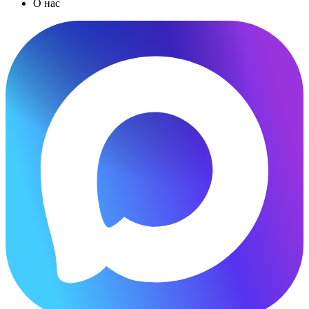
О нас