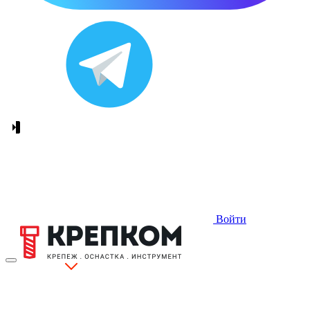
Войти