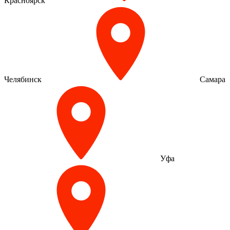
Красноярск
Челябинск
Самара
Уфа