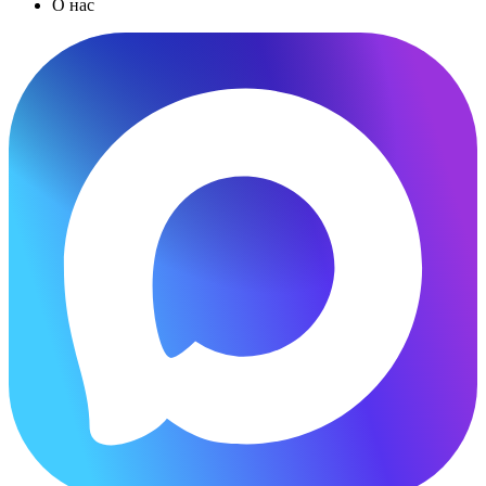
О нас