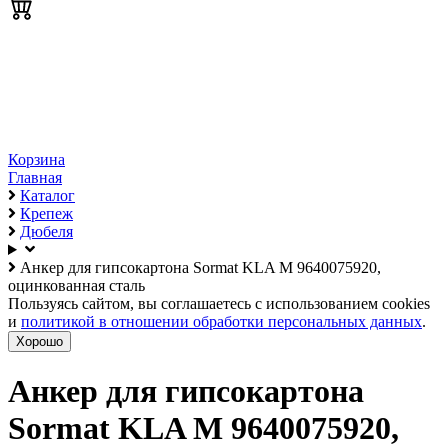
Корзина
Главная
Каталог
Крепеж
Дюбеля
Анкер для гипсокартона Sormat KLA M 9640075920,
оцинкованная сталь
Пользуясь сайтом, вы соглашаетесь с использованием cookies
и
политикой в отношении обработки персональных данных
.
Хорошо
Анкер для гипсокартона
Sormat KLA M 9640075920,