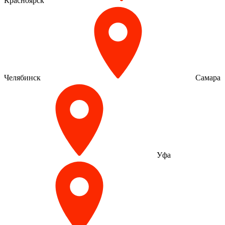
Красноярск
Челябинск
Самара
Уфа