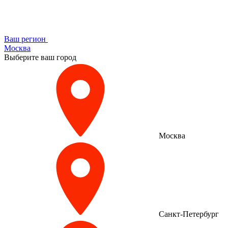
Ваш регион
Москва
Выберите ваш город
Москва
Санкт-Петербург