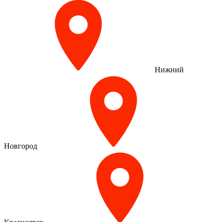
Нижний
Новгород