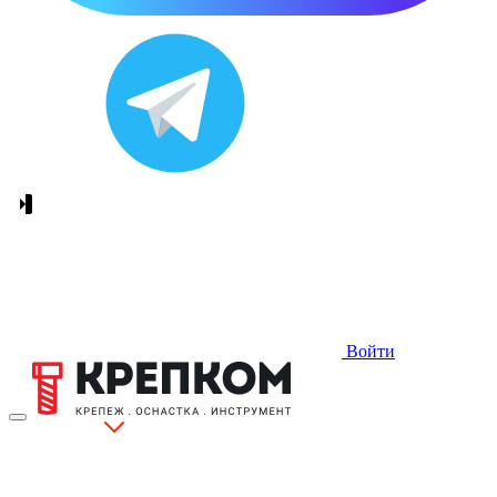
Войти