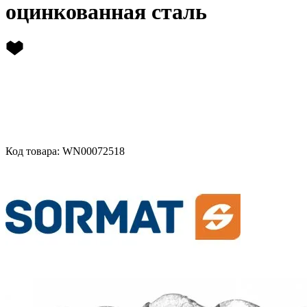
оцинкованная сталь
Код товара: WN00072518