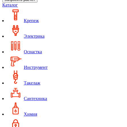
Каталог
Крепеж
Электрика
Оснастка
Инструмент
Такелаж
Сантехника
Химия