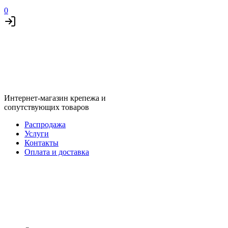
0
Интернет-магазин крепежа и
сопутствующих товаров
Распродажа
Услуги
Контакты
Оплата и доставка