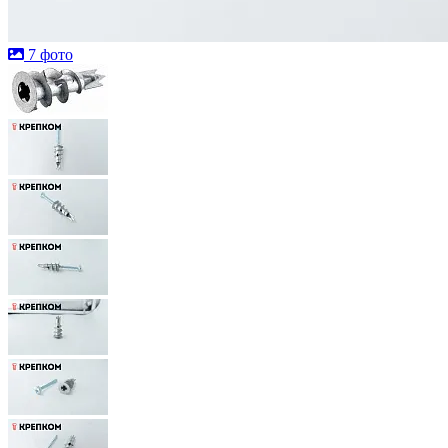
7 фото