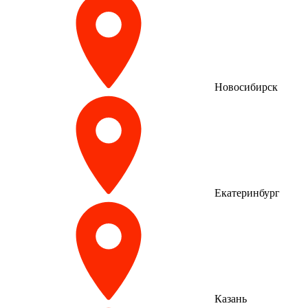
Новосибирск
Екатеринбург
Казань