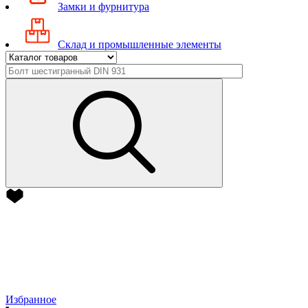
Замки и фурнитура
Склад и промышленные элементы
Избранное