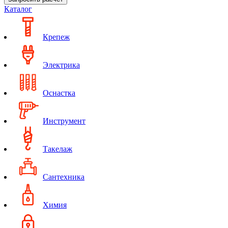
Каталог
Крепеж
Электрика
Оснастка
Инструмент
Такелаж
Сантехника
Химия