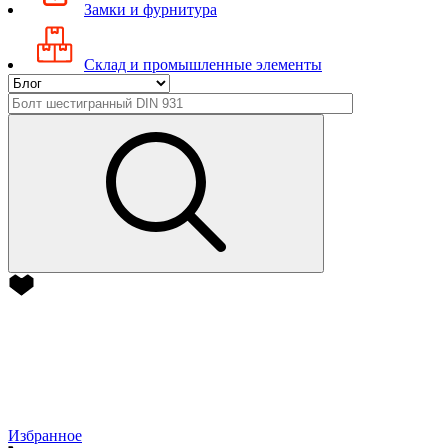
Замки и фурнитура
Склад и промышленные элементы
Избранное