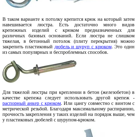
В таком варианте к потолку крепится крюк на который затем
навешивается люстра. Есть достаточно много видов
крепежных изделий с крюком предназначенных для
различных базовых оснований. Если люстра не слишком
тяжелая, в бетонный потолок (плиту перекрытия) можно
закрепить пластиковый
дюбель и шуруп с крюком
. Это один
из самых популярных и беспроблемных способов.
Для тяжелой люстры при креплении в бетон (железобетон) в
качестве крепежа следует использовать другой крепеж -
распорный анкер с крюком
. Или цангу совместно с винтом с
метрической резьбой. Благодаря максимальному распиранию,
прочность закрепления у таких изделий на порядок выше, чем
у пластиковых дюбелей с шурупом-крюком.