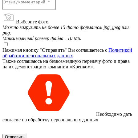
Выберите фото
Можно загрузить не более 15 фото форматом jpg, jpeg или
png.
Максимальный размер файла - 10 Мб.
Нажимая кнопку "Отправить" Вы соглашаетесь с
Политикой
обработки персональных данных
.
Также соглашаюсь на безвозмездную передачу фото и права
на их демонстрацию компании «Крепком».
Необходимо дать
согласие на обработку персональных данных