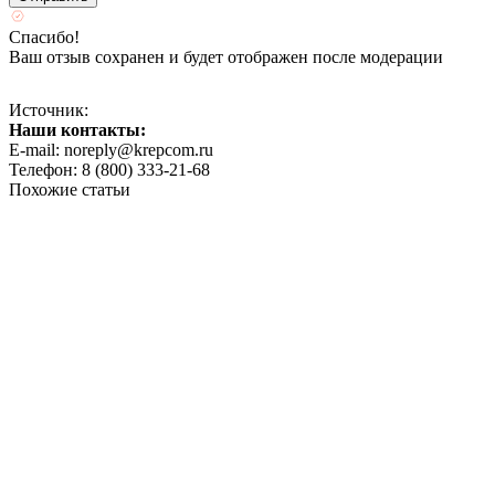
Спасибо!
Ваш отзыв сохранен и будет отображен после модерации
Источник:
Наши контакты:
E-mail: noreply@krepcom.ru
Телефон: 8 (800) 333-21-68
Похожие статьи