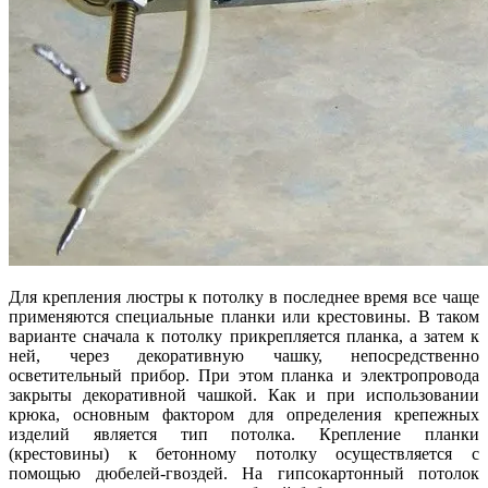
Для крепления люстры к потолку в последнее время все чаще
применяются специальные планки или крестовины. В таком
варианте сначала к потолку прикрепляется планка, а затем к
ней, через декоративную чашку, непосредственно
осветительный прибор. При этом планка и электропровода
закрыты декоративной чашкой. Как и при использовании
крюка, основным фактором для определения крепежных
изделий является тип потолка. Крепление планки
(крестовины) к бетонному потолку осуществляется с
помощью дюбелей-гвоздей. На гипсокартонный потолок