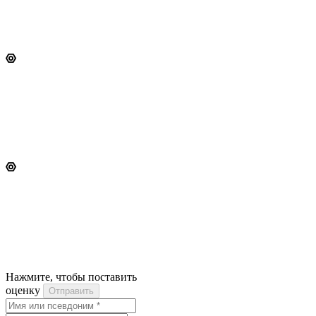
Нажмите, чтобы поставить
оценку
Отправить