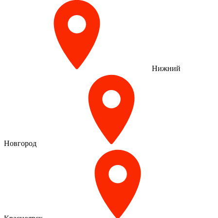
Нижний
Новгород