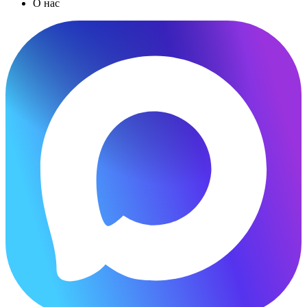
О нас