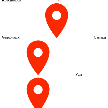
Красноярск
Челябинск
Самара
Уфа