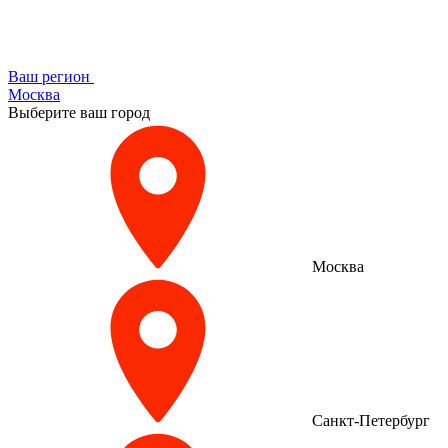
Ваш регион
Москва
Выберите ваш город
Москва
Санкт-Петербург