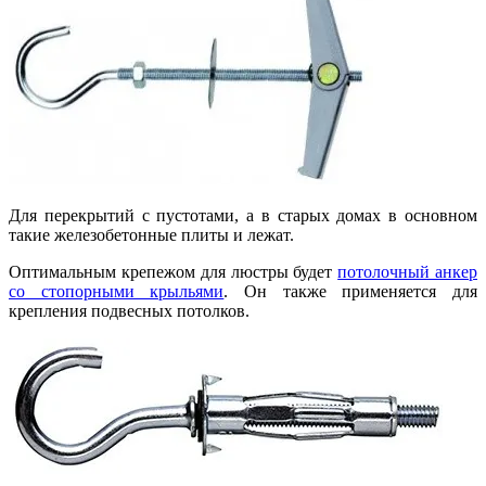
Для перекрытий с пустотами, а в старых домах в основном
такие железобетонные плиты и лежат.
Оптимальным крепежом для люстры будет
потолочный анкер
со стопорными крыльями
. Он также применяется для
крепления подвесных потолков.