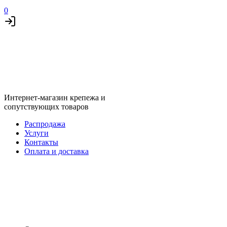
0
Интернет-магазин крепежа и
сопутствующих товаров
Распродажа
Услуги
Контакты
Оплата и доставка