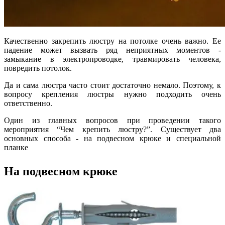
Качественно закрепить люстру на потолке очень важно. Ее
падение может вызвать ряд неприятных моментов -
замыкание в электропроводке, травмировать человека,
повредить потолок.
Да и сама люстра часто стоит достаточно немало. Поэтому, к
вопросу крепления люстры нужно подходить очень
ответственно.
Один из главных вопросов при проведении такого
мероприятия “Чем крепить люстру?”. Существует два
основных способа - на подвесном крюке и специальной
планке
На подвесном крюке