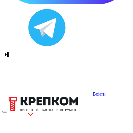
Войти