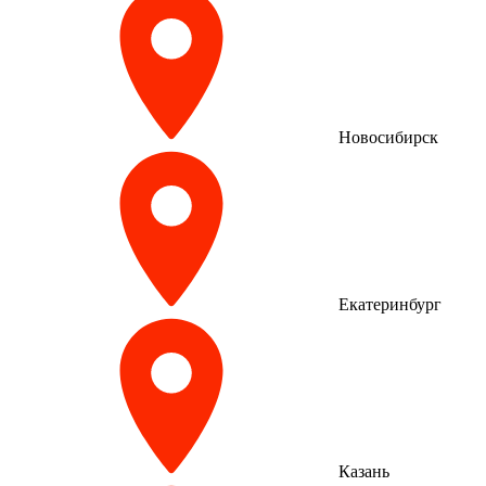
Новосибирск
Екатеринбург
Казань