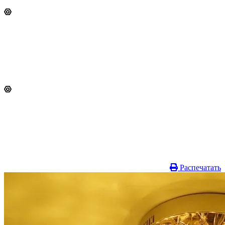
Распечатать