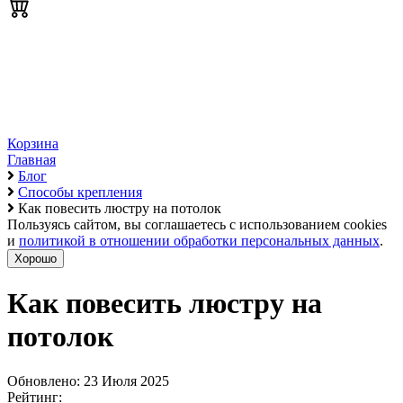
Корзина
Главная
Блог
Способы крепления
Как повесить люстру на потолок
Пользуясь сайтом, вы соглашаетесь с использованием cookies
и
политикой в отношении обработки персональных данных
.
Хорошо
Как повесить люстру на
потолок
Обновлено: 23 Июля 2025
Рейтинг: