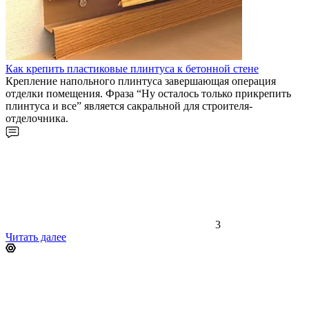
Как крепить пластиковые плинтуса к бетонной стене
Крепление напольного плинтуса завершающая операция
отделки помещения. Фраза “Ну осталось только прикрепить
плинтуса и все” является сакральной для строителя-
отделочника.
3
Читать далее