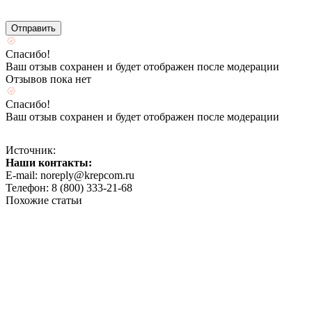
Спасибо!
Ваш отзыв сохранен и будет отображен после модерации
Отзывов пока нет
Спасибо!
Ваш отзыв сохранен и будет отображен после модерации
Источник:
Наши контакты:
E-mail: noreply@krepcom.ru
Телефон: 8 (800) 333-21-68
Похожие статьи