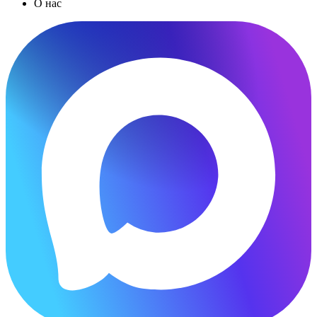
О нас