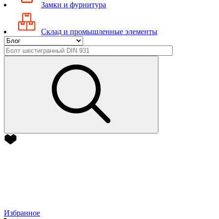
Замки и фурнитура
Склад и промышленные элементы
Избранное