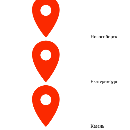
Новосибирск
Екатеринбург
Казань