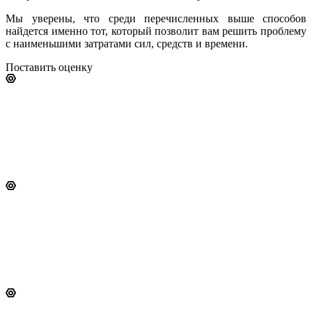
Мы уверены, что среди перечисленных выше способов
найдется именно тот, который позволит вам решить проблему
с наименьшими затратами сил, средств и времени.
Поставить оценку