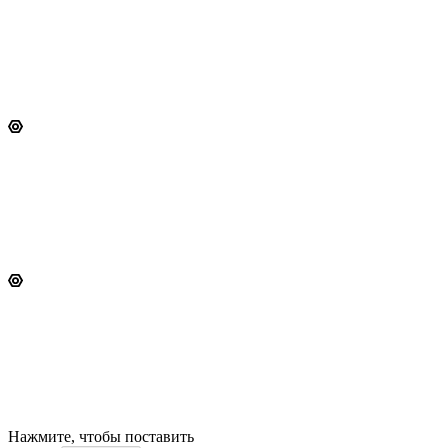
Нажмите, чтобы поставить