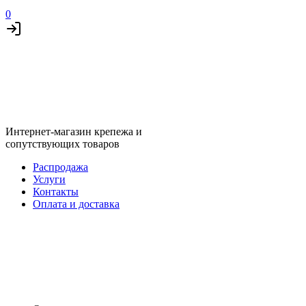
0
Интернет-магазин крепежа и
сопутствующих товаров
Распродажа
Услуги
Контакты
Оплата и доставка