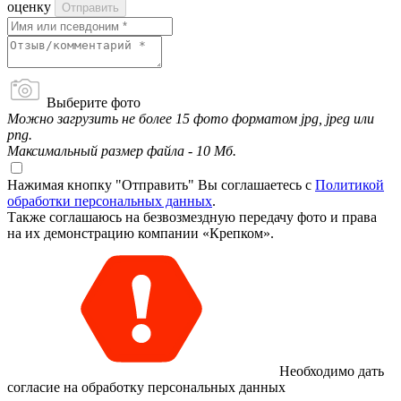
оценку
Отправить
Выберите фото
Можно загрузить не более 15 фото форматом jpg, jpeg или
png.
Максимальный размер файла - 10 Мб.
Нажимая кнопку "Отправить" Вы соглашаетесь с
Политикой
обработки персональных данных
.
Также соглашаюсь на безвозмездную передачу фото и права
на их демонстрацию компании «Крепком».
Необходимо дать
согласие на обработку персональных данных