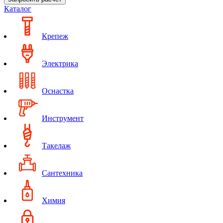
Каталог
Крепеж
Электрика
Оснастка
Инструмент
Такелаж
Сантехника
Химия