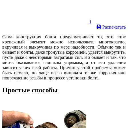
1
Распечатать
Сама конструкция болта предусматривает то, что этот
крепежный элемент можно использовать многократно,
вкручивая и выкручивая по мере надобности. Обычно так и
бывает и болты, даже тронутые коррозией, удается выкрутить,
пусть даже с некоторыми затратами сил. Но бывает и так, что
метиз оказывается слишком упрямым, а от его удаления
зависит успех всей работы. Причин у этой проблемы может
быть немало, но чаще всего виновата та же коррозия или
повреждение резьбы в процессе установки болта.
Простые способы