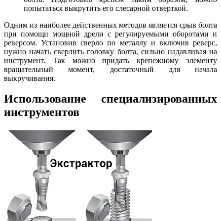
попытаться выкрутить его слесарной отверткой.
Одним из наиболее действенных методов является срыв болта
при помощи мощной дрели с регулируемыми оборотами и
реверсом. Установив сверло по металлу и включив реверс,
нужно начать сверлить головку болта, сильно надавливая на
инструмент. Так можно придать крепежному элементу
вращательный момент, достаточный для начала
выкручивания.
Использование специализированных
инструментов