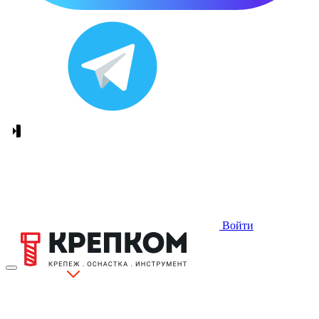
Войти