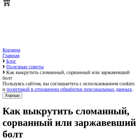
Корзина
Главная
Блог
Полезные советы
Как выкрутить сломанный, сорванный или заржавевший
болт
Пользуясь сайтом, вы соглашаетесь с использованием cookies
и
политикой в отношении обработки персональных данных
.
Хорошо
Как выкрутить сломанный,
сорванный или заржавевший
болт