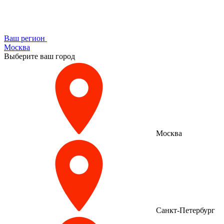
Ваш регион
Москва
Выберите ваш город
Москва
Санкт-Петербург