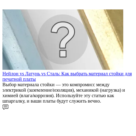
Нейлон vs Латунь vs Сталь: Как выбрать материал стойки для
печатной платы
Выбор материала стойки — это компромисс между
электрикой (заземление/изоляция), механикой (нагрузка) и
химией (влага/коррозия). Используйте эту статью как
шпаргалку, и ваши платы будут служить вечно.