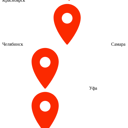
Красноярск
Челябинск
Самара
Уфа