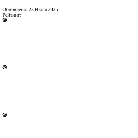
Обновлено: 23 Июля 2025
Рейтинг: