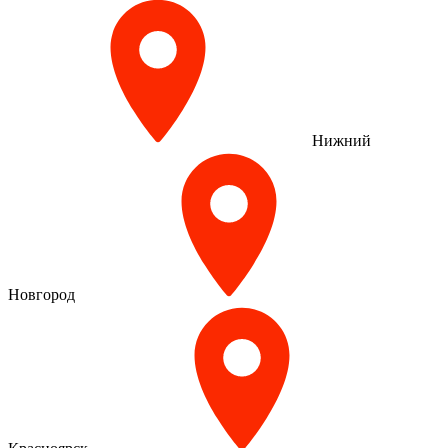
Нижний
Новгород