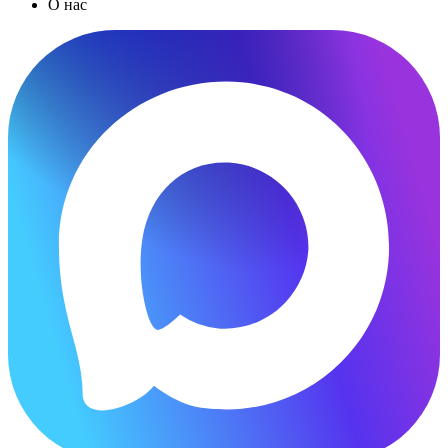
О нас