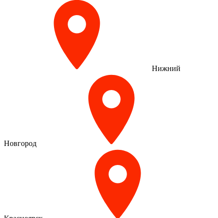
Нижний
Новгород