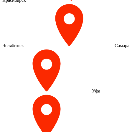
Красноярск
Челябинск
Самара
Уфа