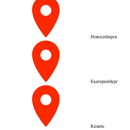
Новосибирск
Екатеринбург
Казань