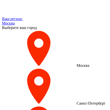
Ваш регион
Москва
Выберите ваш город
Москва
Санкт-Петербург