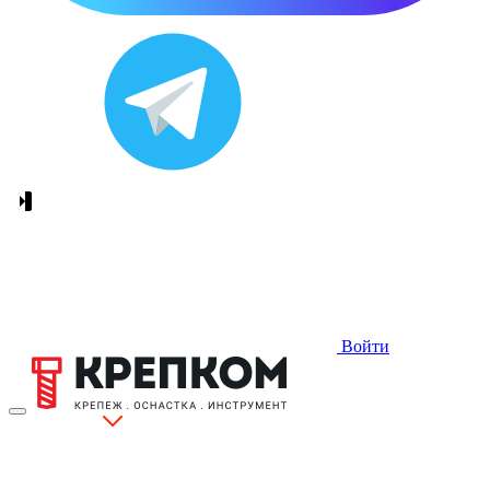
Войти