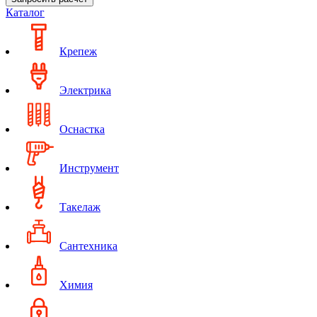
Каталог
Крепеж
Электрика
Оснастка
Инструмент
Такелаж
Сантехника
Химия