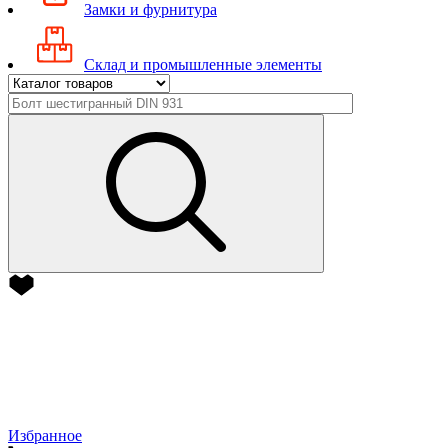
Замки и фурнитура
Склад и промышленные элементы
Избранное