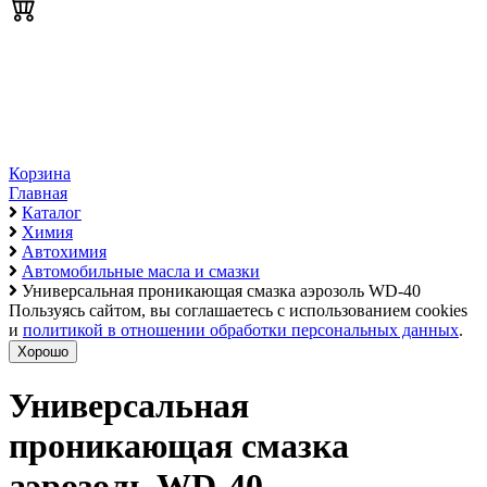
Корзина
Главная
Каталог
Химия
Автохимия
Автомобильные масла и смазки
Универсальная проникающая смазка аэрозоль WD-40
Пользуясь сайтом, вы соглашаетесь с использованием cookies
и
политикой в отношении обработки персональных данных
.
Хорошо
Универсальная
проникающая смазка
аэрозоль WD-40