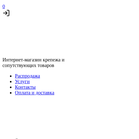
0
Интернет-магазин крепежа и
сопутствующих товаров
Распродажа
Услуги
Контакты
Оплата и доставка