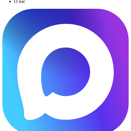
О нас