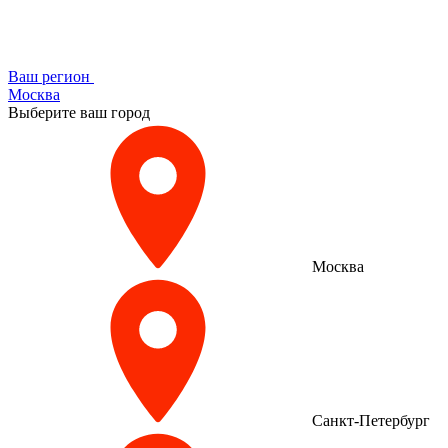
Ваш регион
Москва
Выберите ваш город
Москва
Санкт-Петербург