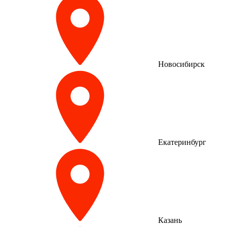
Новосибирск
Екатеринбург
Казань