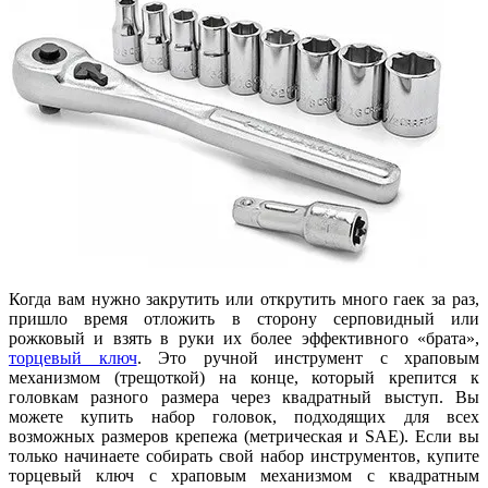
Когда вам нужно закрутить или открутить много гаек за раз,
пришло время отложить в сторону серповидный или
рожковый и взять в руки их более эффективного «брата»,
торцевый ключ
. Это ручной инструмент с храповым
механизмом (трещоткой) на конце, который крепится к
головкам разного размера через квадратный выступ. Вы
можете купить набор головок, подходящих для всех
возможных размеров крепежа (метрическая и SAE). Если вы
только начинаете собирать свой набор инструментов, купите
торцевый ключ с храповым механизмом с квадратным