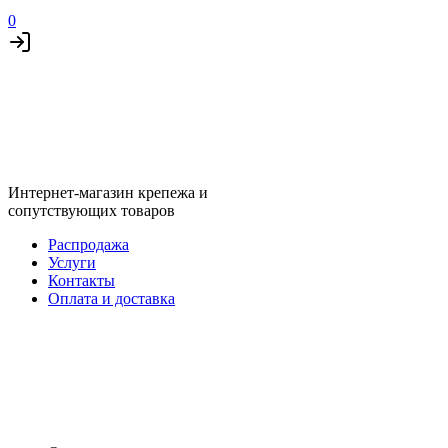
0
Интернет-магазин крепежа и
сопутствующих товаров
Распродажа
Услуги
Контакты
Оплата и доставка