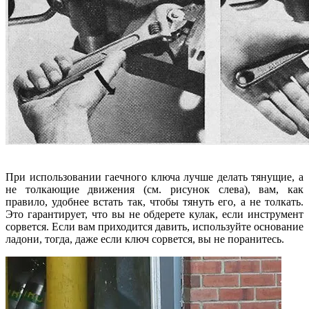
При использовании гаечного ключа лучше делать тянущие, а
не толкающие движения (см. рисунок слева), вам, как
правило, удобнее встать так, чтобы тянуть его, а не толкать.
Это гарантирует, что вы не обдерете кулак, если инструмент
сорвется. Если вам приходится давить, используйте основание
ладони, тогда, даже если ключ сорвется, вы не поранитесь.