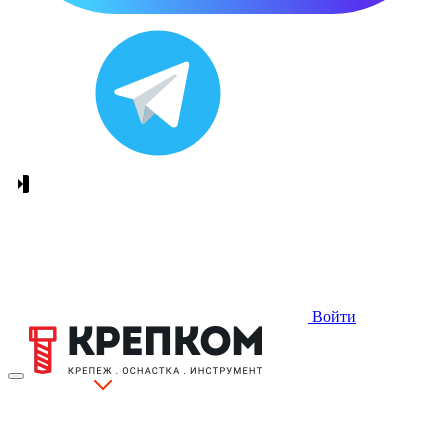
Войти