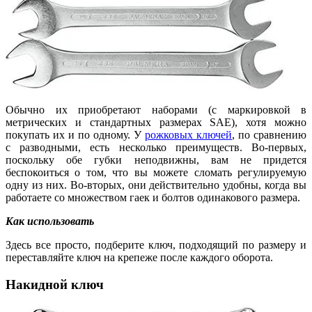
Обычно их приобретают наборами (с маркировкой в
метрических и стандартных размерах SAE), хотя можно
покупать их и по одному. У
рожковых ключей
, по сравнению
с разводными, есть несколько преимуществ. Во-первых,
поскольку обе губки неподвижны, вам не придется
беспокоиться о том, что вы можете сломать регулируемую
одну из них. Во-вторых, они действительно удобны, когда вы
работаете со множеством гаек и болтов одинакового размера.
Как использовать
Здесь все просто, подберите ключ, подходящий по размеру и
переставляйте ключ на крепеже после каждого оборота.
Накидной ключ