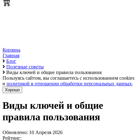
Корзина
Главная
Блог
Полезные советы
Виды ключей и общие правила пользования
Пользуясь сайтом, вы соглашаетесь с использованием cookies
и
политикой в отношении обработки персональных данных
.
Хорошо
Виды ключей и общие
правила пользования
Обновлено: 10 Апреля 2026
Рейтинг: