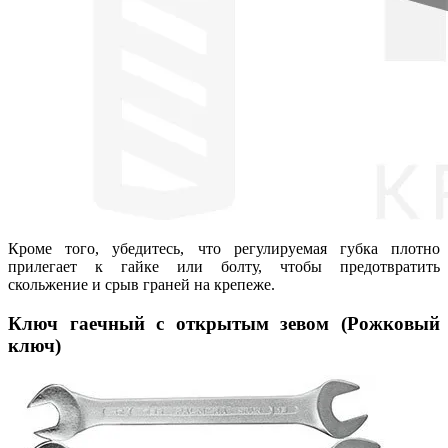
Кроме того, убедитесь, что регулируемая губка плотно
прилегает к гайке или болту, чтобы предотвратить
скольжение и срыв граней на крепеже.
Ключ гаечный с открытым зевом (Рожковый
ключ)