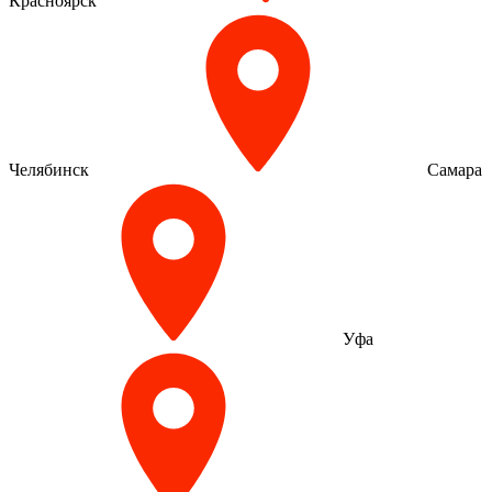
Красноярск
Челябинск
Самара
Уфа