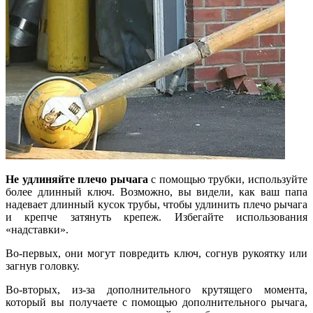
Не удлиняйте плечо рычага
с помощью трубки, используйте
более длинный ключ. Возможно, вы видели, как ваш папа
надевает длинный кусок трубы, чтобы удлинить плечо рычага
и крепче затянуть крепеж. Избегайте использования
«надставки».
Во-первых, они могут повредить ключ, согнув рукоятку или
загнув головку.
Во-вторых, из-за дополнительного крутящего момента,
который вы получаете с помощью дополнительного рычага,