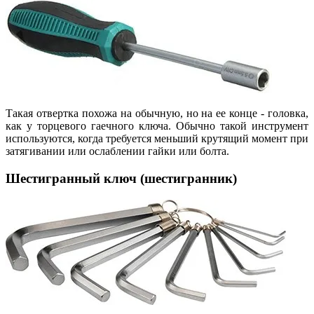
Такая отвертка похожа на обычную, но на ее конце - головка,
как у торцевого гаечного ключа. Обычно такой инструмент
используются, когда требуется меньший крутящий момент при
затягивании или ослаблении гайки или болта.
Шестигранный ключ (шестигранник)