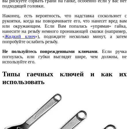
вы рискуете сорвать грани на гайке, особенно если у вас нет
подходящей головки.
Наконец, есть вероятность, что надставка соскользнет с
рукоятки, когда вы поворачиваете его, что нанесет вред вам
или окружающим. Если Вам попалась «упрямая» гайка,
нанесите на резьбу немного проникающей смазки (например,
«
Жидкий ключ
»), подождите несколько минут, а затем
попробуйте ослабить резьбу.
Не пользуйтесь поврежденными ключами
. Если ручка
погнулась, или губки выглядят шире, чем должны, не
используйте его.
Типы гаечных ключей и как их
использовать