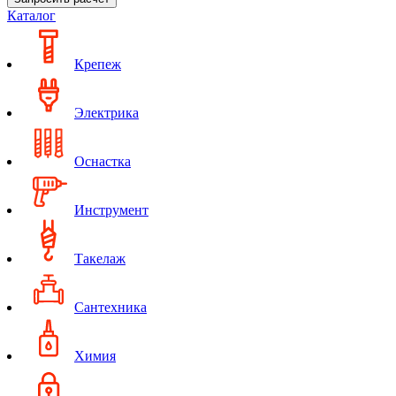
Каталог
Крепеж
Электрика
Оснастка
Инструмент
Такелаж
Сантехника
Химия