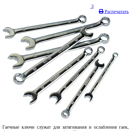
3
Распечатать
Гаечные ключи служат для затягивания и ослабления гаек,