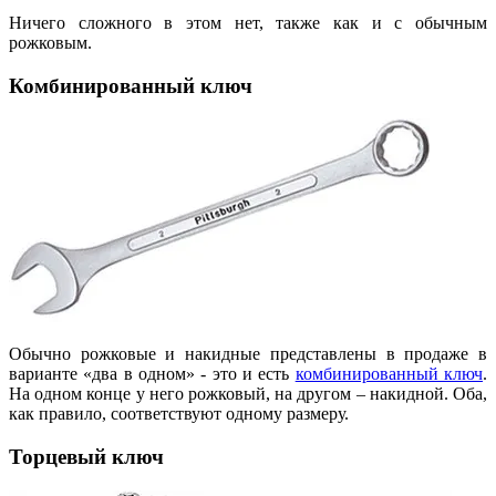
Ничего сложного в этом нет, также как и с обычным
рожковым.
Комбинированный ключ
Обычно рожковые и накидные представлены в продаже в
варианте «два в одном» - это и есть
комбинированный ключ
.
На одном конце у него рожковый, на другом – накидной. Оба,
как правило, соответствуют одному размеру.
Торцевый ключ