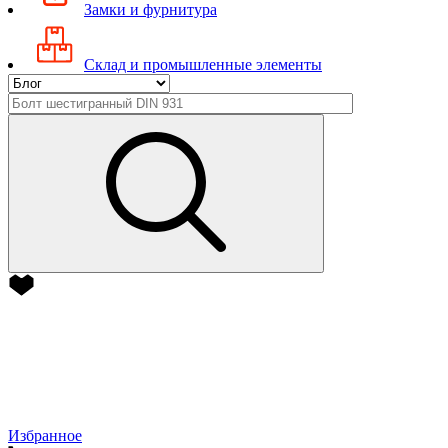
Замки и фурнитура
Склад и промышленные элементы
Избранное