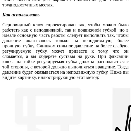
труднодоступных местах.
Как использовать
Серповидный ключ спроектирован так, чтобы можно было
работать как с неподвижной, так и подвижной губкой, но в
идеале основную часть работы следует выполнять так, чтобы
давление оказывалось только на неподвижную, более
прочную, губку. Слишком сильное давление на более слабую,
регулируемую губку, может привести к тому, что он
сломается, а вы обдерете суставы на руке. При фиксации
ключа на гайке регулируемая губка должна располагаться с
той стороны, с которой должно выполняться вращение. Тогда
давление будет оказываться на неподвижную губку. Ниже вы
видите картинку, иллюстрирующую этот метод: