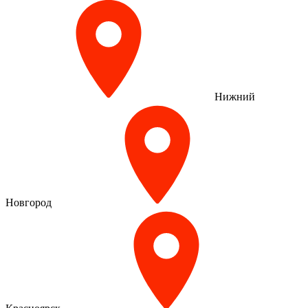
Нижний
Новгород