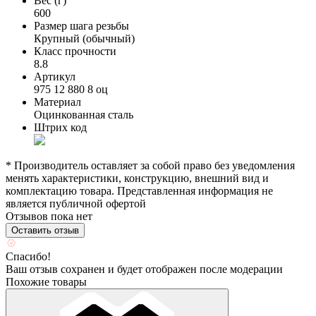
Вес (г)
600
Размер шага резьбы
Крупный (обычный)
Класс прочности
8.8
Артикул
975 12 880 8 оц
Материал
Оцинкованная сталь
Штрих код
* Производитель оставляет за собой право без уведомления
менять характеристики, конструкцию, внешний вид и
комплектацию товара. Представленная информация не
является публичной офертой
Отзывов пока нет
Оставить отзыв
Спасибо!
Ваш отзыв сохранен и будет отображен после модерации
Похожие товары