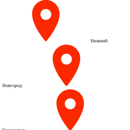
Нижний
Новгород