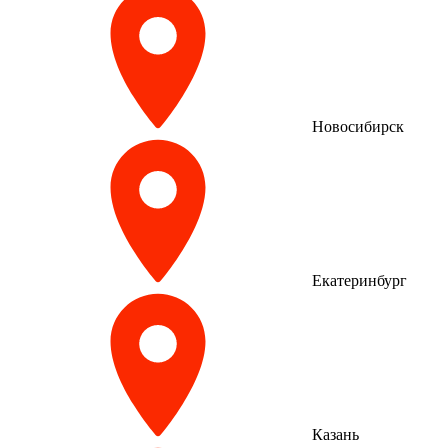
Новосибирск
Екатеринбург
Казань