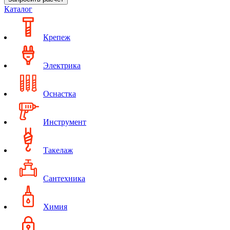
Каталог
Крепеж
Электрика
Оснастка
Инструмент
Такелаж
Сантехника
Химия