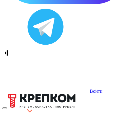
Войти