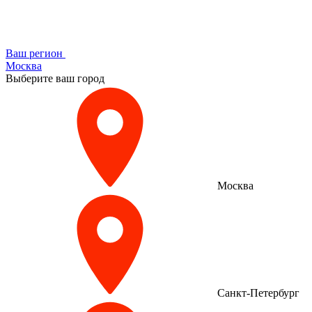
Ваш регион
Москва
Выберите ваш город
Москва
Санкт-Петербург