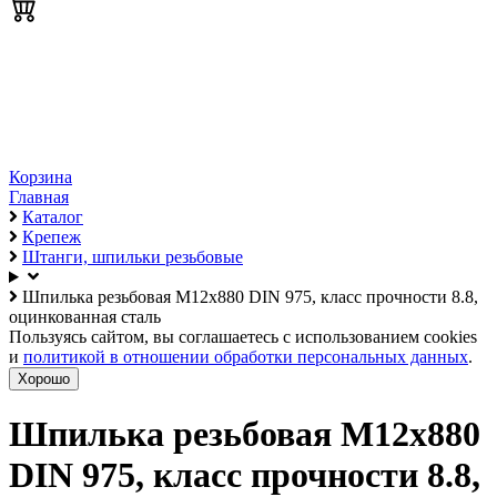
Корзина
Главная
Каталог
Крепеж
Штанги, шпильки резьбовые
Шпилька резьбовая М12х880 DIN 975, класс прочности 8.8,
оцинкованная сталь
Пользуясь сайтом, вы соглашаетесь с использованием cookies
и
политикой в отношении обработки персональных данных
.
Хорошо
Шпилька резьбовая М12х880
DIN 975, класс прочности 8.8,