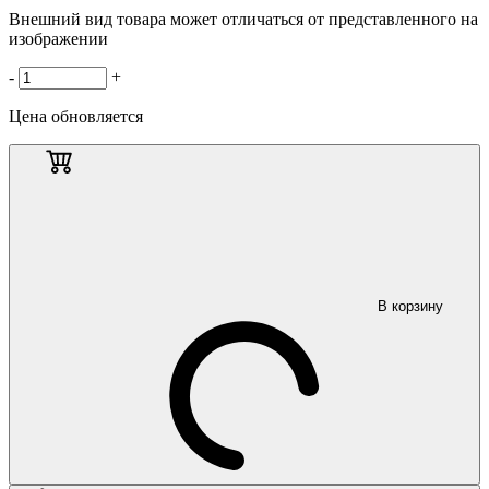
Внешний вид товара может отличаться от представленного на
изображении
-
+
Цена обновляется
В корзину