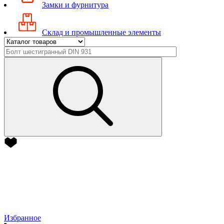
Замки и фурнитура
Склад и промышленные элементы
Избранное