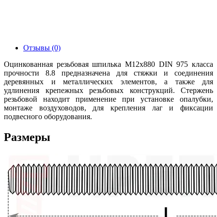
Отзывы (0)
Оцинкованная резьбовая шпилька М12х880 DIN 975 класса
прочности 8.8 предназначена для стяжки и соединения
деревянных и металлических элементов, а также для
удлинения крепежных резьбовых конструкций. Стержень
резьбовой находит применение при установке опалубки,
монтаже воздуховодов, для крепления лаг и фиксации
подвесного оборудования.
Размеры