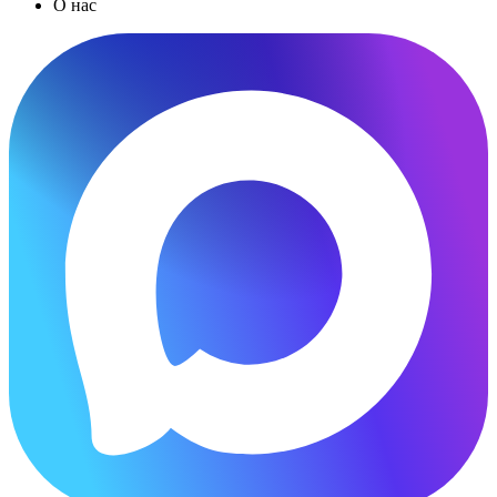
О нас