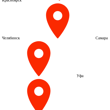
Красноярск
Челябинск
Самара
Уфа