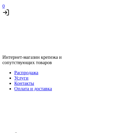
0
Интернет-магазин крепежа и
сопутствующих товаров
Распродажа
Услуги
Контакты
Оплата и доставка