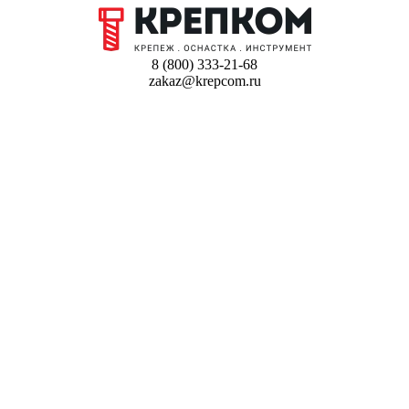
8 (800) 333-21-68
zakaz@krepcom.ru