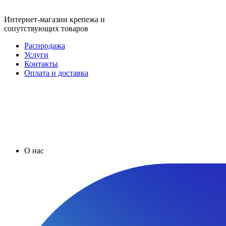
Интернет-магазин крепежа и
сопутствующих товаров
Распродажа
Услуги
Контакты
Оплата и доставка
О нас