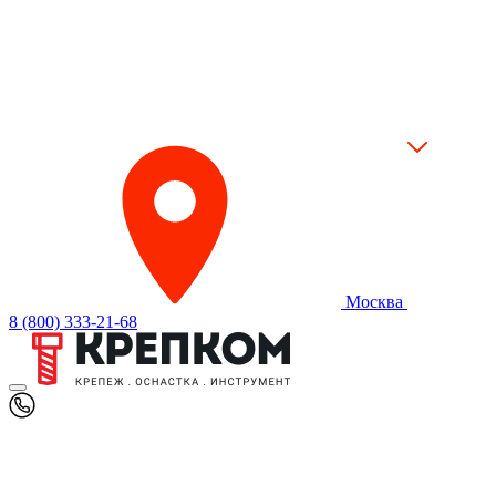
Москва
8 (800) 333-21-68