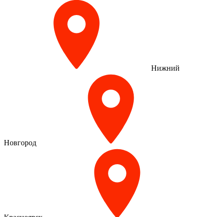
Нижний
Новгород