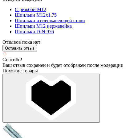
С резьбой М12
Шпильки М12х1,75
Шпильки из нержавеющей стали
Шпильки М12 нержавейка
Шпильки DIN 976
Отзывов пока нет
Оставить отзыв
Спасибо!
Ваш отзыв сохранен и будет отображен после модерации
Похожие товары