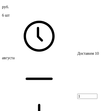
руб.
6 шт
Доставим 10
августа