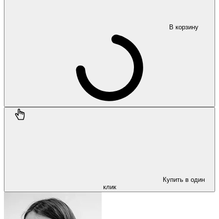
В корзину
Купить в один
клик