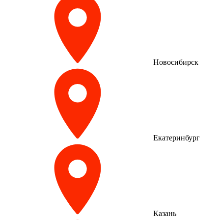
Новосибирск
Екатеринбург
Казань