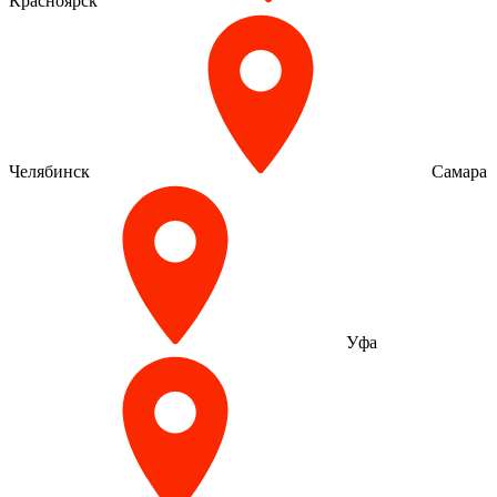
Красноярск
Челябинск
Самара
Уфа