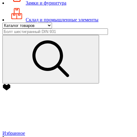
Замки и фурнитура
Склад и промышленные элементы
Избранное