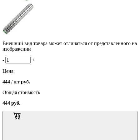
Внешний вид товара может отличаться от представленного на
изображении
-
+
Цена
444
/ шт
руб.
Общая стоимость
444
руб.