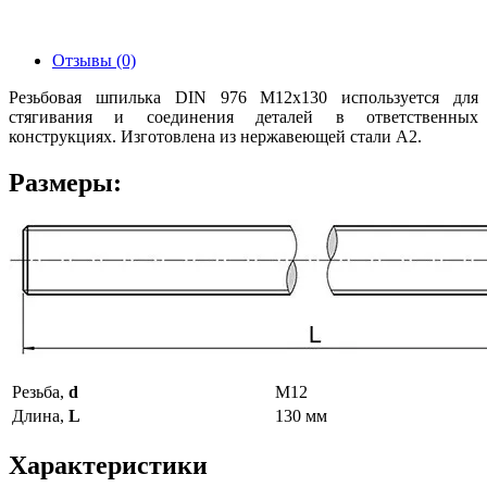
Отзывы (0)
Резьбовая шпилька DIN 976 М12х130 используется для
стягивания и соединения деталей в ответственных
конструкциях. Изготовлена из нержавеющей стали А2.
Размеры:
Резьба,
d
М12
Длина,
L
130 мм
Характеристики