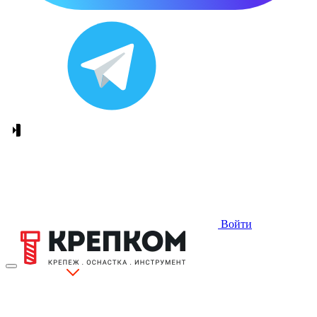
Войти