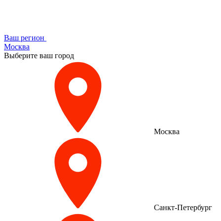
Ваш регион
Москва
Выберите ваш город
Москва
Санкт-Петербург