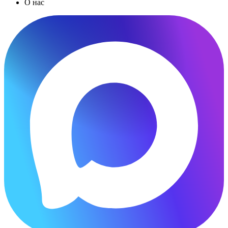
О нас