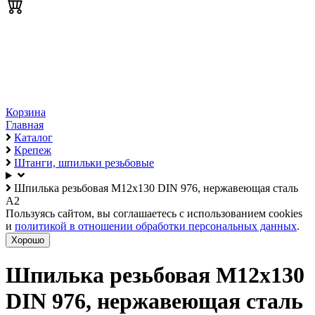
Корзина
Главная
Каталог
Крепеж
Штанги, шпильки резьбовые
Шпилька резьбовая М12х130 DIN 976, нержавеющая сталь
А2
Пользуясь сайтом, вы соглашаетесь с использованием cookies
и
политикой в отношении обработки персональных данных
.
Хорошо
Шпилька резьбовая М12х130
DIN 976, нержавеющая сталь