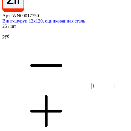
Арт. WN00017750
Винт-шуруп 12х120, оцинкованная сталь
25
/ шт
руб.