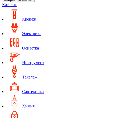
Каталог
Крепеж
Электрика
Оснастка
Инструмент
Такелаж
Сантехника
Химия