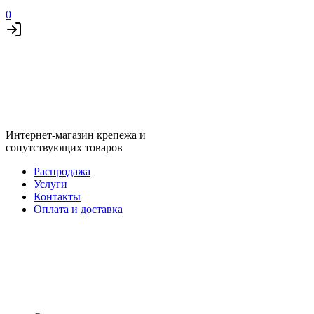
0
Интернет-магазин крепежа и
сопутствующих товаров
Распродажа
Услуги
Контакты
Оплата и доставка