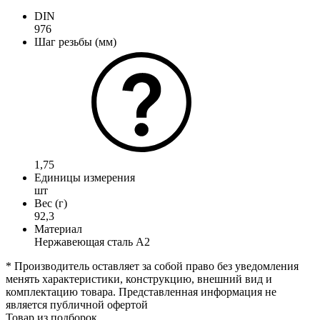
DIN
976
Шаг резьбы (мм)
1,75
Единицы измерения
шт
Вес (г)
92,3
Материал
Нержавеющая сталь А2
* Производитель оставляет за собой право без уведомления
менять характеристики, конструкцию, внешний вид и
комплектацию товара. Представленная информация не
является публичной офертой
Товар из подборок