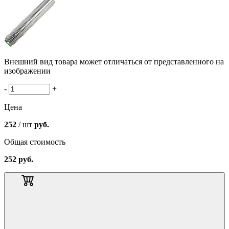
Внешний вид товара может отличаться от представленного на
изображении
-
+
Цена
252
/ шт
руб.
Общая стоимость
252
руб.