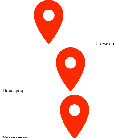
Нижний
Новгород