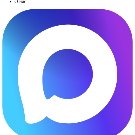
О нас