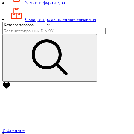
Замки и фурнитура
Склад и промышленные элементы
Избранное