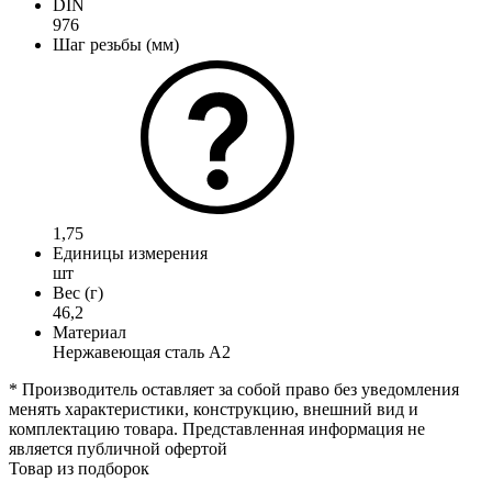
DIN
976
Шаг резьбы (мм)
1,75
Единицы измерения
шт
Вес (г)
46,2
Материал
Нержавеющая сталь А2
* Производитель оставляет за собой право без уведомления
менять характеристики, конструкцию, внешний вид и
комплектацию товара. Представленная информация не
является публичной офертой
Товар из подборок