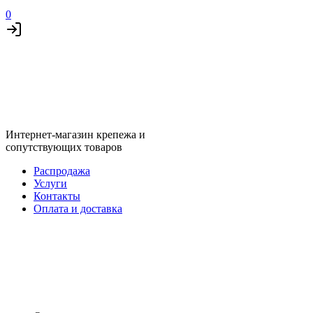
0
Интернет-магазин крепежа и
сопутствующих товаров
Распродажа
Услуги
Контакты
Оплата и доставка