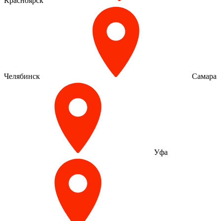
Красноярск
Челябинск
Самара
Уфа