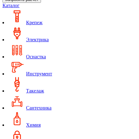
Каталог
Крепеж
Электрика
Оснастка
Инструмент
Такелаж
Сантехника
Химия