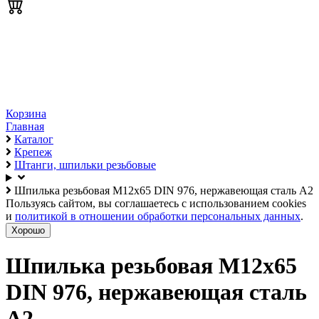
Корзина
Главная
Каталог
Крепеж
Штанги, шпильки резьбовые
Шпилька резьбовая М12х65 DIN 976, нержавеющая сталь А2
Пользуясь сайтом, вы соглашаетесь с использованием cookies
и
политикой в отношении обработки персональных данных
.
Хорошо
Шпилька резьбовая М12х65
DIN 976, нержавеющая сталь
А2