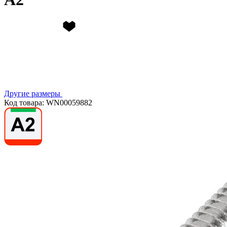
Другие размеры
Код товара: WN00059882