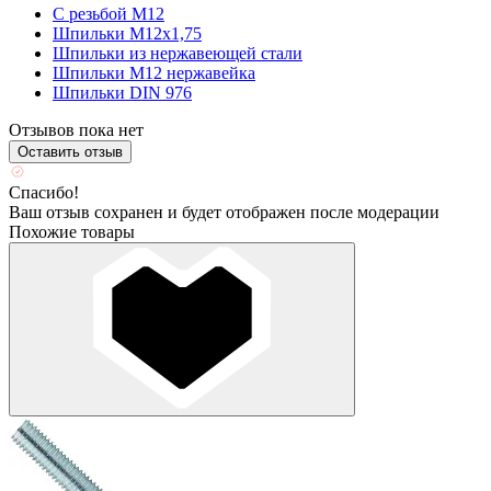
С резьбой М12
Шпильки М12х1,75
Шпильки из нержавеющей стали
Шпильки М12 нержавейка
Шпильки DIN 976
Отзывов пока нет
Оставить отзыв
Спасибо!
Ваш отзыв сохранен и будет отображен после модерации
Похожие товары