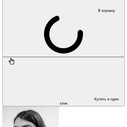
В корзину
Купить в один
клик