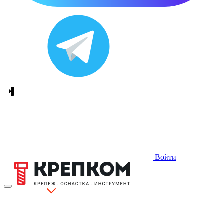
Войти