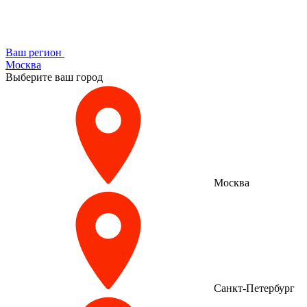
Ваш регион
Москва
Выберите ваш город
Москва
Санкт-Петербург