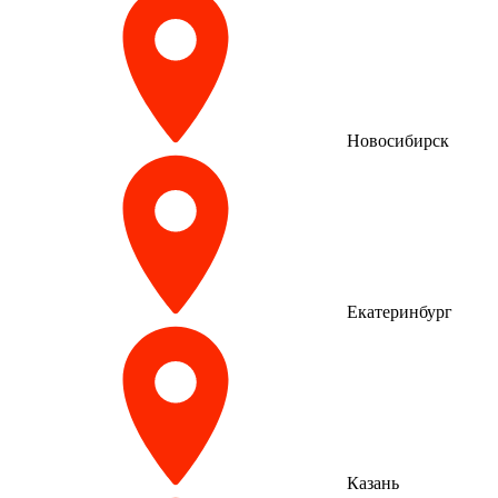
Новосибирск
Екатеринбург
Казань