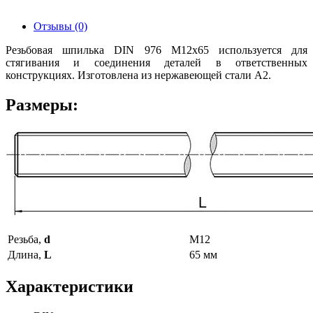
Отзывы (0)
Резьбовая шпилька DIN 976 М12х65 используется для
стягивания и соединения деталей в ответственных
конструкциях. Изготовлена из нержавеющей стали А2.
Размеры:
Резьба,
d
М12
Длина,
L
65 мм
Характеристики