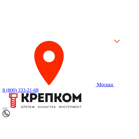
Москва
8 (800) 333-21-68