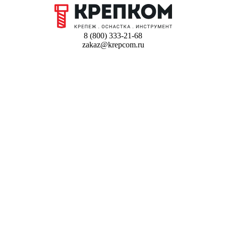
8 (800) 333-21-68
zakaz@krepcom.ru