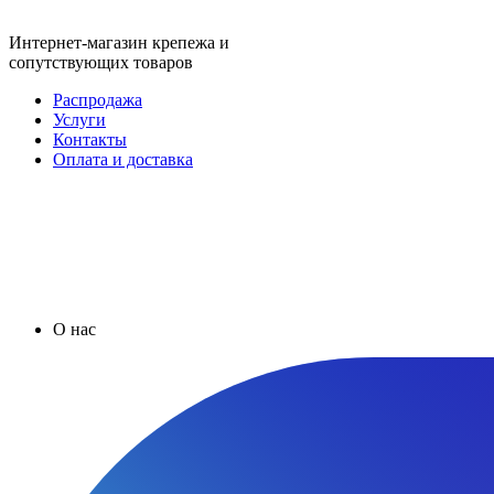
Интернет-магазин крепежа и
сопутствующих товаров
Распродажа
Услуги
Контакты
Оплата и доставка
О нас