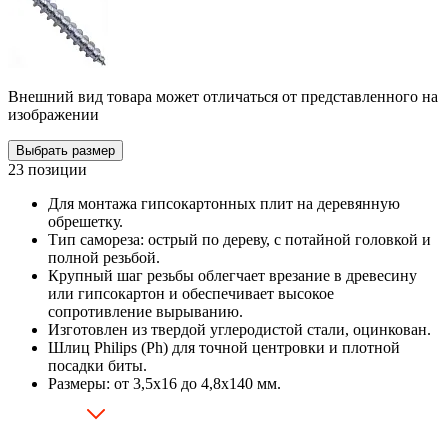
Внешний вид товара может отличаться от представленного на
изображении
Выбрать размер
23 позиции
Для монтажа гипсокартонных плит на деревянную
обрешетку.
Тип самореза: острый по дереву, с потайной головкой и
полной резьбой.
Крупный шаг резьбы облегчает врезание в древесину
или гипсокартон и обеспечивает высокое
сопротивление вырыванию.
Изготовлен из твердой углеродистой стали, оцинкован.
Шлиц Philips (Ph) для точной центровки и плотной
посадки биты.
Размеры: от 3,5х16 до 4,8х140 мм.