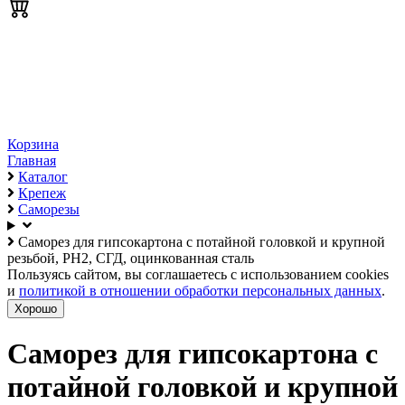
Корзина
Главная
Каталог
Крепеж
Саморезы
Саморез для гипсокартона с потайной головкой и крупной
резьбой, PH2, СГД, оцинкованная сталь
Пользуясь сайтом, вы соглашаетесь с использованием cookies
и
политикой в отношении обработки персональных данных
.
Хорошо
Саморез для гипсокартона с
потайной головкой и крупной