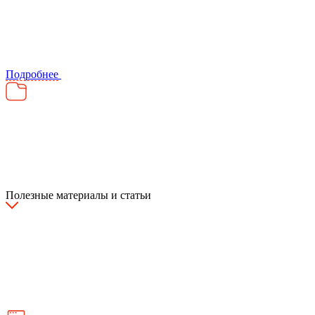
Подробнее
Полезные материалы и статьи