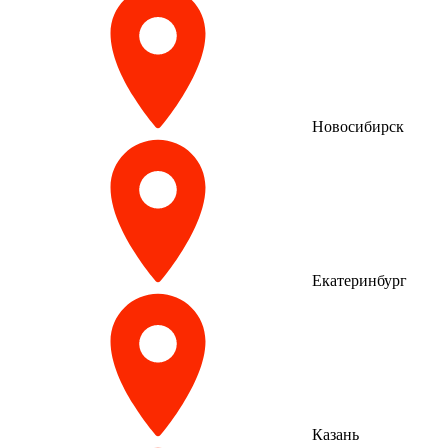
Новосибирск
Екатеринбург
Казань