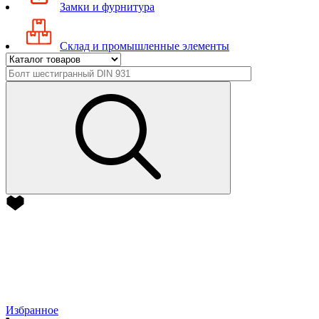
Замки и фурнитура
Склад и промышленные элементы
Избранное