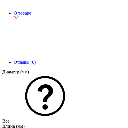
О товаре
Отзывы (0)
Диаметр (мм)
Все
Длина (мм)