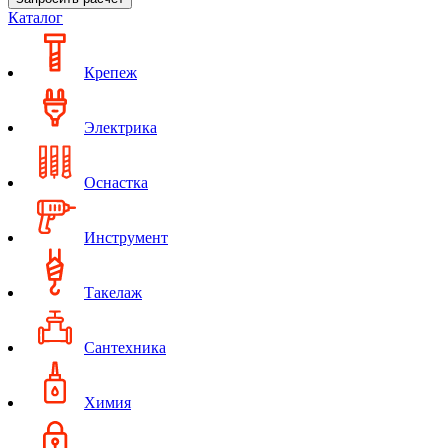
Каталог
Крепеж
Электрика
Оснастка
Инструмент
Такелаж
Сантехника
Химия