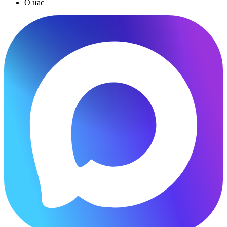
О нас