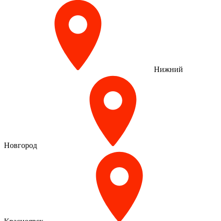
Нижний
Новгород