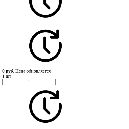
0
руб.
Цена обновляется
1 шт