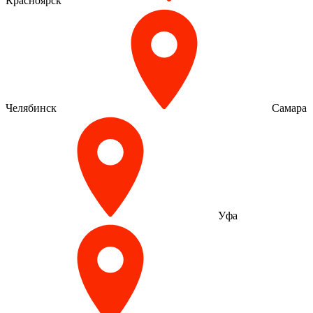
Красноярск
Челябинск
Самара
Уфа