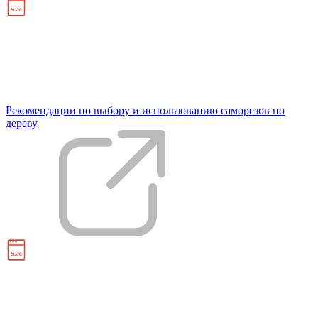
Рекомендации по выбору и использованию саморезов по
дереву