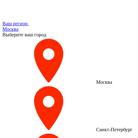
Ваш регион
Москва
Выберите ваш город
Москва
Санкт-Петербург