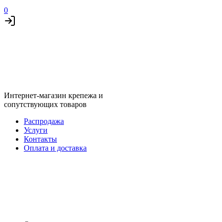
0
Интернет-магазин крепежа и
сопутствующих товаров
Распродажа
Услуги
Контакты
Оплата и доставка