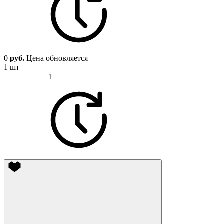
0
руб.
Цена обновляется
1 шт