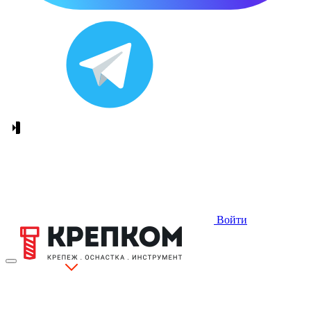
Войти