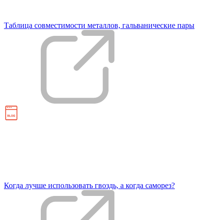
Таблица совместимости металлов, гальванические пары
Когда лучше использовать гвоздь, а когда саморез?