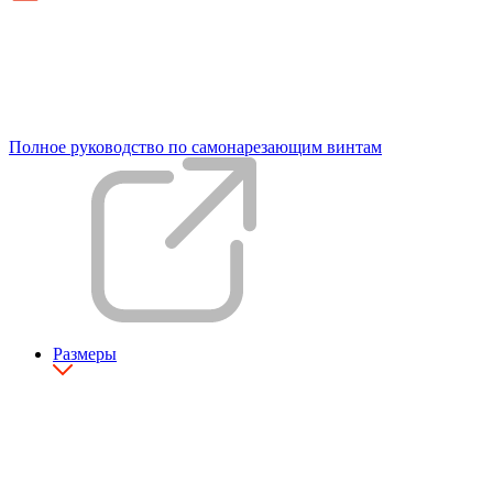
Полное руководство по самонарезающим винтам
Размеры