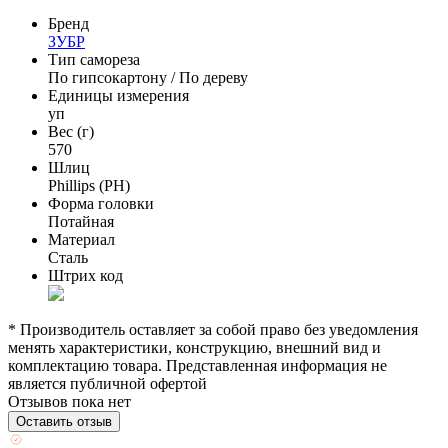
Бренд
ЗУБР
Тип самореза
По гипсокартону / По дереву
Единицы измерения
уп
Вес (г)
570
Шлиц
Phillips (PH)
Форма головки
Потайная
Материал
Сталь
Штрих код
* Производитель оставляет за собой право без уведомления
менять характеристики, конструкцию, внешний вид и
комплектацию товара. Представленная информация не
является публичной офертой
Отзывов пока нет
Оставить отзыв