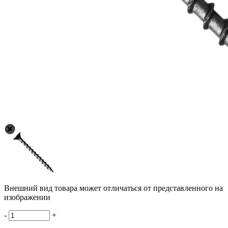
Внешний вид товара может отличаться от представленного на
изображении
-
+