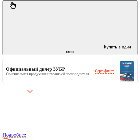
Купить в один
клик
Официальный дилер ЗУБР
Сертификат
Оригинальная продукция с гарантией производителя
Подробнее