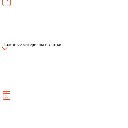
Полезные материалы и статьи