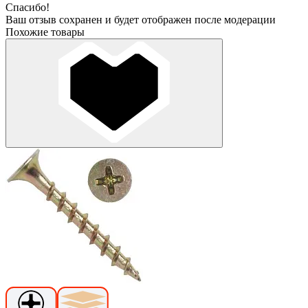
Спасибо!
Ваш отзыв сохранен и будет отображен после модерации
Похожие товары