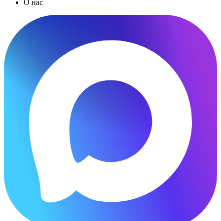
О нас