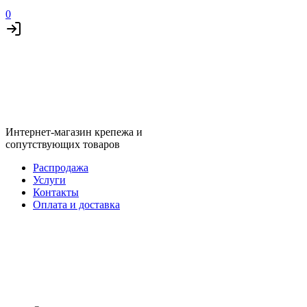
0
Интернет-магазин крепежа и
сопутствующих товаров
Распродажа
Услуги
Контакты
Оплата и доставка