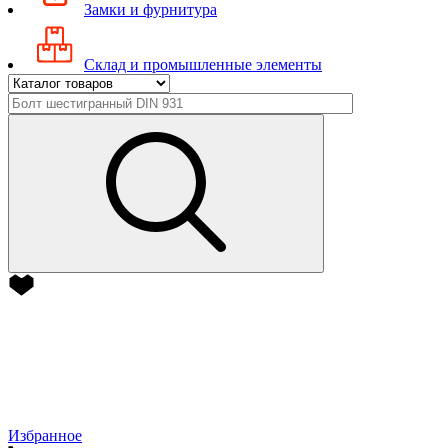
Замки и фурнитура
Склад и промышленные элементы
Избранное