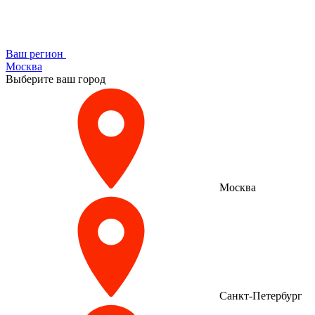
Ваш регион
Москва
Выберите ваш город
Москва
Санкт-Петербург