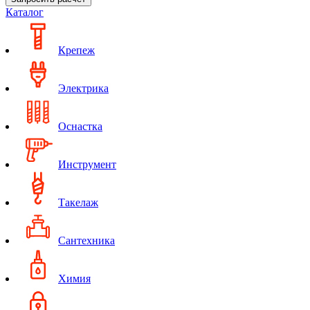
Каталог
Крепеж
Электрика
Оснастка
Инструмент
Такелаж
Сантехника
Химия