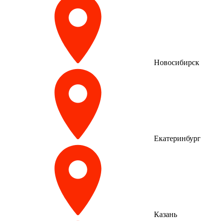
Новосибирск
Екатеринбург
Казань