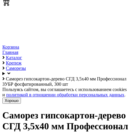
Корзина
Главная
Каталог
Крепеж
Саморезы
Саморез гипсокартон-дерево СГД 3,5х40 мм Профессионал
ЗУБР фосфатированный, 300 шт
Пользуясь сайтом, вы соглашаетесь с использованием cookies
и
политикой в отношении обработки персональных данных
.
Хорошо
Саморез гипсокартон-дерево
СГД 3,5х40 мм Профессионал