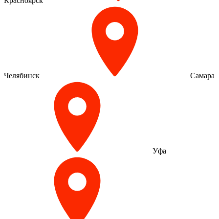
Красноярск
Челябинск
Самара
Уфа