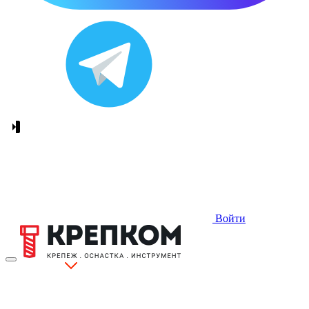
Войти