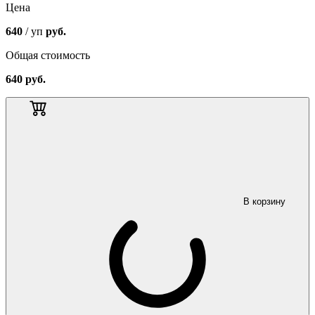
Цена
640
/ уп
руб.
Общая стоимость
640
руб.
В корзину