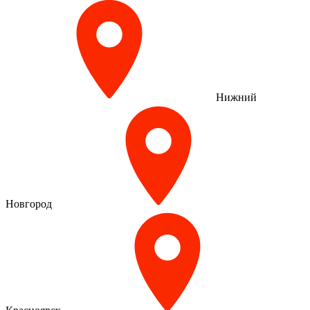
Нижний
Новгород