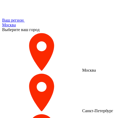
Ваш регион
Москва
Выберите ваш город
Москва
Санкт-Петербург