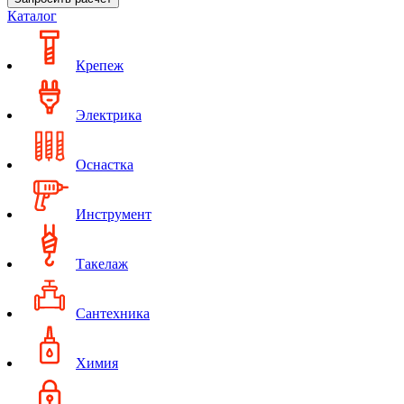
Каталог
Крепеж
Электрика
Оснастка
Инструмент
Такелаж
Сантехника
Химия