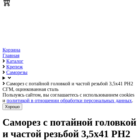
Корзина
Главная
Каталог
Крепеж
Саморезы
Саморез с потайной головкой и частой резьбой 3,5х41 PH2
СГМ, оцинкованная сталь
Пользуясь сайтом, вы соглашаетесь с использованием cookies
и
политикой в отношении обработки персональных данных
.
Хорошо
Саморез с потайной головкой
и частой резьбой 3,5х41 PH2