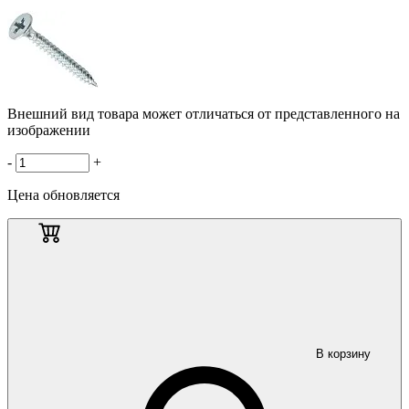
Внешний вид товара может отличаться от представленного на
изображении
-
+
Цена обновляется
В корзину