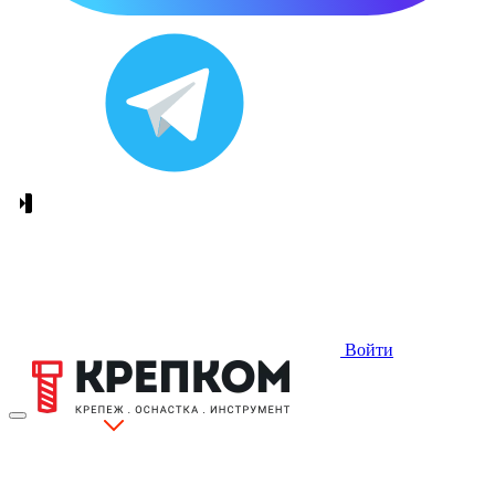
Войти