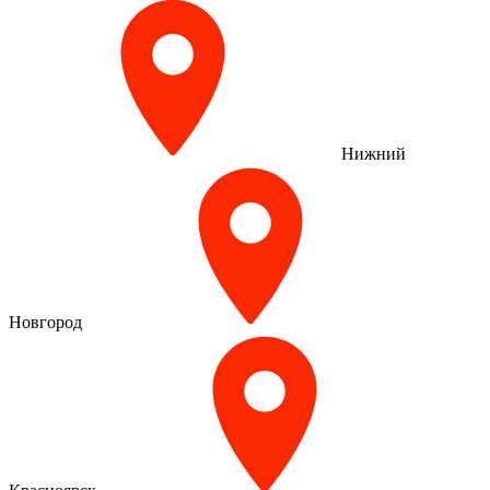
Нижний
Новгород