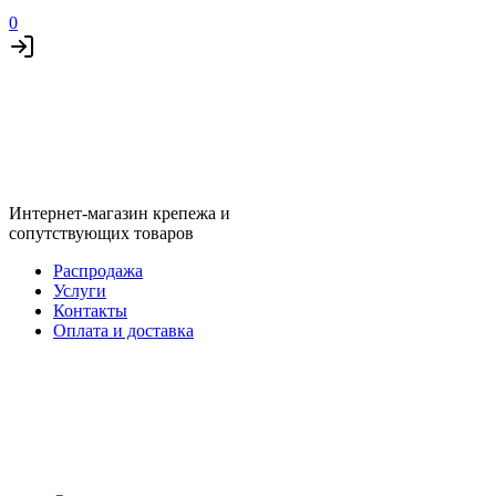
0
Интернет-магазин крепежа и
сопутствующих товаров
Распродажа
Услуги
Контакты
Оплата и доставка