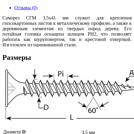
Отзывы (0)
Саморез СГМ 3,5х41 мм служит для крепления
гипсокартонных листов к металлическому профилю, а также к
деревянным элементам из твердых пород дерева. Его
потайная головка оснащена шлицем PH2, что позволяет
работать как шуруповертом, так и крестовой отверткой.
Изготовлен из оцинкованной стали.
Размеры
Диаметр
D
3,5 мм