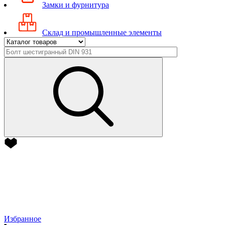
Замки и фурнитура
Склад и промышленные элементы
Избранное