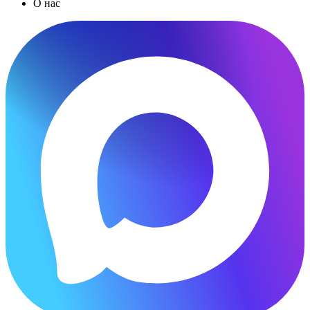
О нас