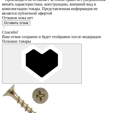
менять характеристики, конструкцию, внешний вид и
комплектацию товара. Представленная информация не
является публичной офертой
Отзывов пока нет
Оставить отзыв
Спасибо!
Ваш отзыв сохранен и будет отображен после модерации
Похожие товары