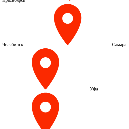
Красноярск
Челябинск
Самара
Уфа