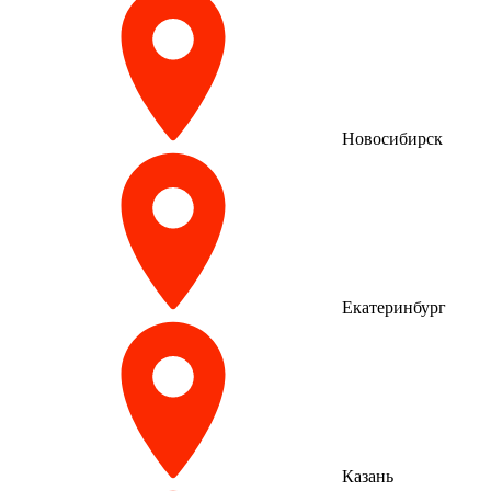
Новосибирск
Екатеринбург
Казань