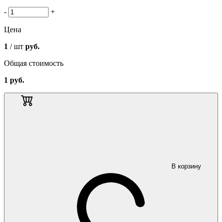
-
+
Цена
1
/ шт
руб.
Общая стоимость
1
руб.
В корзину