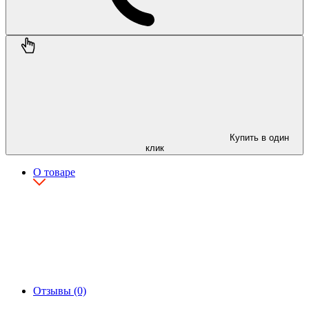
Купить в один
клик
О товаре
Отзывы (0)