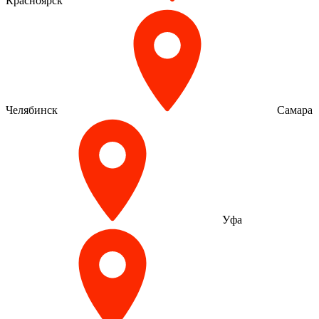
Красноярск
Челябинск
Самара
Уфа