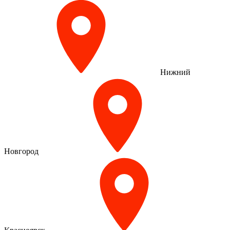
Нижний
Новгород