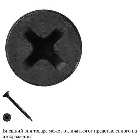
Внешний вид товара может отличаться от представленного на
изображении