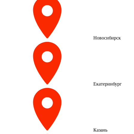
Новосибирск
Екатеринбург
Казань