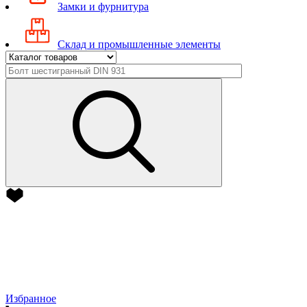
Замки и фурнитура
Склад и промышленные элементы
Избранное