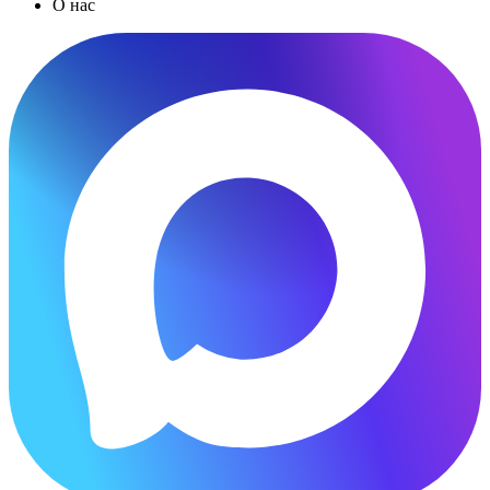
О нас