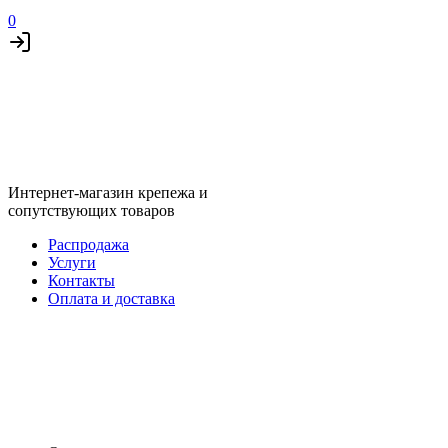
0
Интернет-магазин крепежа и
сопутствующих товаров
Распродажа
Услуги
Контакты
Оплата и доставка