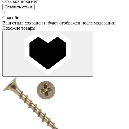
Отзывов пока нет
Оставить отзыв
Спасибо!
Ваш отзыв сохранен и будет отображен после модерации
Похожие товары