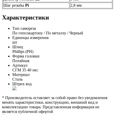
Шаг резьбы
Pi
2,8 мм
Характеристики
Тип самореза
По гипсокартону / По металлу / Черный
Единицы измерения
шт
Шлиц
Phillips (PH)
Форма головки
Потайная
Артикул
СГМ 35 40 окс
Материал
Сталь
Штрих код
* Производитель оставляет за собой право без уведомления
менять характеристики, конструкцию, внешний вид и
комплектацию товара. Представленная информация не
является публичной офертой