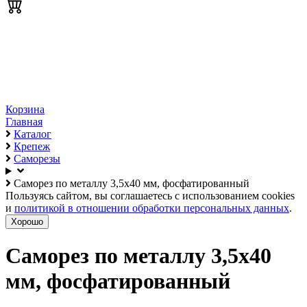
Корзина
Главная
Каталог
Крепеж
Саморезы
Саморез по металлу 3,5х40 мм, фосфатированный
Пользуясь сайтом, вы соглашаетесь с использованием cookies
и
политикой в отношении обработки персональных данных
.
Хорошо
Саморез по металлу 3,5х40
мм, фосфатированный