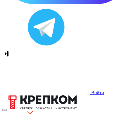
Войти