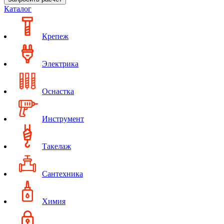
Каталог
Крепеж
Электрика
Оснастка
Инструмент
Такелаж
Сантехника
Химия