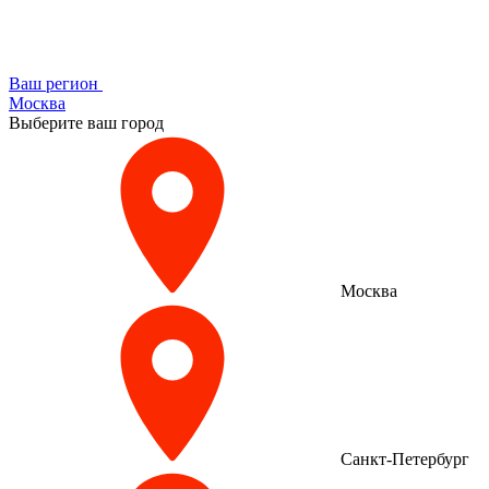
Ваш регион
Москва
Выберите ваш город
Москва
Санкт-Петербург