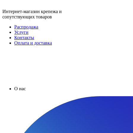
Интернет-магазин крепежа и
сопутствующих товаров
Распродажа
Услуги
Контакты
Оплата и доставка
О нас