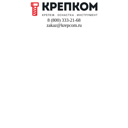
8 (800) 333-21-68
zakaz@krepcom.ru