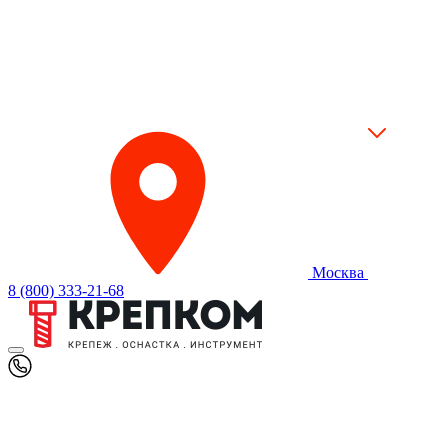
Москва
8 (800) 333-21-68