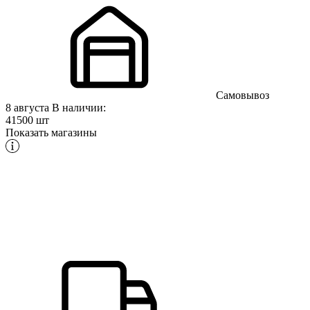
Самовывоз
8 августа
В наличии:
41500 шт
Показать магазины