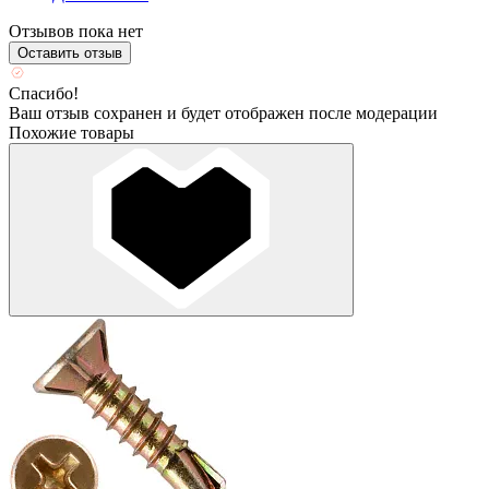
Отзывов пока нет
Оставить отзыв
Спасибо!
Ваш отзыв сохранен и будет отображен после модерации
Похожие товары