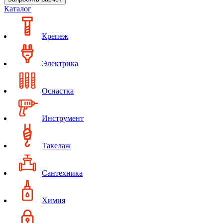
Каталог
Крепеж
Электрика
Оснастка
Инструмент
Такелаж
Сантехника
Химия