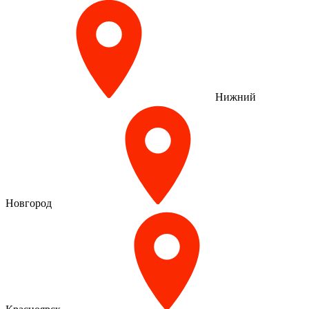
Нижний
Новгород