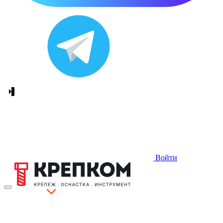
Войти