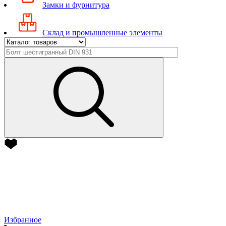
Замки и фурнитура
Склад и промышленные элементы
Избранное