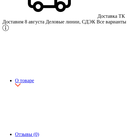
Доставка ТК
Доставим 8 августа
Деловые линии, СДЭК
Все варианты
О товаре
Отзывы (0)