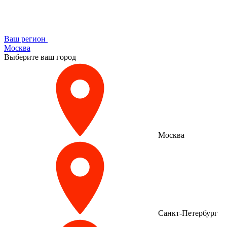
Ваш регион
Москва
Выберите ваш город
Москва
Санкт-Петербург