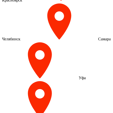
Красноярск
Челябинск
Самара
Уфа