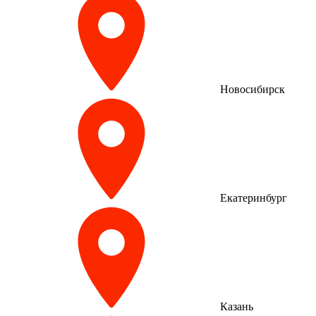
Новосибирск
Екатеринбург
Казань