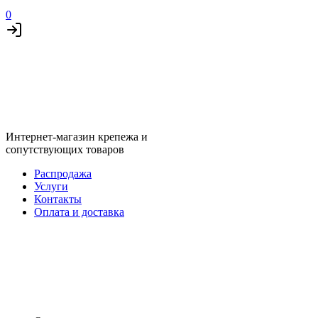
0
Интернет-магазин крепежа и
сопутствующих товаров
Распродажа
Услуги
Контакты
Оплата и доставка