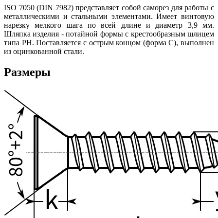
ISO 7050 (DIN 7982) представляет собой саморез для работы с
металлическими и стальными элементами. Имеет винтовую
нарезку мелкого шага по всей длине и диаметр 3,9 мм.
Шляпка изделия - потайной формы с крестообразным шлицем
типа PH. Поставляется с острым концом (форма C), выполнен
из оцинкованной стали.
Размеры