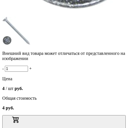
Внешний вид товара может отличаться от представленного на
изображении
-
+
Цена
4
/ шт
руб.
Общая стоимость
4
руб.