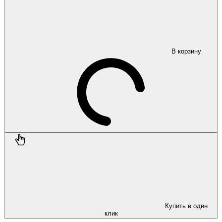
В корзину
Купить в один
клик