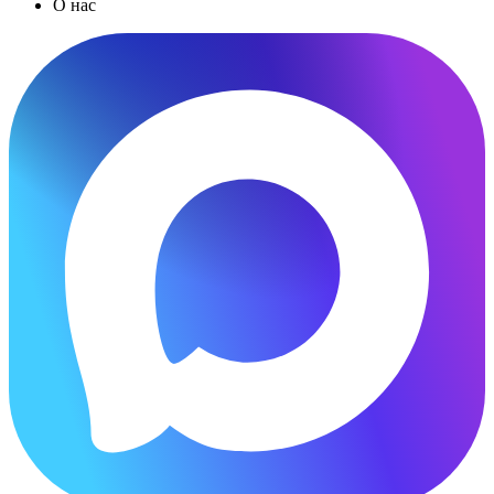
О нас