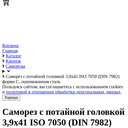
Корзина
Главная
Каталог
Крепеж
Саморезы
Саморез с потайной головкой 3,9х41 ISO 7050 (DIN 7982)
форма C, оцинкованная сталь
Пользуясь сайтом, вы соглашаетесь с использованием cookies
и
политикой в отношении обработки персональных данных
.
Хорошо
Саморез с потайной головкой
3,9х41 ISO 7050 (DIN 7982)