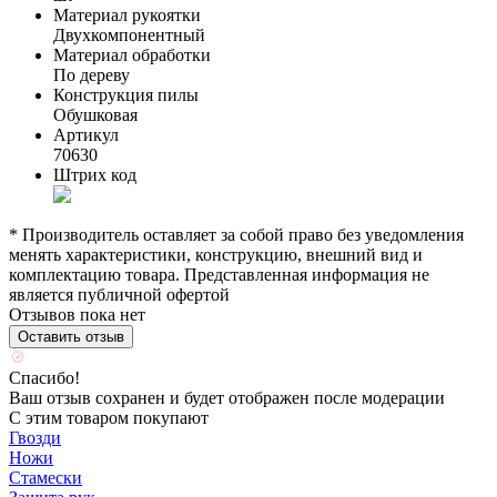
Материал рукоятки
Двухкомпонентный
Материал обработки
По дереву
Конструкция пилы
Обушковая
Артикул
70630
Штрих код
* Производитель оставляет за собой право без уведомления
менять характеристики, конструкцию, внешний вид и
комплектацию товара. Представленная информация не
является публичной офертой
Отзывов пока нет
Оставить отзыв
Спасибо!
Ваш отзыв сохранен и будет отображен после модерации
С этим товаром покупают
Гвозди
Ножи
Стамески