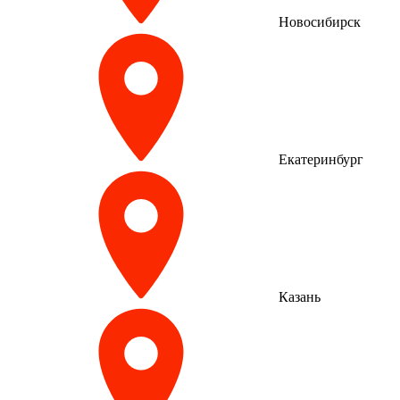
Новосибирск
Екатеринбург
Казань