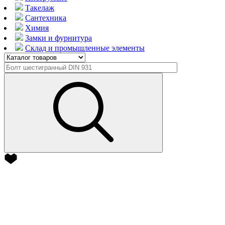
Такелаж
Сантехника
Химия
Замки и фурнитура
Склад и промышленные элементы