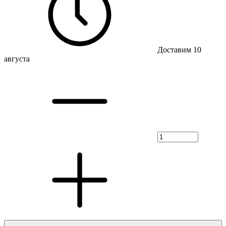
Доставим 10
августа