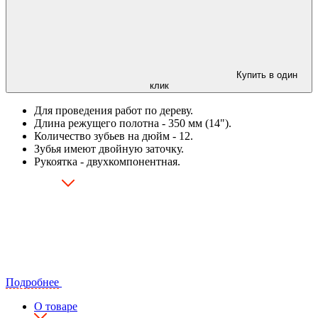
Купить в один
клик
Для проведения работ по дереву.
Длина режущего полотна - 350 мм (14").
Количество зубьев на дюйм - 12.
Зубья имеют двойную заточку.
Рукоятка - двухкомпонентная.
Подробнее
О товаре