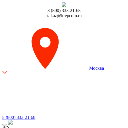
8 (800) 333-21-68
zakaz@krepcom.ru
Москва
8 (800) 333-21-68