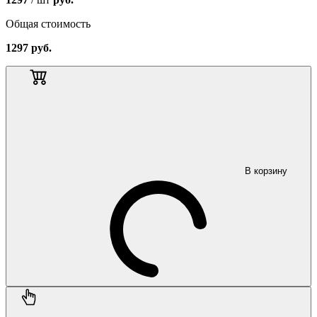
Общая стоимость
1297
руб.
В корзину