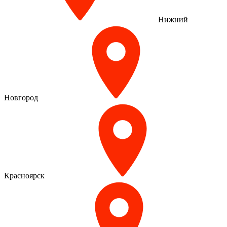
Нижний
Новгород
Красноярск