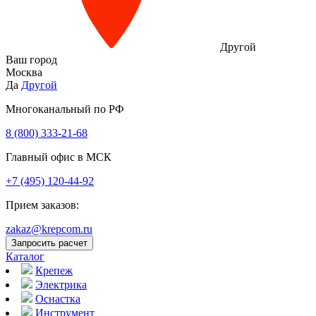
Другой
Ваш город
Москва
Да
Другой
Многоканальный по РФ
8 (800) 333‑21-68
Главный офис в МСК
+7 (495) 120-44-92
Прием заказов:
zakaz@krepcom.ru
Запросить расчет
Каталог
Крепеж
Электрика
Оснастка
Инструмент