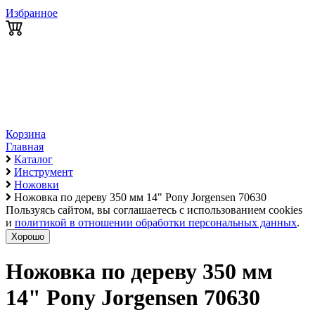
Избранное
Корзина
Главная
Каталог
Инструмент
Ножовки
Ножовка по дереву 350 мм 14" Pony Jorgensen 70630
Пользуясь сайтом, вы соглашаетесь с использованием cookies
и
политикой в отношении обработки персональных данных
.
Хорошо
Ножовка по дереву 350 мм
14" Pony Jorgensen 70630