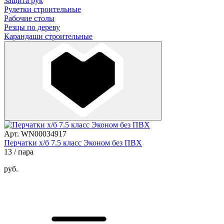
Защита рук
Рулетки строительные
Рабочие столы
Резцы по дереву
Карандаши строительные
Арт. WN00034917
Перчатки х/б 7.5 класс Эконом без ПВХ
13
/ пара
руб.