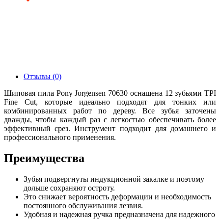
Отзывы (0)
Шиповая пила Pony Jorgensen 70630 оснащена 12 зубьями TPI
Fine Cut, которые идеально подходят для тонких или
комбинированных работ по дереву. Все зубья заточены
дважды, чтобы каждый раз с легкостью обеспечивать более
эффективный срез. Инструмент подходит для домашнего и
профессионального применения.
Преимущества
Зубья подвергнуты индукционной закалке и поэтому
дольше сохраняют остроту.
Это снижает вероятность деформации и необходимость
постоянного обслуживания лезвия.
Удобная и надежная ручка предназначена для надежного