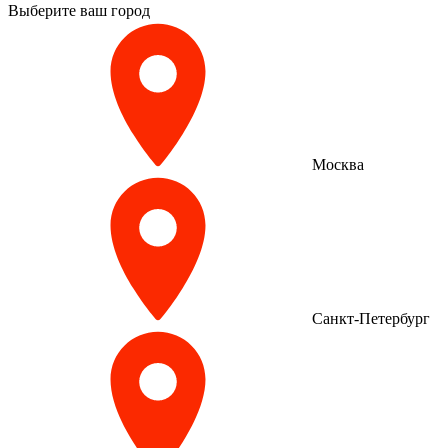
Выберите ваш город
Москва
Санкт-Петербург