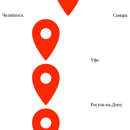
Челябинск
Самара
Уфа
Ростов-на-Дону