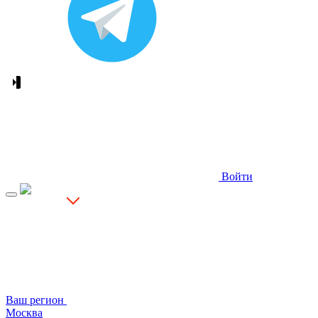
Войти
Ваш регион
Москва