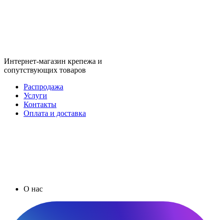
Интернет-магазин крепежа и
сопутствующих товаров
Распродажа
Услуги
Контакты
Оплата и доставка
О нас