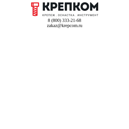
8 (800) 333-21-68
zakaz@krepcom.ru