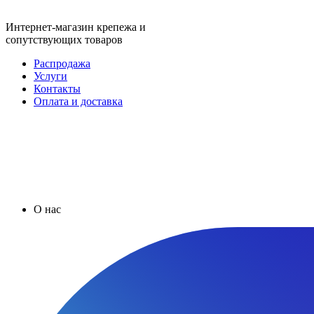
Интернет-магазин крепежа и
сопутствующих товаров
Распродажа
Услуги
Контакты
Оплата и доставка
О нас