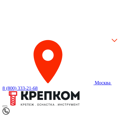
Москва
8 (800) 333-21-68