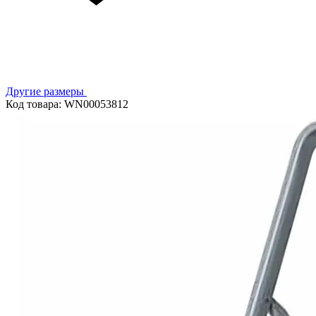
Другие размеры
Код товара: WN00053812