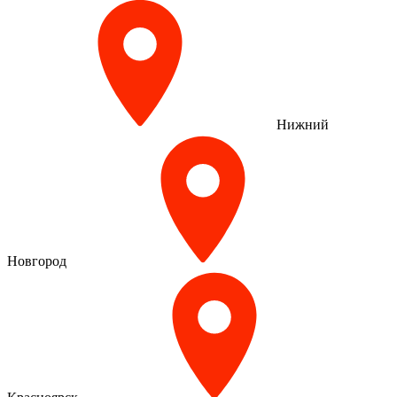
Нижний
Новгород