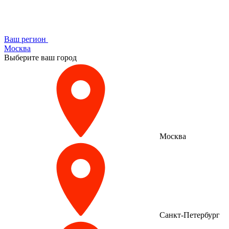
Ваш регион
Москва
Выберите ваш город
Москва
Санкт-Петербург