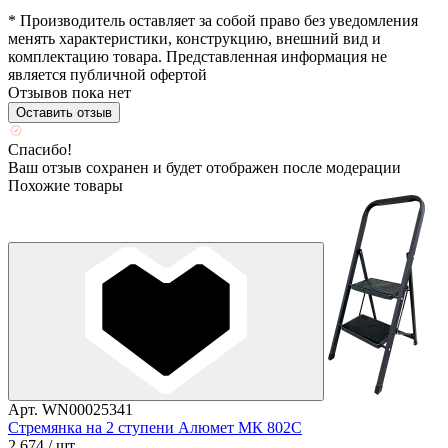
* Производитель оставляет за собой право без уведомления
менять характеристики, конструкцию, внешний вид и
комплектацию товара. Представленная информация не
является публичной офертой
Отзывов пока нет
Оставить отзыв
Спасибо!
Ваш отзыв сохранен и будет отображен после модерации
Похожие товары
Арт. WN00025341
Стремянка на 2 ступени Алюмет МК 802С
2 674
/ шт