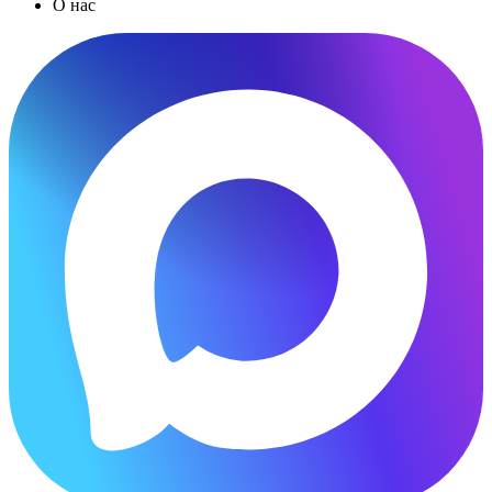
О нас