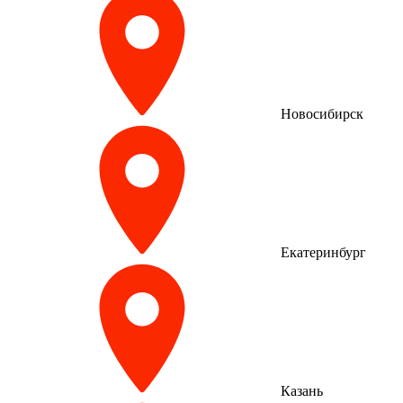
Новосибирск
Екатеринбург
Казань