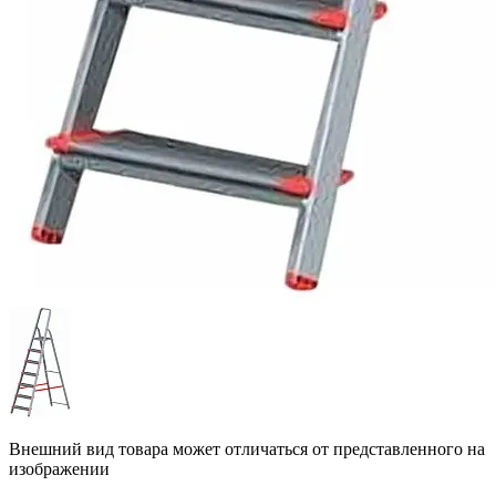
Внешний вид товара может отличаться от представленного на
изображении