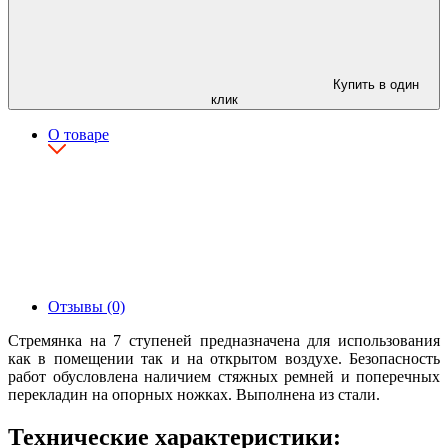
Купить в один
клик
О товаре
Отзывы (0)
Стремянка на 7 ступеней предназначена для использования
как в помещении так и на открытом воздухе. Безопасность
работ обусловлена наличием стяжных ремней и поперечных
перекладин на опорных ножках. Выполнена из стали.
Технические характеристики: