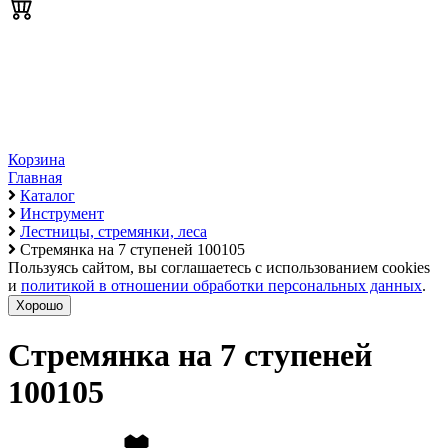
Корзина
Главная
Каталог
Инструмент
Лестницы, стремянки, леса
Стремянка на 7 ступеней 100105
Пользуясь сайтом, вы соглашаетесь с использованием cookies
и
политикой в отношении обработки персональных данных
.
Хорошо
Стремянка на 7 ступеней
100105