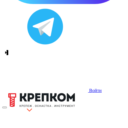
Войти