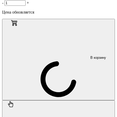
-
+
Цена обновляется
В корзину