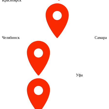
Красноярск
Челябинск
Самара
Уфа