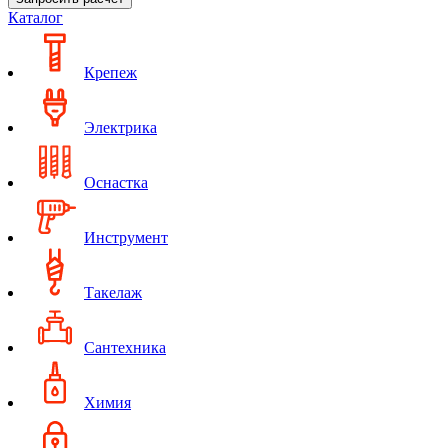
Каталог
Крепеж
Электрика
Оснастка
Инструмент
Такелаж
Сантехника
Химия