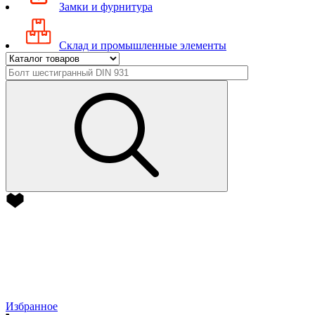
Замки и фурнитура
Склад и промышленные элементы
Избранное