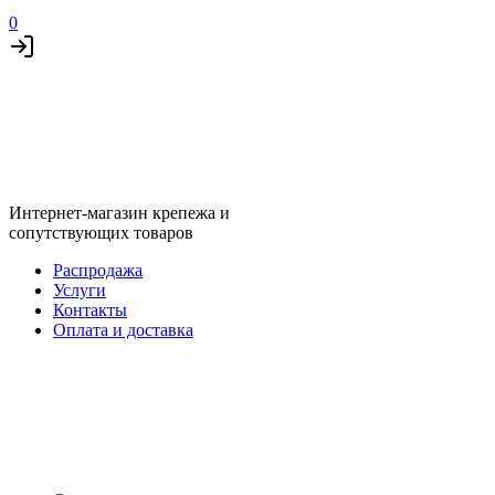
0
Интернет-магазин крепежа и
сопутствующих товаров
Распродажа
Услуги
Контакты
Оплата и доставка