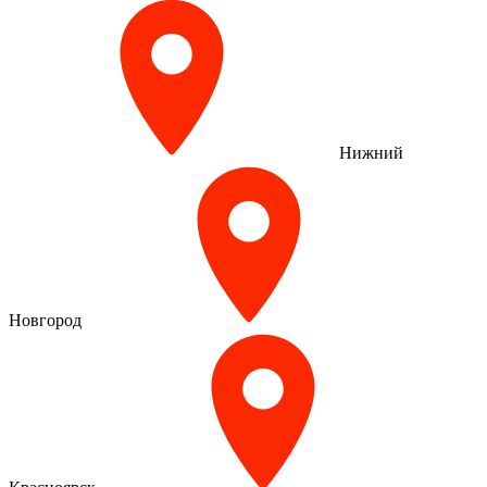
Нижний
Новгород