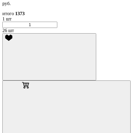
руб.
итого
1373
1 шт
26 шт