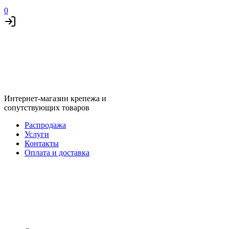
0
Интернет-магазин крепежа и
сопутствующих товаров
Распродажа
Услуги
Контакты
Оплата и доставка