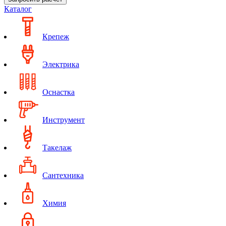
Каталог
Крепеж
Электрика
Оснастка
Инструмент
Такелаж
Сантехника
Химия