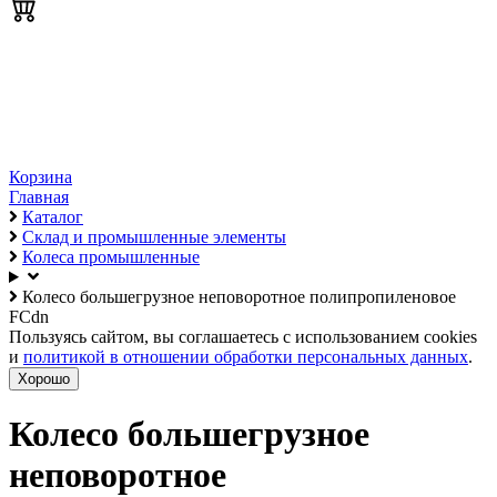
Корзина
Главная
Каталог
Склад и промышленные элементы
Колеса промышленные
Колесо большегрузное неповоротное полипропиленовое
FCdn
Пользуясь сайтом, вы соглашаетесь с использованием cookies
и
политикой в отношении обработки персональных данных
.
Хорошо
Колесо большегрузное
неповоротное