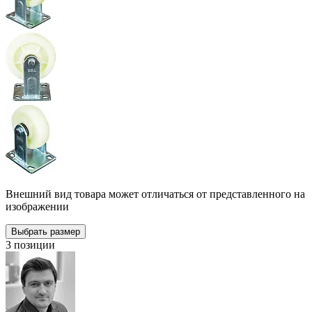
Внешний вид товара может отличаться от представленного на
изображении
Выбрать размер
3 позиции