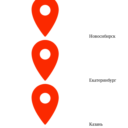
Новосибирск
Екатеринбург
Казань