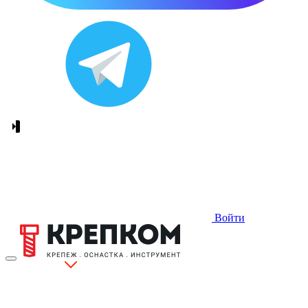
Войти