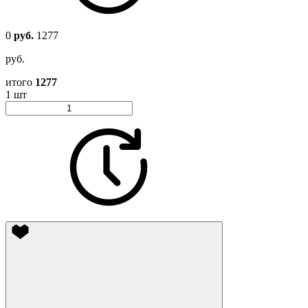
0
руб.
1277
руб.
итого
1277
1 шт