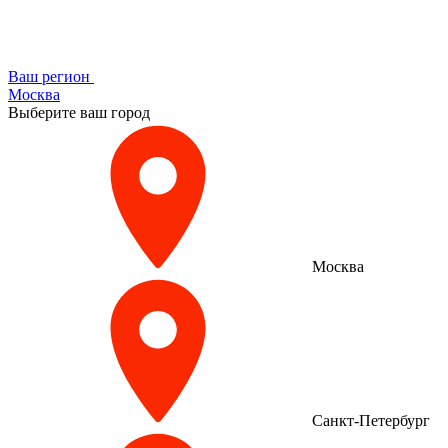
Ваш регион
Москва
Выберите ваш город
Москва
Санкт-Петербург