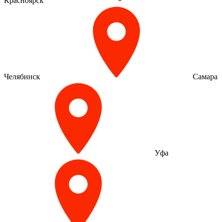
Красноярск
Челябинск
Самара
Уфа