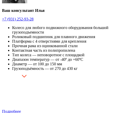
Ваш консультант Илья
+7 (931) 252-93-28
Колесо для любого подвижного оборудования большой
грузоподъемности
Роликовый подшипник для плавного движения
Платформа с 4 отверстиями для крепления
Прочная рама из оцинкованной стали
Контактная часть из полипропилена
Тип колеса — неповоротное с площадкой
Диапазон температур — от -40º до +60ºC
Диаметр — от 100 до 150 мм
Грузоподъёмность — от 270 до 430 кг
Подробнее