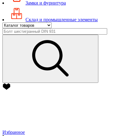
Замки и фурнитура
Склад и промышленные элементы
Избранное