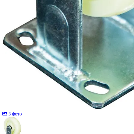
3 фото