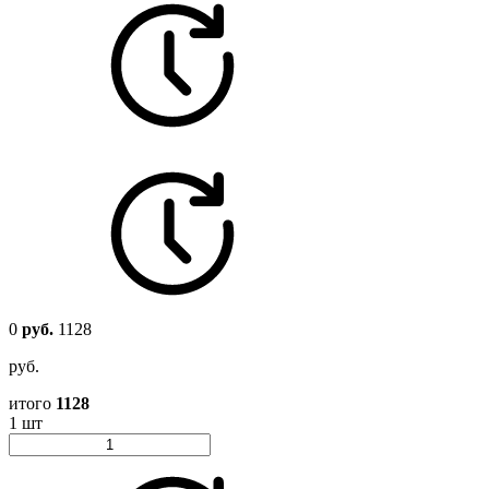
0
руб.
1128
руб.
итого
1128
1 шт