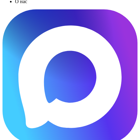
О нас