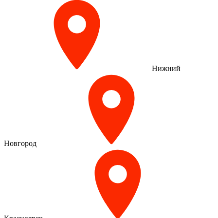
Нижний
Новгород