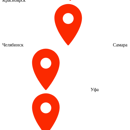
Красноярск
Челябинск
Самара
Уфа