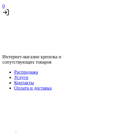
0
Интернет-магазин крепежа и
сопутствующих товаров
Распродажа
Услуги
Контакты
Оплата и доставка