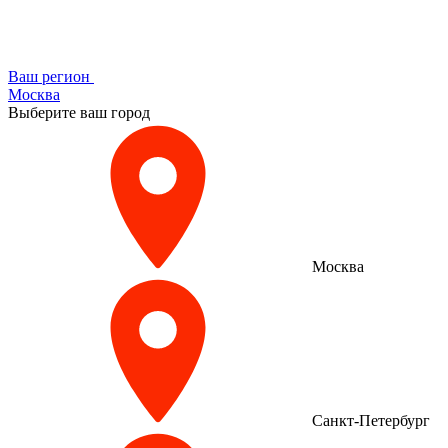
Ваш регион
Москва
Выберите ваш город
Москва
Санкт-Петербург