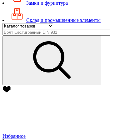
Замки и фурнитура
Склад и промышленные элементы
Избранное