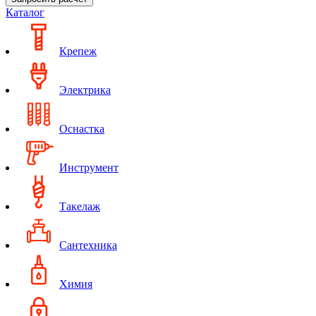
Каталог
Крепеж
Электрика
Оснастка
Инструмент
Такелаж
Сантехника
Химия