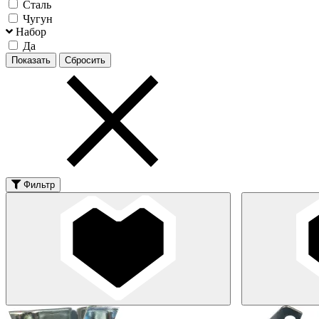
Сталь
Чугун
Набор
Да
Фильтр