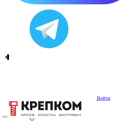
Войти