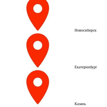
Новосибирск
Екатеринбург
Казань