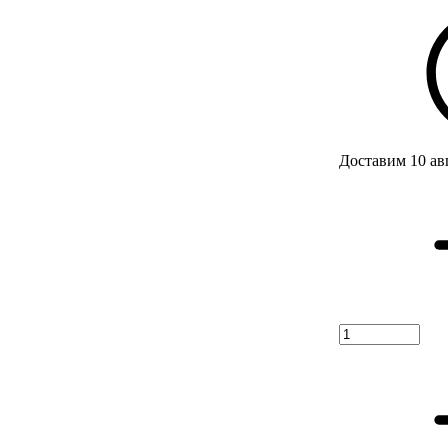
Доставим 10 ав