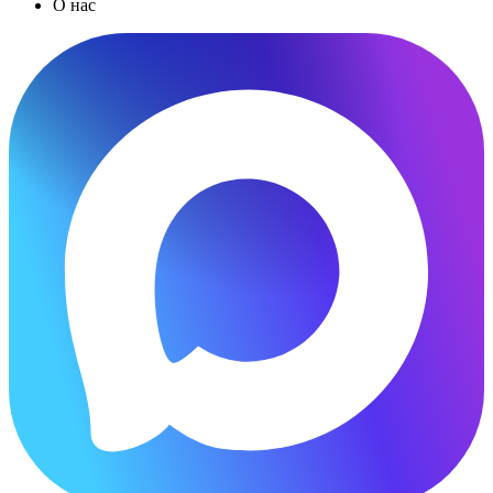
О нас