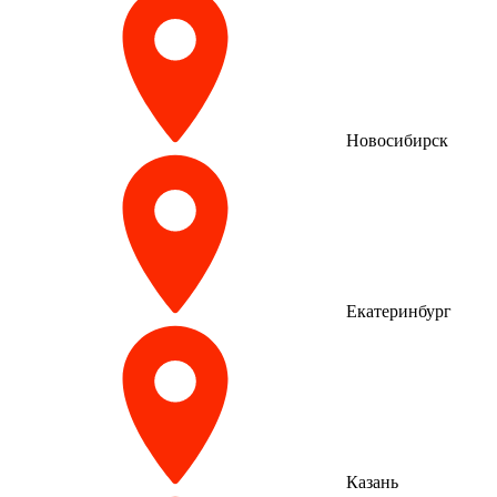
Новосибирск
Екатеринбург
Казань