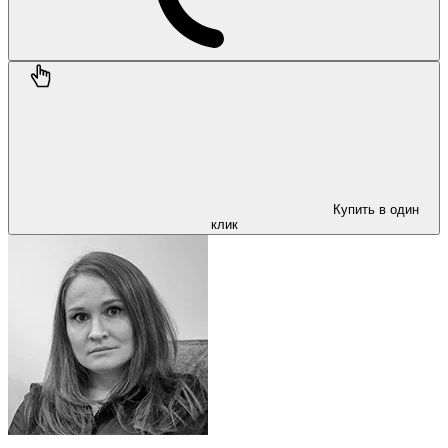
Купить в один
клик