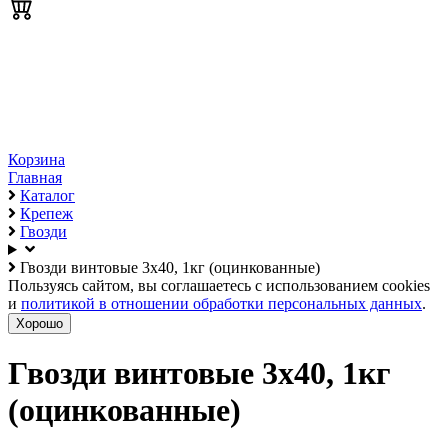
Корзина
Главная
Каталог
Крепеж
Гвозди
Гвозди винтовые 3х40, 1кг (оцинкованные)
Пользуясь сайтом, вы соглашаетесь с использованием cookies
и
политикой в отношении обработки персональных данных
.
Хорошо
Гвозди винтовые 3х40, 1кг
(оцинкованные)