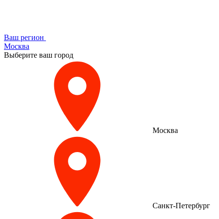
Ваш регион
Москва
Выберите ваш город
Москва
Санкт-Петербург