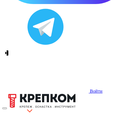
Войти