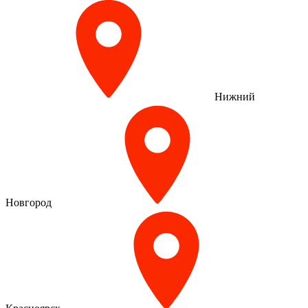
Нижний
Новгород