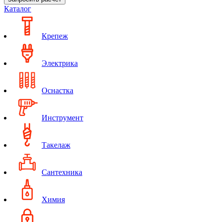
Каталог
Крепеж
Электрика
Оснастка
Инструмент
Такелаж
Сантехника
Химия