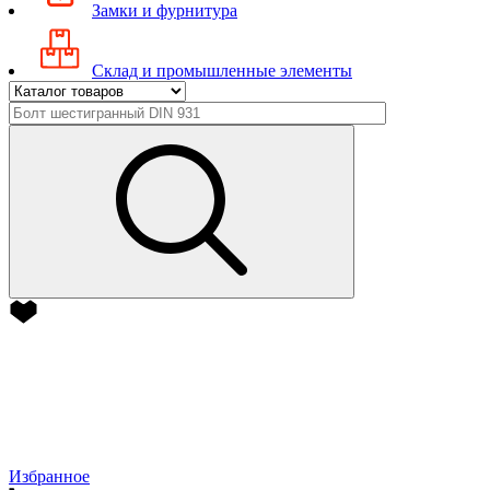
Замки и фурнитура
Склад и промышленные элементы
Избранное