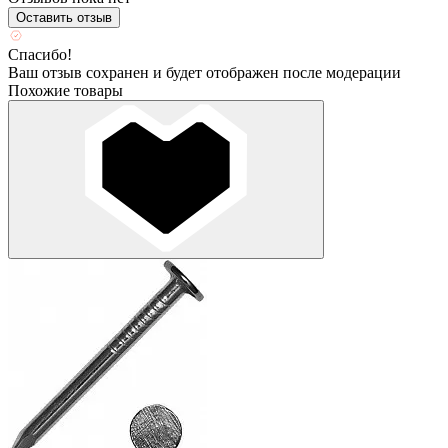
Оставить отзыв
Спасибо!
Ваш отзыв сохранен и будет отображен после модерации
Похожие товары