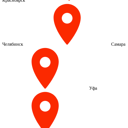
Красноярск
Челябинск
Самара
Уфа