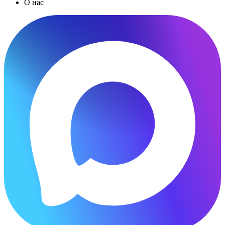
О нас