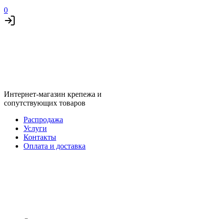
0
Интернет-магазин крепежа и
сопутствующих товаров
Распродажа
Услуги
Контакты
Оплата и доставка