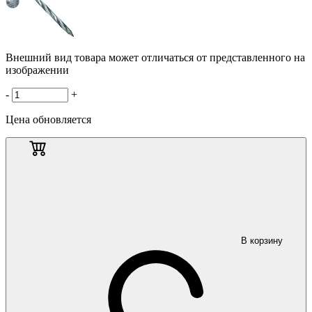
Внешний вид товара может отличаться от представленного на
изображении
-
+
Цена обновляется
В корзину