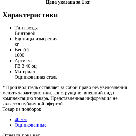
Цена указана за 1 кг
Характеристики
Тип гвоздя
Винтовой
Единицы измерения
кг
Вес (г)
1000
Артикул
ГВ 3 40 оц
Материал
Оцинкованная сталь
* Производитель оставляет за собой право без уведомления
менять характеристики, конструкцию, внешний вид и
комплектацию товара. Представленная информация не
является публичной офертой
Товар из подборок
40 мм
Оцинкованные
Отзывов пока нет